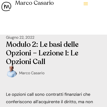
Marco Casario
Giugno 22, 2022
Modulo 2: Le basi delle
Opzioni – Lezione 1: Le
Opzioni Call
Marco Casario
Le opzioni call sono contratti finanziari che
conferiscono all’acquirente il diritto, ma non