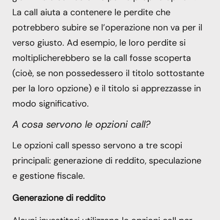
La call aiuta a contenere le perdite che
potrebbero subire se l’operazione non va per il
verso giusto. Ad esempio, le loro perdite si
moltiplicherebbero se la call fosse scoperta
(cioè, se non possedessero il titolo sottostante
per la loro opzione) e il titolo si apprezzasse in
modo significativo.
A cosa servono le opzioni call?
Le opzioni call spesso servono a tre scopi
principali: generazione di reddito, speculazione
e gestione fiscale.
Generazione di reddito