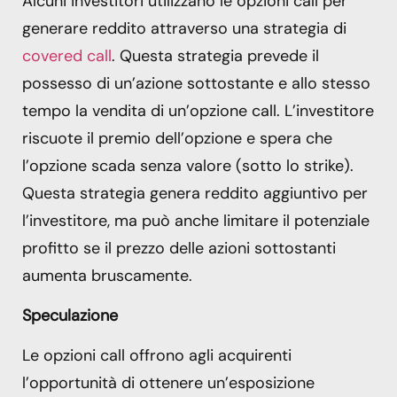
Alcuni investitori utilizzano le opzioni call per
generare reddito attraverso una strategia di
covered call
. Questa strategia prevede il
possesso di un’azione sottostante e allo stesso
tempo la vendita di un’opzione call. L’investitore
riscuote il premio dell’opzione e spera che
l’opzione scada senza valore (sotto lo strike).
Questa strategia genera reddito aggiuntivo per
l’investitore, ma può anche limitare il potenziale
profitto se il prezzo delle azioni sottostanti
aumenta bruscamente.
Speculazione
Le opzioni call offrono agli acquirenti
l’opportunità di ottenere un’esposizione