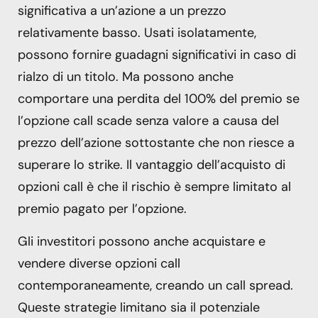
significativa a un’azione a un prezzo
relativamente basso. Usati isolatamente,
possono fornire guadagni significativi in ​​caso di
rialzo di un titolo. Ma possono anche
comportare una perdita del 100% del premio se
l’opzione call scade senza valore a causa del
prezzo dell’azione sottostante che non riesce a
superare lo strike. Il vantaggio dell’acquisto di
opzioni call è che il rischio è sempre limitato al
premio pagato per l’opzione.
Gli investitori possono anche acquistare e
vendere diverse opzioni call
contemporaneamente, creando un call spread.
Queste strategie limitano sia il potenziale