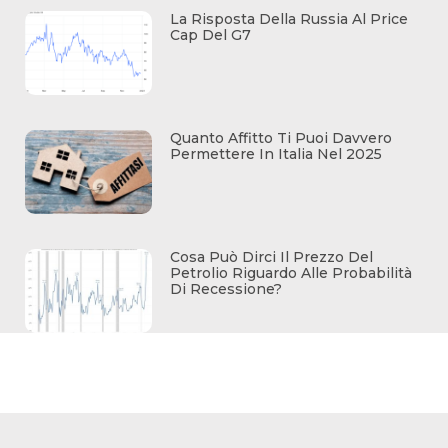
La Risposta Della Russia Al Price
Cap Del G7
Quanto Affitto Ti Puoi Davvero
Permettere In Italia Nel 2025
Cosa Può Dirci Il Prezzo Del
Petrolio Riguardo Alle Probabilità
Di Recessione?