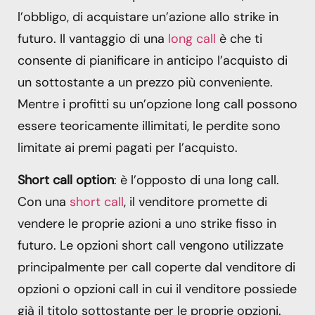
l’obbligo, di acquistare un’azione allo strike in
futuro. Il vantaggio di una
long call
è che ti
consente di pianificare in anticipo l’acquisto di
un sottostante a un prezzo più conveniente.
Mentre i profitti su un’opzione long call possono
essere teoricamente illimitati, le perdite sono
limitate ai premi pagati per l’acquisto.
Short call option
: è l’opposto di una long call.
Con una
short call
, il venditore promette di
vendere le proprie azioni a uno strike fisso in
futuro. Le opzioni short call vengono utilizzate
principalmente per call coperte dal venditore di
opzioni o opzioni call in cui il venditore possiede
già il titolo sottostante per le proprie opzioni.