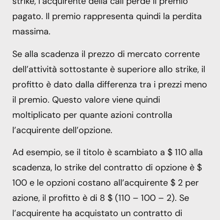
strike, l’acquirente della call perde il premio
pagato. Il premio rappresenta quindi la perdita
massima.
Se alla scadenza il prezzo di mercato corrente
dell’attività sottostante è superiore allo strike, il
profitto è dato dalla differenza tra i prezzi meno
il premio. Questo valore viene quindi
moltiplicato per quante azioni controlla
l’acquirente dell’opzione.
Ad esempio, se il titolo è scambiato a $ 110 alla
scadenza, lo strike del contratto di opzione è $
100 e le opzioni costano all’acquirente $ 2 per
azione, il profitto è di 8 $ (110 – 100 – 2). Se
l’acquirente ha acquistato un contratto di