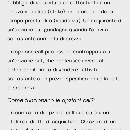
l’obbligo, di acquistare un sottostante a un
prezzo specifico (strike) entro un periodo di
tempo prestabilito (scadenza). Un acquirente di
un’opzione call guadagna quando l’attività
sottostante aumenta di prezzo.
Un’opzione call può essere contrapposta a
un’opzione put, che conferisce invece al
detentore il diritto di vendere l’attività
sottostante a un prezzo specifico entro la data
di scadenza.
Come funzionano le opzioni call?
Un contratto di opzione call può dare a un
titolare il diritto di acquistare 100 azioni di un