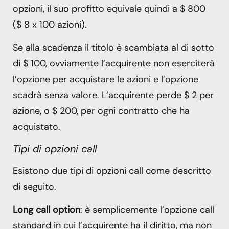
opzioni, il suo profitto equivale quindi a $ 800
($ 8 x 100 azioni).
Se alla scadenza il titolo è scambiata al di sotto
di $ 100, ovviamente l’acquirente non eserciterà
l’opzione per acquistare le azioni e l’opzione
scadrà senza valore. L’acquirente perde $ 2 per
azione, o $ 200, per ogni contratto che ha
acquistato.
Tipi di opzioni call
Esistono due tipi di opzioni call come descritto
di seguito.
Long call option
: è semplicemente l’opzione call
standard in cui l’acquirente ha il diritto, ma non