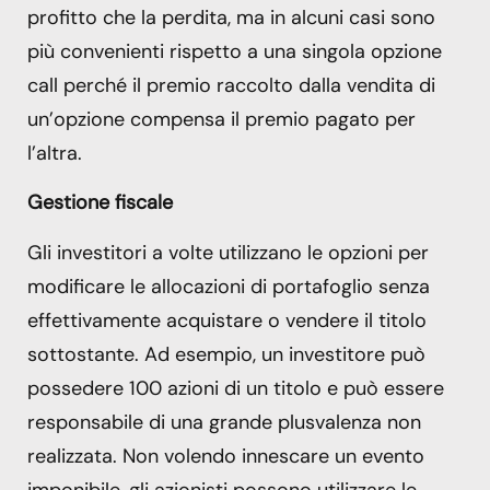
profitto che la perdita, ma in alcuni casi sono
più convenienti rispetto a una singola opzione
call perché il premio raccolto dalla vendita di
un’opzione compensa il premio pagato per
l’altra.
Gestione fiscale
Gli investitori a volte utilizzano le opzioni per
modificare le allocazioni di portafoglio senza
effettivamente acquistare o vendere il titolo
sottostante. Ad esempio, un investitore può
possedere 100 azioni di un titolo e può essere
responsabile di una grande plusvalenza non
realizzata. Non volendo innescare un evento
imponibile, gli azionisti possono utilizzare le