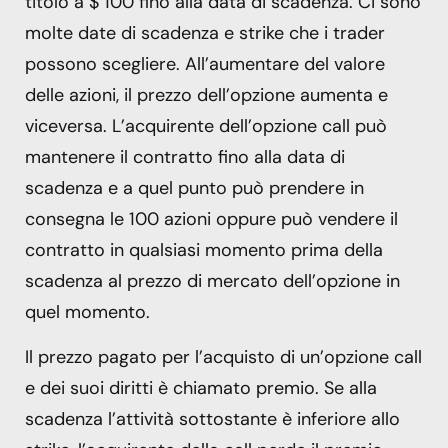
titolo a $ 100 fino alla data di scadenza. Ci sono
molte date di scadenza e strike che i trader
possono scegliere. All’aumentare del valore
delle azioni, il prezzo dell’opzione aumenta e
viceversa. L’acquirente dell’opzione call può
mantenere il contratto fino alla data di
scadenza e a quel punto può prendere in
consegna le 100 azioni oppure può vendere il
contratto in qualsiasi momento prima della
scadenza al prezzo di mercato dell’opzione in
quel momento.
Il prezzo pagato per l’acquisto di un’opzione call
e dei suoi diritti è chiamato premio. Se alla
scadenza l’attività sottostante è inferiore allo