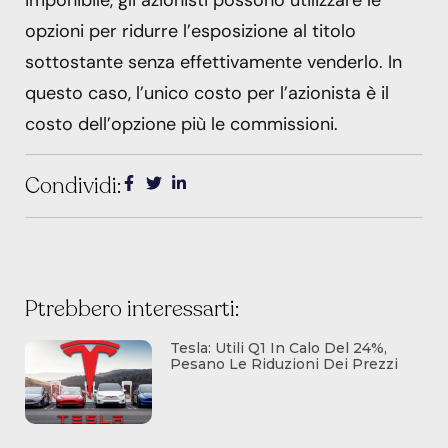
opzioni per ridurre l’esposizione al titolo
sottostante senza effettivamente venderlo. In
questo caso, l’unico costo per l’azionista è il
costo dell’opzione più le commissioni.
Condividi:
Ptrebbero interessarti:
Tesla: Utili Q1 In Calo Del 24%,
Pesano Le Riduzioni Dei Prezzi