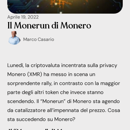
Aprile 19, 2022
Il Monerun di Monero
Marco Casario
Lunedì, la criptovaluta incentrata sulla privacy
Monero (XMR) ha messo in scena un
sorprendente rally, in contrasto con la maggior
parte degli altri token che invece stanno
scendendo. Il “Monerun” di Monero sta agendo
da catalizzatore all’impennata del prezzo. Cosa
sta succedendo su Monero?