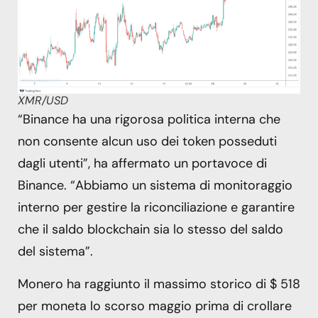
XMR/USD
“Binance ha una rigorosa politica interna che
non consente alcun uso dei token posseduti
dagli utenti”, ha affermato un portavoce di
Binance. “Abbiamo un sistema di monitoraggio
interno per gestire la riconciliazione e garantire
che il saldo blockchain sia lo stesso del saldo
del sistema”.
Monero ha raggiunto il massimo storico di $ 518
per moneta lo scorso maggio prima di crollare