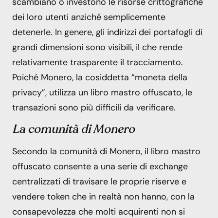
scambiano o investono le risorse crittografiche
dei loro utenti anziché semplicemente
detenerle. In genere, gli indirizzi dei portafogli di
grandi dimensioni sono visibili, il che rende
relativamente trasparente il tracciamento.
Poiché Monero, la cosiddetta “moneta della
privacy”, utilizza un libro mastro offuscato, le
transazioni sono più difficili da verificare.
La comunità di Monero
Secondo la comunità di Monero, il libro mastro
offuscato consente a una serie di exchange
centralizzati di travisare le proprie riserve e
vendere token che in realtà non hanno, con la
consapevolezza che molti acquirenti non si