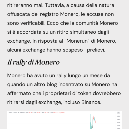
ritireranno mai. Tuttavia, a causa della natura
offuscata del registro Monero, le accuse non
sono verificabili. Ecco che la comunità Monero
si è accordata su un ritiro simultaneo dagli
exchange. In risposta al “Monerun” di Monero,
alcuni exchange hanno sospeso i prelievi.
Il rally di Monero
Monero ha avuto un rally lungo un mese da
quando un altro blog incentrato su Monero ha
affermato che i proprietari di token dovrebbero
ritirarsi dagli exchange, incluso Binance.