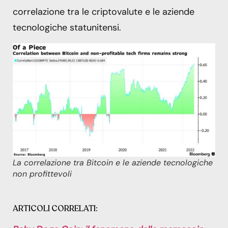
correlazione tra le criptovalute e le aziende
tecnologiche statunitensi.
La correlazione tra Bitcoin e le aziende tecnologiche
non profittevoli
ARTICOLI CORRELATI: