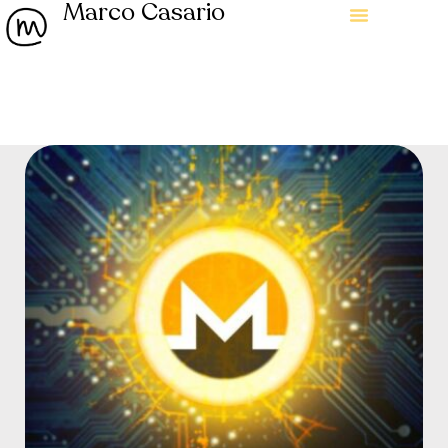
Marco Casario