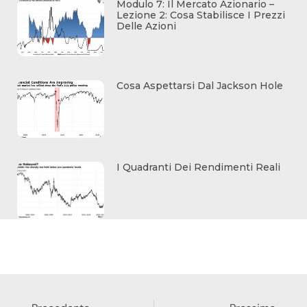
Modulo 7: Il Mercato Azionario –
Lezione 2: Cosa Stabilisce I Prezzi
Delle Azioni
Cosa Aspettarsi Dal Jackson Hole
I Quadranti Dei Rendimenti Reali