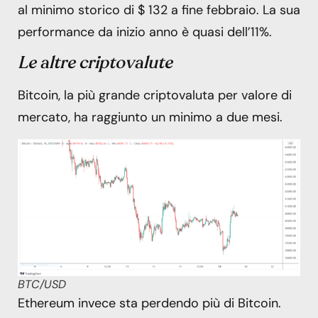
al minimo storico di $ 132 a fine febbraio. La sua
performance da inizio anno è quasi dell’11%.
Le altre criptovalute
Bitcoin, la più grande criptovaluta per valore di
mercato, ha raggiunto un minimo a due mesi.
BTC/USD
Ethereum invece sta perdendo più di Bitcoin.