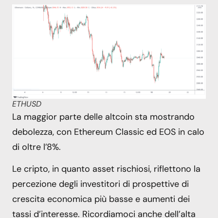
ETHUSD
La maggior parte delle altcoin sta mostrando
debolezza, con Ethereum Classic ed EOS in calo
di oltre l’8%.
Le cripto, in quanto asset rischiosi, riflettono la
percezione degli investitori di prospettive di
crescita economica più basse e aumenti dei
tassi d’interesse. Ricordiamoci anche dell’alta