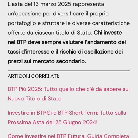
L’asta del 13 marzo 2025 rappresenta
un’occasione per diversificare il proprio
portafoglio e sfruttare le diverse caratteristiche
offerte da ciascun titolo di Stato.
Chi investe
nei BTP deve sempre valutare l’andamento dei
tassi d’interesse e il rischio di oscillazione dei
prezzi sul mercato secondario.
ARTICOLI CORRELATI:
BTP Più 2025: Tutto quello che c’è da sapere sul
Nuovo Titolo di Stato
Investire in BTP€i e BTP Short Term: Tutto sulla
Prossima Asta del 25 Giugno 2024!
Come Investire nei BTP Futura: Guida Completa