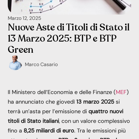
Marzo 12, 2025
Nuove Aste di Titoli di Stato il
13 Marzo 2025: BTP e BTP
Green
Marco Casario
Il Ministero dell’Economia e delle Finanze (
MEF
)
ha annunciato che giovedì
13 marzo 2025
si
terrà un’asta per l’emissione di
quattro nuovi
titoli di Stato italiani
, con un valore complessivo
fino a
8,25 miliardi di euro
. Tra le emissioni più