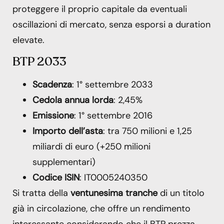
proteggere il proprio capitale da eventuali
oscillazioni di mercato, senza esporsi a duration
elevate.
BTP 2033
Scadenza
: 1° settembre 2033
Cedola annua lorda
: 2,45%
Emissione
: 1° settembre 2016
Importo dell’asta
: tra 750 milioni e 1,25
miliardi di euro (+250 milioni
supplementari)
Codice ISIN
: IT0005240350
Si tratta della
ventunesima tranche
di un titolo
già in circolazione, che offre un rendimento