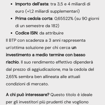
Importo dell’asta
: tra 3,5 e 4 miliardi di
euro (+1,2 miliardi supplementari)
Prima cedola corta
: 0,65522% (su 90 giorni
di un semestre da 182)
Codice ISIN
: da attribuire
Il BTP con scadenza a 3 anni rappresenta
un’ottima soluzione per chi cerca
un
investimento a medio termine con basso
rischio
. Il suo rendimento effettivo dipenderà
dal prezzo di aggiudicazione, ma la cedola del
2,65% sembra ben allineata alle attuali
condizioni di mercato.
A chi può interessare?
Questo titolo è ideale
per gli investitori più prudenti che vogliono