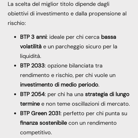
La scelta del miglior titolo dipende dagli
obiettivi di investimento e dalla propensione al
rischio:
BTP 3 anni
: ideale per chi cerca
bassa
volatilità
e un parcheggio sicuro per la
liquidità.
BTP 2033
: opzione bilanciata tra
rendimento e rischio, per chi vuole un
investimento di medio periodo
.
BTP 2054
: per chi ha una
strategia di lungo
termine
e non teme oscillazioni di mercato.
BTP Green 2031
: perfetto per chi punta su
finanza sostenibile
con un rendimento
competitivo.