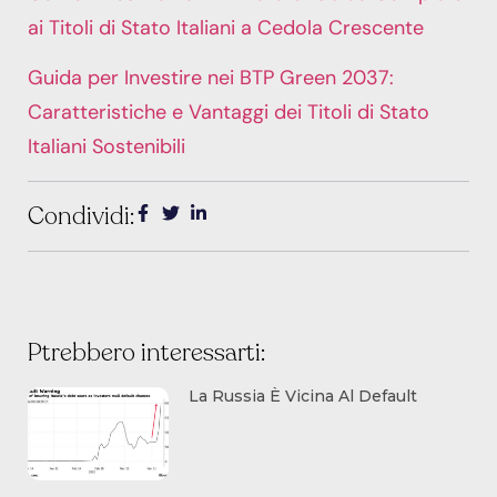
ai Titoli di Stato Italiani a Cedola Crescente
Guida per Investire nei BTP Green 2037:
Caratteristiche e Vantaggi dei Titoli di Stato
Italiani Sostenibili
Condividi:
Ptrebbero interessarti:
La Russia È Vicina Al Default