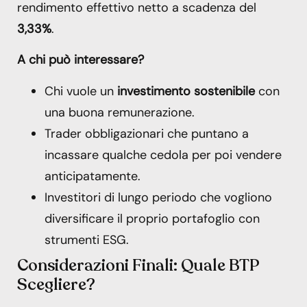
rendimento effettivo netto a scadenza del
3,33%
.
A chi può interessare?
Chi vuole un
investimento sostenibile
con
una buona remunerazione.
Trader obbligazionari che puntano a
incassare qualche cedola per poi vendere
anticipatamente.
Investitori di lungo periodo che vogliono
diversificare il proprio portafoglio con
strumenti ESG.
Considerazioni Finali: Quale BTP
Scegliere?