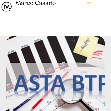
Marco Casario