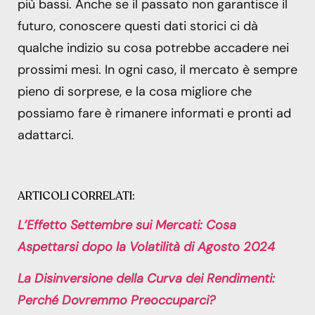
più bassi. Anche se il passato non garantisce il
futuro, conoscere questi dati storici ci dà
qualche indizio su cosa potrebbe accadere nei
prossimi mesi. In ogni caso, il mercato è sempre
pieno di sorprese, e la cosa migliore che
possiamo fare è rimanere informati e pronti ad
adattarci.
ARTICOLI CORRELATI:
L’Effetto Settembre sui Mercati: Cosa
Aspettarsi dopo la Volatilità di Agosto 2024
La Disinversione della Curva dei Rendimenti:
Perché Dovremmo Preoccuparci?