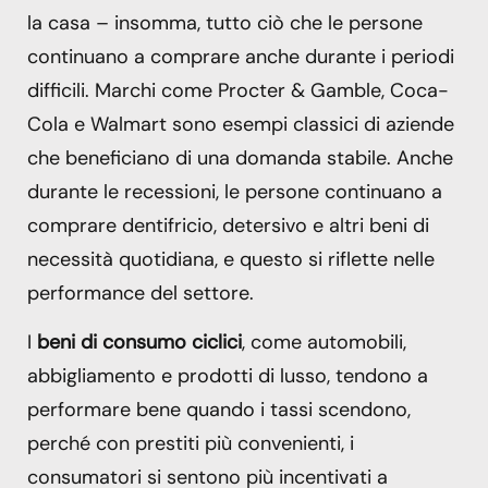
la casa – insomma, tutto ciò che le persone
continuano a comprare anche durante i periodi
difficili. Marchi come Procter & Gamble, Coca-
Cola e Walmart sono esempi classici di aziende
che beneficiano di una domanda stabile. Anche
durante le recessioni, le persone continuano a
comprare dentifricio, detersivo e altri beni di
necessità quotidiana, e questo si riflette nelle
performance del settore.
I
beni di consumo ciclici
, come automobili,
abbigliamento e prodotti di lusso, tendono a
performare bene quando i tassi scendono,
perché con prestiti più convenienti, i
consumatori si sentono più incentivati a