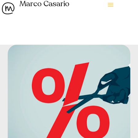
Marco Casario