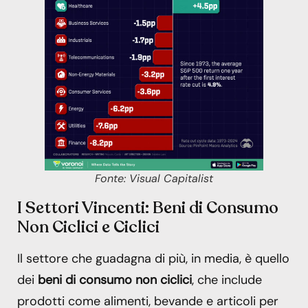
Fonte: Visual Capitalist
I Settori Vincenti: Beni di Consumo
Non Ciclici e Ciclici
Il settore che guadagna di più, in media, è quello
dei
beni di consumo non ciclici
, che include
prodotti come alimenti, bevande e articoli per