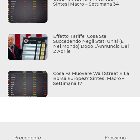
Sintesi Macro – Settimana 34
Effetto Tariffe: Cosa Sta
Succedendo Negli Stati Uniti (e
Nel Mondo) Dopo L’Annuncio Del
2 Aprile
Cosa Fa Muovere Wall Street E La
Borsa Europea? Sintesi Macro –
Settimana 17
Precedente
Prossimo