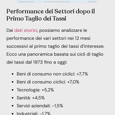
Performance dei Settori dopo il
Primo Taglio dei Tassi
Dai
dati storici
, possiamo analizzare le
performance dei vari settori nei 12 mesi
successivi al primo taglio dei tassi d’interesse.
Ecco una panoramica basata sui cicli di taglio
dei tassi dal 1973 fino a oggi:
Beni di consumo non ciclici: +7,7%
Beni di consumo ciclici: +7,0%
Tecnologia: +5,2%
Sanità: +4,5%
Servizi aziendali: -1,5%
Industriali: -1,7%