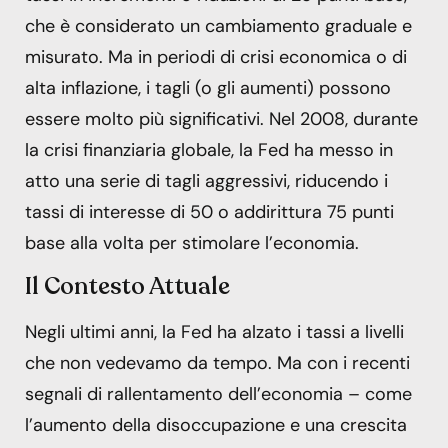
che è considerato un cambiamento graduale e
misurato. Ma in periodi di crisi economica o di
alta inflazione, i tagli (o gli aumenti) possono
essere molto più significativi. Nel 2008, durante
la crisi finanziaria globale, la Fed ha messo in
atto una serie di tagli aggressivi, riducendo i
tassi di interesse di 50 o addirittura 75 punti
base alla volta per stimolare l’economia.
Il Contesto Attuale
Negli ultimi anni, la Fed ha alzato i tassi a livelli
che non vedevamo da tempo. Ma con i recenti
segnali di rallentamento dell’economia – come
l’aumento della disoccupazione e una crescita