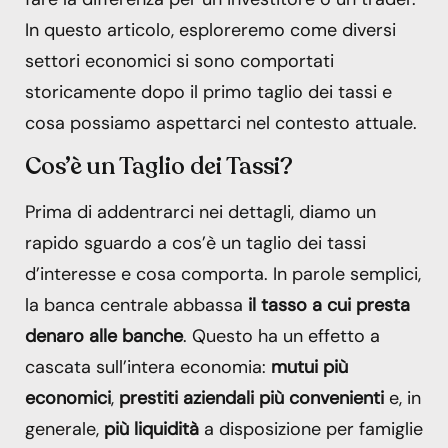
In questo articolo, esploreremo come diversi
settori economici si sono comportati
storicamente dopo il primo taglio dei tassi e
cosa possiamo aspettarci nel contesto attuale.
Cos’è un Taglio dei Tassi?
Prima di addentrarci nei dettagli, diamo un
rapido sguardo a cos’è un taglio dei tassi
d’interesse e cosa comporta. In parole semplici,
la banca centrale abbassa
il tasso a cui presta
denaro alle banche
. Questo ha un effetto a
cascata sull’intera economia:
mutui più
economici
,
prestiti aziendali più convenienti
e, in
generale,
più liquidità
a disposizione per famiglie