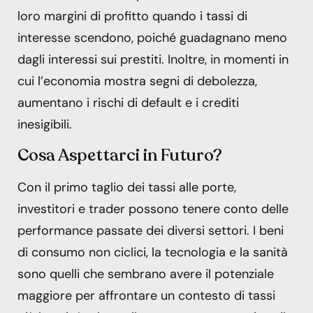
loro margini di profitto quando i tassi di
interesse scendono, poiché guadagnano meno
dagli interessi sui prestiti. Inoltre, in momenti in
cui l’economia mostra segni di debolezza,
aumentano i rischi di default e i crediti
inesigibili.
Cosa Aspettarci in Futuro?
Con il primo taglio dei tassi alle porte,
investitori e trader possono tenere conto delle
performance passate dei diversi settori. I beni
di consumo non ciclici, la tecnologia e la sanità
sono quelli che sembrano avere il potenziale
maggiore per affrontare un contesto di tassi