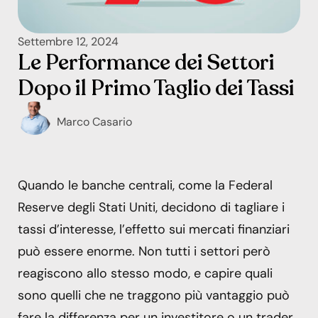
Settembre 12, 2024
Le Performance dei Settori
Dopo il Primo Taglio dei Tassi
Marco Casario
Quando le banche centrali, come la Federal
Reserve degli Stati Uniti, decidono di tagliare i
tassi d’interesse, l’effetto sui mercati finanziari
può essere enorme. Non tutti i settori però
reagiscono allo stesso modo, e capire quali
sono quelli che ne traggono più vantaggio può
fare la differenza per un investitore o un trader.