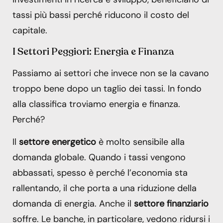
tassi più bassi perché riducono il costo del
capitale.
I Settori Peggiori: Energia e Finanza
Passiamo ai settori che invece non se la cavano
troppo bene dopo un taglio dei tassi. In fondo
alla classifica troviamo energia e finanza.
Perché?
Il
settore energetico
è molto sensibile alla
domanda globale. Quando i tassi vengono
abbassati, spesso è perché l’economia sta
rallentando, il che porta a una riduzione della
domanda di energia. Anche il
settore finanziario
soffre. Le banche, in particolare, vedono ridursi i