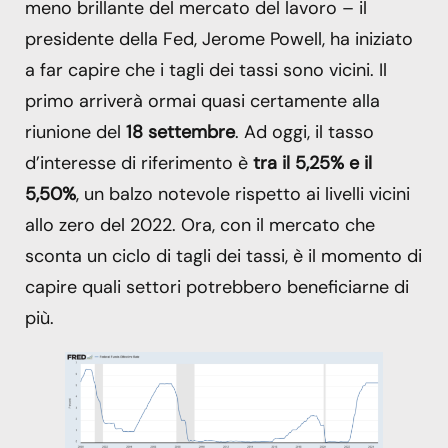
meno brillante del mercato del lavoro – il
presidente della Fed, Jerome Powell, ha iniziato
a far capire che i tagli dei tassi sono vicini. Il
primo arriverà ormai quasi certamente alla
riunione del
18 settembre
. Ad oggi, il tasso
d’interesse di riferimento è
tra il 5,25% e il
5,50%
, un balzo notevole rispetto ai livelli vicini
allo zero del 2022. Ora, con il mercato che
sconta un ciclo di tagli dei tassi, è il momento di
capire quali settori potrebbero beneficiarne di
più.