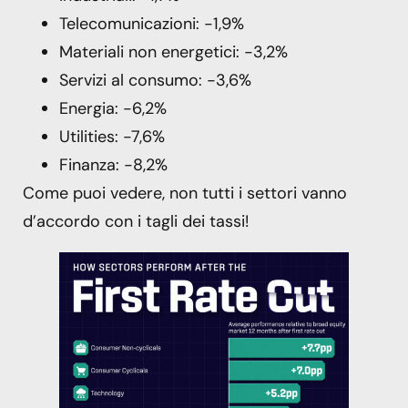
Telecomunicazioni: -1,9%
Materiali non energetici: -3,2%
Servizi al consumo: -3,6%
Energia: -6,2%
Utilities: -7,6%
Finanza: -8,2%
Come puoi vedere, non tutti i settori vanno
d’accordo con i tagli dei tassi!