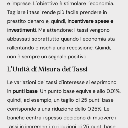
e imprese. L’obiettivo è stimolare l’economia.
Tagliare i tassi rende più facile prendere in
prestito denaro e, quindi,
incentivare spese e
investimenti
. Ma attenzione: i tassi vengono
abbassati soprattutto quando l’economia sta
rallentando o rischia una recessione. Quindi,
non è sempre un segnale positivo.
L’Unità di Misura dei Tassi
Le variazioni dei tassi d’interesse si esprimono
in
punti base
. Un punto base equivale allo 0,01%,
quindi, ad esempio, un taglio di 25 punti base
corrisponde a una riduzione dello 0,25%. Le
banche centrali spesso decidono di muovere i
tassi in incrementi o riduzioni di 25 punti base,