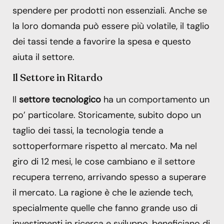
spendere per prodotti non essenziali. Anche se
la loro domanda può essere più volatile, il taglio
dei tassi tende a favorire la spesa e questo
aiuta il settore.
Il Settore in Ritardo
Il
settore tecnologico
ha un comportamento un
po’ particolare. Storicamente, subito dopo un
taglio dei tassi, la tecnologia tende a
sottoperformare rispetto al mercato. Ma nel
giro di 12 mesi, le cose cambiano e il settore
recupera terreno, arrivando spesso a superare
il mercato. La ragione è che le aziende tech,
specialmente quelle che fanno grande uso di
investimenti in ricerca e sviluppo, beneficiano di