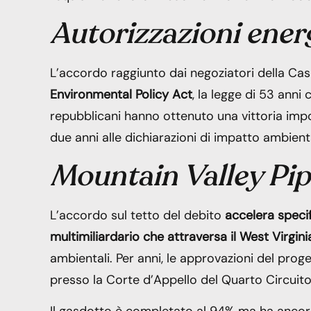
Autorizzazioni ener
L’accordo raggiunto dai negoziatori della C
Environmental Policy Act
, la legge di 53 anni 
repubblicani hanno ottenuto una vittoria impon
due anni alle dichiarazioni di impatto ambient
Mountain Valley Pip
L’accordo sul tetto del debito
accelera speci
multimiliardario che attraversa il West Virgini
ambientali. Per anni, le approvazioni del pro
presso la Corte d’Appello del Quarto Circuito