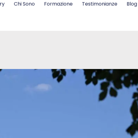
ry
Chi Sono
Formazione
Testimonianze
Blog