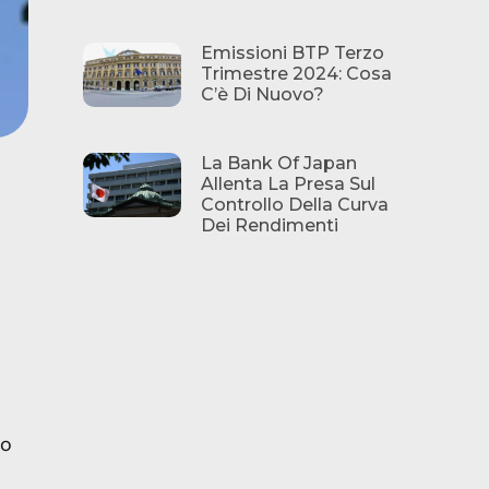
Emissioni BTP Terzo
Trimestre 2024: Cosa
C’è Di Nuovo?
La Bank Of Japan
Allenta La Presa Sul
Controllo Della Curva
Dei Rendimenti
to