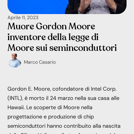
Aprile 11, 2023
Muore Gordon Moore
inventore della legge di
Moore sui seminconduttori
Marco Casario
Gordon E. Moore, cofondatore di Intel Corp.
(INTL), è morto il 24 marzo nella sua casa alle
Hawaii. Le scoperte di Moore nella
progettazione e produzione di chip
semiconduttori hanno contribuito alla nascita