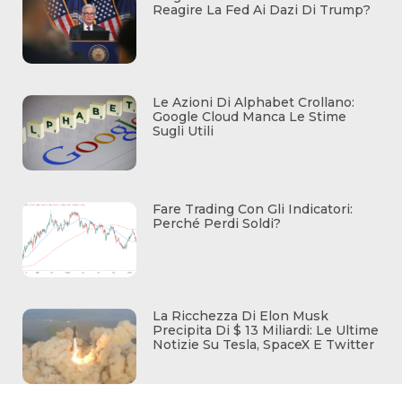
Reagire La Fed Ai Dazi Di Trump?
Le Azioni Di Alphabet Crollano:
Google Cloud Manca Le Stime
Sugli Utili
Fare Trading Con Gli Indicatori:
Perché Perdi Soldi?
La Ricchezza Di Elon Musk
Precipita Di $ 13 Miliardi: Le Ultime
Notizie Su Tesla, SpaceX E Twitter