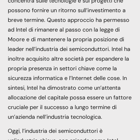
concentra sulle tecnologie e sui progetti che
possono fornire un ritorno sull’investimento a
breve termine. Questo approccio ha permesso
ad Intel di rimanere al passo con la legge di
Moore e di mantenere la propria posizione di
leader nell’industria dei semiconduttori. Intel ha
inoltre acquisito altre società per espandere la
propria presenza in settori chiave come la
sicurezza informatica e l’Internet delle cose. In
sintesi, Intel ha dimostrato come un’attenta
allocazione del capitale possa essere un fattore
cruciale per il successo a lungo termine di
un’azienda nell’industria tecnologica.
Oggi, l’industria dei semiconduttori è