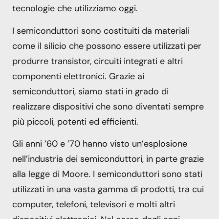
tecnologie che utilizziamo oggi.
I semiconduttori sono costituiti da materiali
come il silicio che possono essere utilizzati per
produrre transistor, circuiti integrati e altri
componenti elettronici. Grazie ai
semiconduttori, siamo stati in grado di
realizzare dispositivi che sono diventati sempre
più piccoli, potenti ed efficienti.
Gli anni ’60 e ’70 hanno visto un’esplosione
nell’industria dei semiconduttori, in parte grazie
alla legge di Moore. I semiconduttori sono stati
utilizzati in una vasta gamma di prodotti, tra cui
computer, telefoni, televisori e molti altri