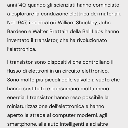
anni ’40, quando gli scienziati hanno cominciato
a esplorare la conduzione elettrica dei materiali.
Nel 1947, i ricercatori William Shockley, John
Bardeen e Walter Brattain della Bell Labs hanno
inventato il transistor, che ha rivoluzionato
l’elettronica.
I transistor sono dispositivi che controllano il
flusso di elettroni in un circuito elettronico.
Sono molto più piccoli delle valvole a vuoto che
hanno sostituito e consumano molta meno
energia. I transistor hanno reso possibile la
miniaturizzazione dell’elettronica e hanno
aperto la strada ai computer moderni, agli
smartphone, alle auto intelligenti e ad altre