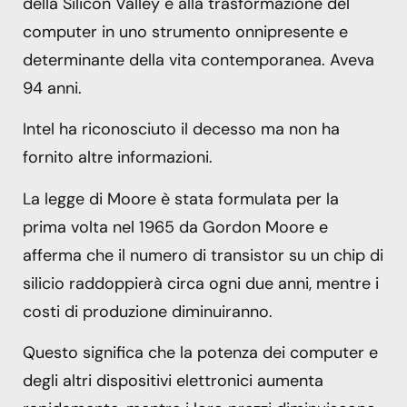
della Silicon Valley e alla trasformazione del
computer in uno strumento onnipresente e
determinante della vita contemporanea. Aveva
94 anni.
Intel ha riconosciuto il decesso ma non ha
fornito altre informazioni.
La legge di Moore è stata formulata per la
prima volta nel 1965 da Gordon Moore e
afferma che il numero di transistor su un chip di
silicio raddoppierà circa ogni due anni, mentre i
costi di produzione diminuiranno.
Questo significa che la potenza dei computer e
degli altri dispositivi elettronici aumenta