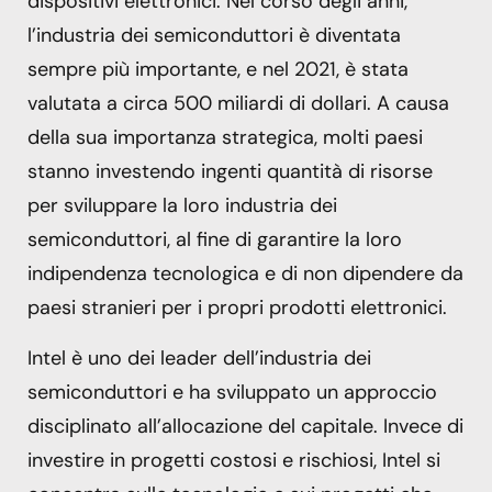
dispositivi elettronici. Nel corso degli anni,
l’industria dei semiconduttori è diventata
sempre più importante, e nel 2021, è stata
valutata a circa 500 miliardi di dollari. A causa
della sua importanza strategica, molti paesi
stanno investendo ingenti quantità di risorse
per sviluppare la loro industria dei
semiconduttori, al fine di garantire la loro
indipendenza tecnologica e di non dipendere da
paesi stranieri per i propri prodotti elettronici.
Intel è uno dei leader dell’industria dei
semiconduttori e ha sviluppato un approccio
disciplinato all’allocazione del capitale. Invece di
investire in progetti costosi e rischiosi, Intel si