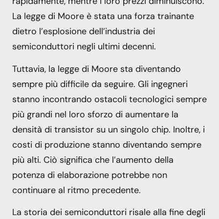
rapidamente, mentre i loro prezzi diminuiscono.
La legge di Moore è stata una forza trainante
dietro l’esplosione dell’industria dei
semiconduttori negli ultimi decenni.
Tuttavia, la legge di Moore sta diventando
sempre più difficile da seguire. Gli ingegneri
stanno incontrando ostacoli tecnologici sempre
più grandi nel loro sforzo di aumentare la
densità di transistor su un singolo chip. Inoltre, i
costi di produzione stanno diventando sempre
più alti. Ciò significa che l’aumento della
potenza di elaborazione potrebbe non
continuare al ritmo precedente.
La storia dei semiconduttori risale alla fine degli