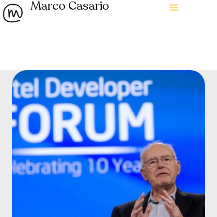
Marco Casario