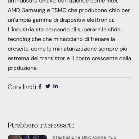
un’industria chiave, con aziende come Intel,
AMD, Samsung e TSMC che producono chip per
un’ampia gamma di dispositivi elettronici.
L’industria sta cercando di superare le sfide
tecnologiche che minacciano di frenare la
crescita, come la miniaturizzazione sempre più
estrema dei transistor e il costo crescente della
produzione.
Condividi:
Ptrebbero interessarti:
Stagflazione USA: Come Può