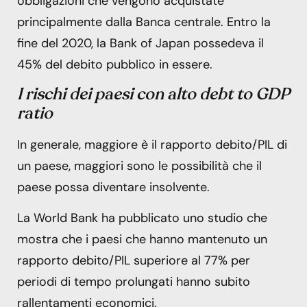
obbligazioni che vengono acquistate
principalmente dalla Banca centrale. Entro la
fine del 2020, la Bank of Japan possedeva il
45% del debito pubblico in essere.
I rischi dei paesi con alto debt to GDP
ratio
In generale, maggiore è il rapporto debito/PIL di
un paese, maggiori sono le possibilità che il
paese possa diventare insolvente.
La World Bank ha pubblicato uno studio che
mostra che i paesi che hanno mantenuto un
rapporto debito/PIL superiore al 77% per
periodi di tempo prolungati hanno subito
rallentamenti economici.