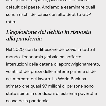
default del paese. Andiamo a esaminare quali
sono i rischi dei paesi con alto debt to GDP
ratio.
L’esplosione del debito in risposta
alla pandemia
Nel 2020, con la diffusione del covid in tutto il
mondo, l’economia globale ha sofferto
interruzioni della catena di approvvigionamento,
volatilità dei prezzi delle materie prime e sfide
nel mercato del lavoro. La World Bank ha
stimato che quasi 97 milioni di persone sono
state spinte in condizioni di estrema povertà a
causa della pandemia.