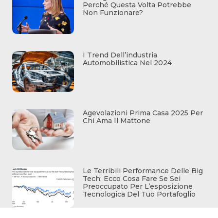
Perché Questa Volta Potrebbe
Non Funzionare?
I Trend Dell’industria
Automobilistica Nel 2024
Agevolazioni Prima Casa 2025 Per
Chi Ama Il Mattone
Le Terribili Performance Delle Big
Tech: Ecco Cosa Fare Se Sei
Preoccupato Per L’esposizione
Tecnologica Del Tuo Portafoglio