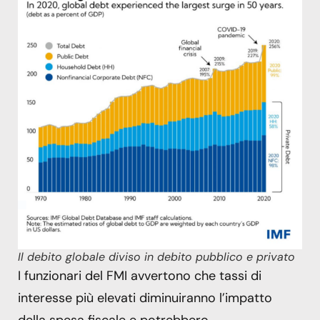
Il debito globale diviso in debito pubblico e privato
I funzionari del FMI avvertono che tassi di
interesse più elevati diminuiranno l’impatto