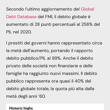
Secondo l’ultimo aggiornamento del
Global
Debt Database
del FMI, il debito globale è
aumentato di 28 punti percentuali al 256% del
PIL nel 2020.
I prestiti dei governi hanno rappresentato circa
la metà dell’aumento, portando il rapporto
debito pubblico/PIL al 99%. Anche il debito
privato delle società non finanziarie e delle
famiglie ha raggiunto nuovi massimi. Il debito
pubblico rappresenta ora quasi il 40% del
debito globale totale, la quota più alta dalla
metà degli anni ’60.