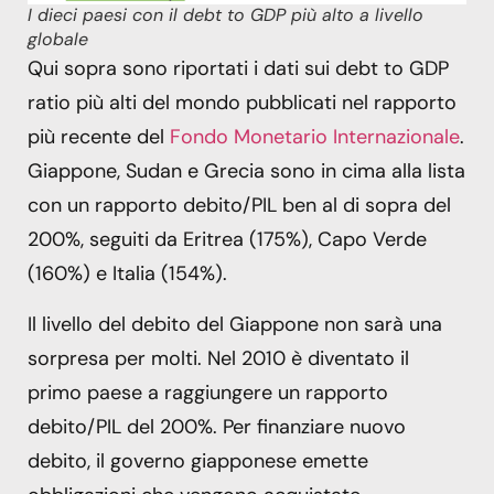
I dieci paesi con il debt to GDP più alto a livello
globale
Qui sopra sono riportati i dati sui debt to GDP
ratio più alti del mondo pubblicati nel rapporto
più recente del
Fondo Monetario Internazionale
.
Giappone, Sudan e Grecia sono in cima alla lista
con un rapporto debito/PIL ben al di sopra del
200%, seguiti da Eritrea (175%), Capo Verde
(160%) e Italia (154%).
Il livello del debito del Giappone non sarà una
sorpresa per molti. Nel 2010 è diventato il
primo paese a raggiungere un rapporto
debito/PIL del 200%. Per finanziare nuovo
debito, il governo giapponese emette