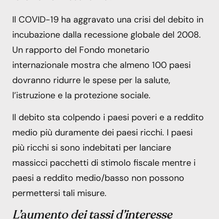
Il COVID-19 ha aggravato una crisi del debito in
incubazione dalla recessione globale del 2008.
Un rapporto del Fondo monetario
internazionale mostra che almeno 100 paesi
dovranno ridurre le spese per la salute,
l’istruzione e la protezione sociale.
Il debito sta colpendo i paesi poveri e a reddito
medio più duramente dei paesi ricchi. I paesi
più ricchi si sono indebitati per lanciare
massicci pacchetti di stimolo fiscale mentre i
paesi a reddito medio/basso non possono
permettersi tali misure.
L’aumento dei tassi d’interesse