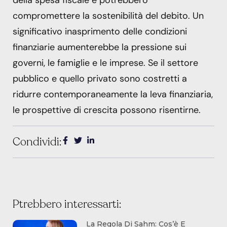
della spesa fiscale e potrebbero
compromettere la sostenibilità del debito. Un
significativo inasprimento delle condizioni
finanziarie aumenterebbe la pressione sui
governi, le famiglie e le imprese. Se il settore
pubblico e quello privato sono costretti a
ridurre contemporaneamente la leva finanziaria,
le prospettive di crescita possono risentirne.
Condividi:
Ptrebbero interessarti:
La Regola Di Sahm: Cos’è E