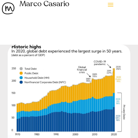
Marco Casario