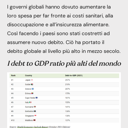
I governi globali hanno dovuto aumentare la
loro spesa per far fronte ai costi sanitari, alla
disoccupazione e all’insicurezza alimentare.
Così facendo i paesi sono stati costretti ad
assumere nuovo debito. Ciò ha portato il
debito globale al livello più alto in mezzo secolo.
I debt to GDP ratio più alti
del mondo