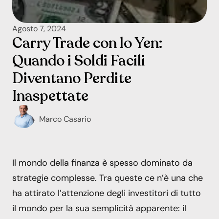
Agosto 7, 2024
Carry Trade con lo Yen:
Quando i Soldi Facili
Diventano Perdite
Inaspettate
Marco Casario
Il mondo della finanza è spesso dominato da
strategie complesse. Tra queste ce n’è una che
ha attirato l’attenzione degli investitori di tutto
il mondo per la sua semplicità apparente: il