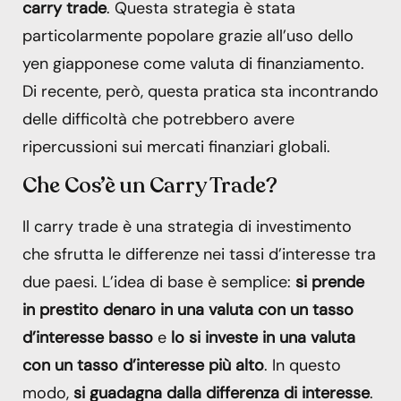
carry trade
. Questa strategia è stata
particolarmente popolare grazie all’uso dello
yen giapponese come valuta di finanziamento.
Di recente, però, questa pratica sta incontrando
delle difficoltà che potrebbero avere
ripercussioni sui mercati finanziari globali.
Che Cos’è un Carry Trade?
Il carry trade è una strategia di investimento
che sfrutta le differenze nei tassi d’interesse tra
due paesi. L’idea di base è semplice:
si prende
in prestito denaro in una valuta con un tasso
d’interesse basso
e
lo si investe in una valuta
con un tasso d’interesse più alto
. In questo
modo,
si guadagna dalla differenza di interesse
.