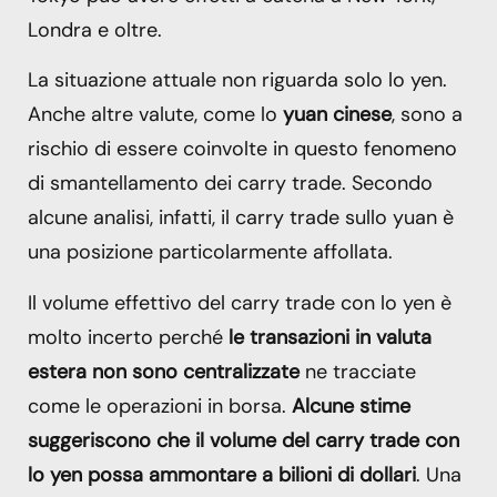
Londra e oltre.
La situazione attuale non riguarda solo lo yen.
Anche altre valute, come lo
yuan cinese
, sono a
rischio di essere coinvolte in questo fenomeno
di smantellamento dei carry trade. Secondo
alcune analisi, infatti, il carry trade sullo yuan è
una posizione particolarmente affollata.
Il volume effettivo del carry trade con lo yen è
molto incerto perché
le transazioni in valuta
estera non sono centralizzate
ne tracciate
come le operazioni in borsa.
Alcune stime
suggeriscono che il volume del carry trade con
lo yen possa ammontare a bilioni di dollari
. Una