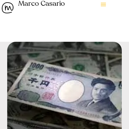
Marco Casario