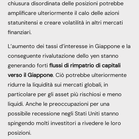
chiusura disordinata delle posizioni potrebbe
amplificare ulteriormente il calo delle azioni
statunitensi e creare volatilità in altri mercati
finanziari.
L’aumento dei tassi d’interesse in Giappone e la
conseguente rivalutazione dello yen stanno
generando forti
flussi di rimpatrio di capitali
verso il Giappone
. Ciò potrebbe ulteriormente
ridurre la liquidità sui mercati globali, in
particolare per gli asset più rischiosi e meno
liquidi. Anche le preoccupazioni per una
possibile recessione negli Stati Uniti stanno
spingendo molti investitori a rivedere le loro
posizioni.