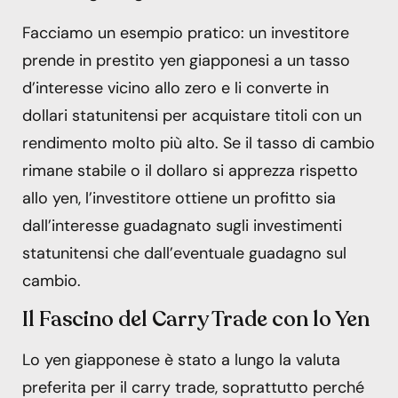
Facciamo un esempio pratico: un investitore
prende in prestito yen giapponesi a un tasso
d’interesse vicino allo zero e li converte in
dollari statunitensi per acquistare titoli con un
rendimento molto più alto. Se il tasso di cambio
rimane stabile o il dollaro si apprezza rispetto
allo yen, l’investitore ottiene un profitto sia
dall’interesse guadagnato sugli investimenti
statunitensi che dall’eventuale guadagno sul
cambio.
Il Fascino del Carry Trade con lo Yen
Lo yen giapponese è stato a lungo la valuta
preferita per il carry trade, soprattutto perché