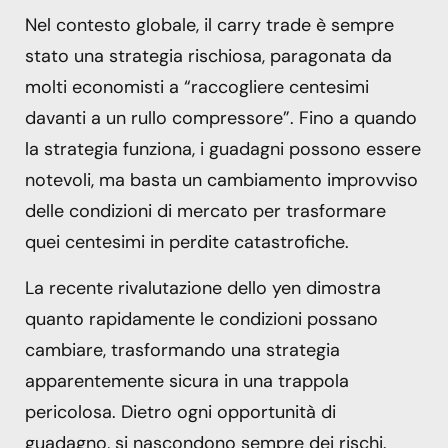
Nel contesto globale, il carry trade è sempre
stato una strategia rischiosa, paragonata da
molti economisti a “raccogliere centesimi
davanti a un rullo compressore”. Fino a quando
la strategia funziona, i guadagni possono essere
notevoli, ma basta un cambiamento improvviso
delle condizioni di mercato per trasformare
quei centesimi in perdite catastrofiche.
La recente rivalutazione dello yen dimostra
quanto rapidamente le condizioni possano
cambiare, trasformando una strategia
apparentemente sicura in una trappola
pericolosa. Dietro ogni opportunità di
guadagno, si nascondono sempre dei rischi.