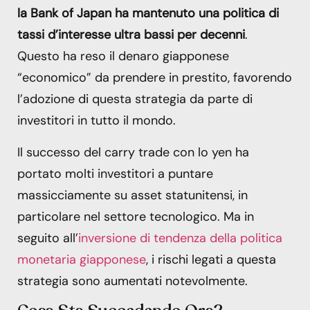
la Bank of Japan ha mantenuto una politica di
tassi d’interesse ultra bassi per decenni
.
Questo ha reso il denaro giapponese
“economico” da prendere in prestito, favorendo
l’adozione di questa strategia da parte di
investitori in tutto il mondo.
Il successo del carry trade con lo yen ha
portato molti investitori a puntare
massicciamente su asset statunitensi, in
particolare nel settore tecnologico. Ma in
seguito all’
inversione di tendenza della politica
monetaria giapponese
, i rischi legati a questa
strategia sono aumentati notevolmente.