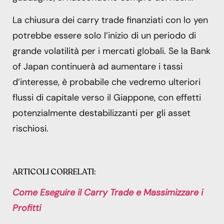
La chiusura dei carry trade finanziati con lo yen
potrebbe essere solo l’inizio di un periodo di
grande volatilità per i mercati globali. Se la Bank
of Japan continuerà ad aumentare i tassi
d’interesse, è probabile che vedremo ulteriori
flussi di capitale verso il Giappone, con effetti
potenzialmente destabilizzanti per gli asset
rischiosi.
ARTICOLI CORRELATI:
Come Eseguire il Carry Trade e Massimizzare i
Profitti