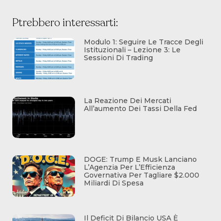
Ptrebbero interessarti:
Modulo 1: Seguire Le Tracce Degli
Istituzionali – Lezione 3: Le
Sessioni Di Trading
La Reazione Dei Mercati
All’aumento Dei Tassi Della Fed
DOGE: Trump E Musk Lanciano
L’Agenzia Per L’Efficienza
Governativa Per Tagliare $2.000
Miliardi Di Spesa
Il Deficit Di Bilancio USA È