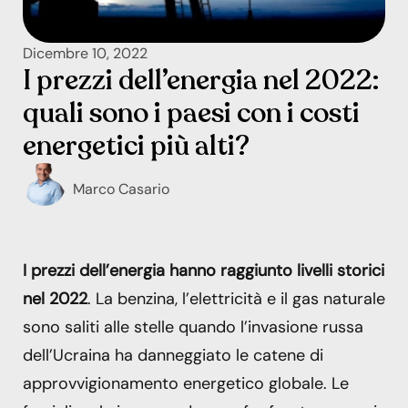
Dicembre 10, 2022
I prezzi dell’energia nel 2022:
quali sono i paesi con i costi
energetici più alti?
Marco Casario
I prezzi dell’energia hanno raggiunto livelli storici
nel 2022
. La benzina, l’elettricità e il gas naturale
sono saliti alle stelle quando l’invasione russa
dell’Ucraina ha danneggiato le catene di
approvvigionamento energetico globale. Le