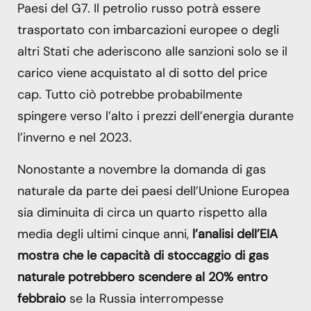
Paesi del G7. Il petrolio russo potrà essere
trasportato con imbarcazioni europee o degli
altri Stati che aderiscono alle sanzioni solo se il
carico viene acquistato al di sotto del price
cap. Tutto ciò potrebbe probabilmente
spingere verso l’alto i prezzi dell’energia durante
l’inverno e nel 2023.
Nonostante a novembre la domanda di gas
naturale da parte dei paesi dell’Unione Europea
sia diminuita di circa un quarto rispetto alla
media degli ultimi cinque anni,
l’analisi dell’EIA
mostra che le capacità di stoccaggio di gas
naturale potrebbero scendere al 20% entro
febbraio
se la Russia interrompesse