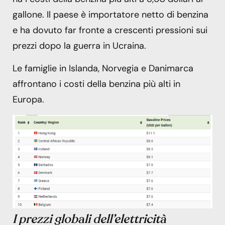
gallone. Il paese è importatore netto di benzina
e ha dovuto far fronte a crescenti pressioni sui
prezzi dopo la guerra in Ucraina.
Le famiglie in Islanda, Norvegia e Danimarca
affrontano i costi della benzina più alti in
Europa.
I prezzi globali dell’elettricità