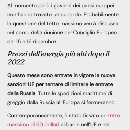
Al momento però i governi dei paesi europei
non hanno trovato un accordo. Probabilmente,
la questione del tetto massimo verrà discussa
nel corso della riunione del Consiglio Europeo
del 15 e 16 dicembre.
Prezzi dell’energia più alti dopo il
2022
Questo mese sono entrate in vigore le nuove
sanzioni UE per tentare di limitare le entrate
della Russia
. Tutte le spedizioni marittime di
greggio dalla Russia all’Europa si fermeranno.
Contemporaneamente, è stato fissato un
tetto
massimo di 60 dollari
al barile nell’UE e nei