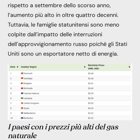
rispetto a settembre dello scorso anno,
l’aumento più alto in oltre quattro decenni.
Tuttavia, le famiglie statunitensi sono meno
colpite dall’impatto delle interruzioni
dell’approvvigionamento russo poiché gli Stati
Uniti sono un esportatore netto di energia.
I paesi con i prezzi più alti del gas
naturale