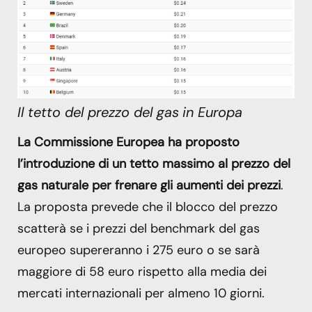
Il tetto del prezzo del gas
in Europa
La Commissione Europea ha proposto
l’introduzione di un tetto massimo al prezzo del
gas naturale per frenare gli aumenti dei prezzi
.
La proposta prevede che il blocco del prezzo
scatterà se i prezzi del benchmark del gas
europeo supereranno i 275 euro o se sarà
maggiore di 58 euro rispetto alla media dei
mercati internazionali per almeno 10 giorni.