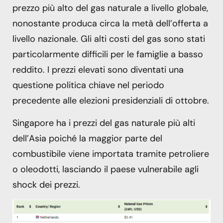
prezzo più alto del gas naturale a livello globale,
nonostante produca circa la metà dell’offerta a
livello nazionale. Gli alti costi del gas sono stati
particolarmente difficili per le famiglie a basso
reddito. I prezzi elevati sono diventati una
questione politica chiave nel periodo
precedente alle elezioni presidenziali di ottobre.
Singapore ha i prezzi del gas naturale più alti
dell’Asia poiché la maggior parte del
combustibile viene importata tramite petroliere
o oleodotti, lasciando il paese vulnerabile agli
shock dei prezzi.