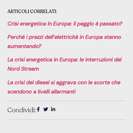
ARTICOLI CORRELATI:
Crisi energetica in Europa: il peggio è passato?
Perché i prezzi dell’elettricità in Europa stanno
aumentando?
La crisi energetica in Europa: le interruzioni del
Nord Stream
La crisi del diesel si aggrava con le scorte che
scendono a livelli allarmanti
Condividi: