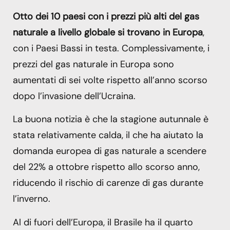
Otto dei 10 paesi con i prezzi più alti del gas
naturale a livello globale si trovano in Europa
,
con i Paesi Bassi in testa. Complessivamente, i
prezzi del gas naturale in Europa sono
aumentati di sei volte rispetto all’anno scorso
dopo l’invasione dell’Ucraina.
La buona notizia è che la stagione autunnale è
stata relativamente calda, il che ha aiutato la
domanda europea di gas naturale a scendere
del 22% a ottobre rispetto allo scorso anno,
riducendo il rischio di carenze di gas durante
l’inverno.
Al di fuori dell’Europa, il Brasile ha il quarto