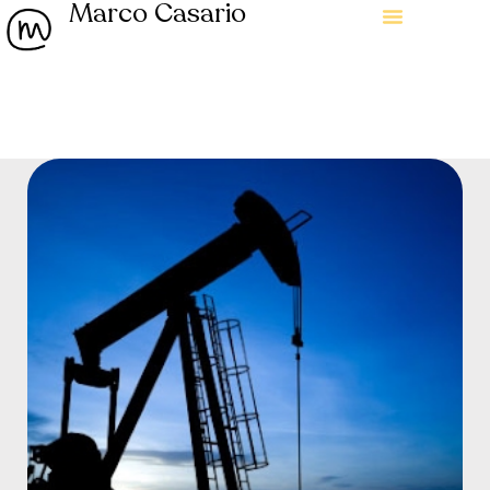
Marco Casario