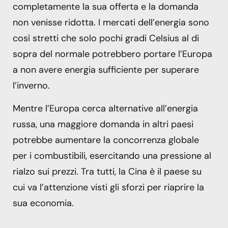
completamente la sua offerta e la domanda
non venisse ridotta. I mercati dell’energia sono
così stretti che solo pochi gradi Celsius al di
sopra del normale potrebbero portare l’Europa
a non avere energia sufficiente per superare
l’inverno.
Mentre l’Europa cerca alternative all’energia
russa, una maggiore domanda in altri paesi
potrebbe aumentare la concorrenza globale
per i combustibili, esercitando una pressione al
rialzo sui prezzi. Tra tutti, la Cina è il paese su
cui va l’attenzione visti gli sforzi per riaprire la
sua economia.