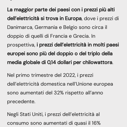
La maggior parte dei paesi con i prezzi più alti
dell’elettricità si trova in Europa
, dove i prezzi di
Danimarca, Germania e Belgio sono circa il
doppio di quelli di Francia e Grecia. In
prospettiva,
i prezzi dell’elettricità in molti paesi
europei sono più del doppio o del triplo della
media globale di 0,14 dollari per chilowattora
.
Nel primo trimestre del 2022, i prezzi
dell’elettricità domestica nell’Unione europea
sono aumentati del 32% rispetto all’anno
precedente.
Negli Stati Uniti, i prezzi dell’elettricità al
consumo sono aumentati di quasi il 16%