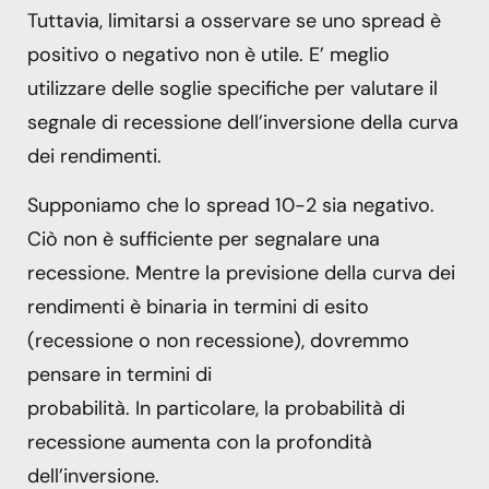
Tuttavia, limitarsi a osservare se uno spread è
positivo o negativo non è utile. E’ meglio
utilizzare delle soglie specifiche per valutare il
segnale di recessione dell’inversione della curva
dei rendimenti.
Supponiamo che lo spread 10-2 sia negativo.
Ciò non è sufficiente per segnalare una
recessione. Mentre la previsione della curva dei
rendimenti è binaria in termini di esito
(recessione o non recessione), dovremmo
pensare in termini di
probabilità. In particolare, la probabilità di
recessione aumenta con la profondità
dell’inversione.