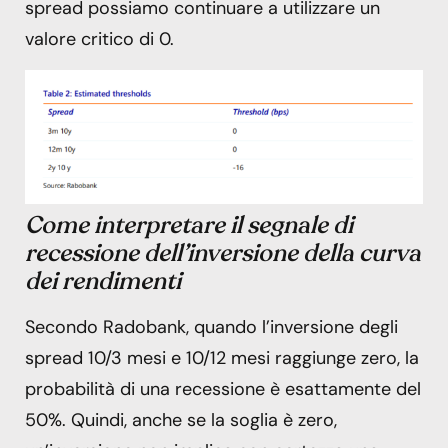
spread possiamo continuare a utilizzare un
valore critico di 0.
Come interpretare il segnale di
recessione dell’inversione della curva
dei rendimenti
Secondo Radobank, quando l’inversione degli
spread 10/3 mesi e 10/12 mesi raggiunge zero, la
probabilità di una recessione è esattamente del
50%. Quindi, anche se la soglia è zero,