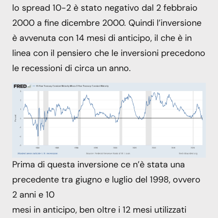
lo spread 10-2 è stato negativo dal 2 febbraio
2000 a fine dicembre 2000. Quindi l’inversione
è avvenuta con 14 mesi di anticipo, il che è in
linea con il pensiero che le inversioni precedono
le recessioni di circa un anno.
Prima di questa inversione ce n’è stata una
precedente tra giugno e luglio del 1998, ovvero
2 anni e 10
mesi in anticipo, ben oltre i 12 mesi utilizzati