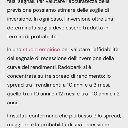
falsi segnali. Per valutare l’accuratezza della
previsione possiamo stimare delle soglie di
inversione. In ogni caso, l’inversione oltre una
determinata soglia deve essere tradotta in
termini di probabilità.
In uno
studio empirico
per valutare l’affidabilità
del segnale di recessione dell’inversione della
curva dei rendimenti, Radobank si è
concentrata su tre spread di rendimento: lo
spread tra i rendimenti a 10 anni e a 3 mesi,
quello tra i 10 anni e i 12 mesi e tra i 10 anni e i 2
anni.
I risultati confermano che più basso è lo spread,
maggiore è la probabilità di una recessione.