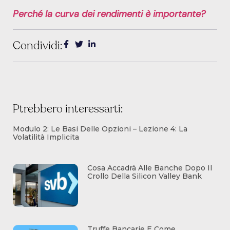
Perché la curva dei rendimenti è importante?
Condividi:
Ptrebbero interessarti:
Modulo 2: Le Basi Delle Opzioni – Lezione 4: La
Volatilità Implicita
Cosa Accadrà Alle Banche Dopo Il
Crollo Della Silicon Valley Bank
Truffe Bancarie E Come