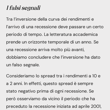
I falsi segnali
Tra l’inversione della curva dei rendimenti e
l’arrivo di una recessione deve passare un certo
periodo di tempo. La letteratura accademica
prende un orizzonte temporale di un anno. Se
una recessione arriva molto più avanti,
dobbiamo concludere che l’inversione ha dato
un falso segnale.
Consideriamo lo spread tra i rendimenti a 10 e
a 2 anni. In effetti, questo spread è sempre
stato negativo prima di ogni recessione. Se
però osserviamo da vicino il periodo che ha
preceduto la recessione iniziata ad aprile 2001,