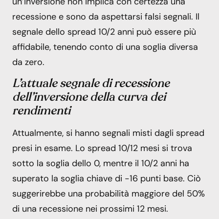
un’inversione non implica con certezza una
recessione e sono da aspettarsi falsi segnali. Il
segnale dello spread 10/2 anni può essere più
affidabile, tenendo conto di una soglia diversa
da zero.
L’attuale segnale di recessione
dell’inversione della curva dei
rendimenti
Attualmente, si hanno segnali misti dagli spread
presi in esame. Lo spread 10/12 mesi si trova
sotto la soglia dello 0, mentre il 10/2 anni ha
superato la soglia chiave di -16 punti base. Ciò
suggerirebbe una probabilità maggiore del 50%
di una recessione nei prossimi 12 mesi.