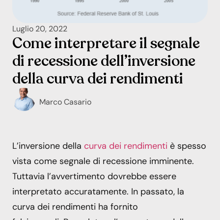
Luglio 20, 2022
Come interpretare il segnale
di recessione dell’inversione
della curva dei rendimenti
Marco Casario
L’inversione della
curva dei rendimenti
è spesso
vista come segnale di recessione imminente.
Tuttavia l’avvertimento dovrebbe essere
interpretato accuratamente. In passato, la
curva dei rendimenti ha fornito