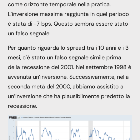
come orizzonte temporale nella pratica.
L’inversione massima raggiunta in quel periodo
è stata di -7 bps. Questo sembra essere stato
un falso segnale.
Per quanto riguarda lo spread tra i 10 anni e i 3
mesi, c’è stato un falso segnale simile prima
della recessione del 2001. Nel settembre 1998 è
avvenuta un’inversione. Successivamente, nella
seconda metà del 2000, abbiamo assistito a
un’inversione che ha plausibilmente predetto la
recessione.