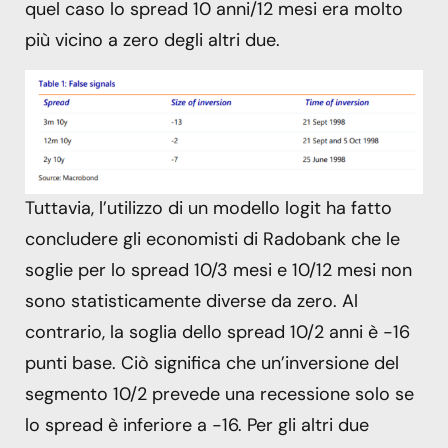
quel caso lo spread 10 anni/12 mesi era molto
più vicino a zero degli altri due.
Tuttavia, l’utilizzo di un modello logit ha fatto
concludere gli economisti di Radobank che le
soglie per lo spread 10/3 mesi e 10/12 mesi non
sono statisticamente diverse da zero. Al
contrario, la soglia dello spread 10/2 anni è -16
punti base. Ciò significa che un’inversione del
segmento 10/2 prevede una recessione solo se
lo spread è inferiore a -16. Per gli altri due