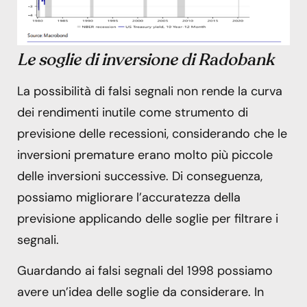
Le soglie di inversione di Radobank
La possibilità di falsi segnali non rende la curva
dei rendimenti inutile come strumento di
previsione delle recessioni, considerando che le
inversioni premature erano molto più piccole
delle inversioni successive. Di conseguenza,
possiamo migliorare l’accuratezza della
previsione applicando delle soglie per filtrare i
segnali.
Guardando ai falsi segnali del 1998 possiamo
avere un’idea delle soglie da considerare. In