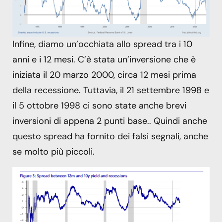
Infine, diamo un’occhiata allo spread tra i 10
anni e i 12 mesi. C’è stata un’inversione che è
iniziata il 20 marzo 2000, circa 12 mesi prima
della recessione. Tuttavia, il 21 settembre 1998 e
il 5 ottobre 1998 ci sono state anche brevi
inversioni di appena 2 punti base.. Quindi anche
questo spread ha fornito dei falsi segnali, anche
se molto più piccoli.