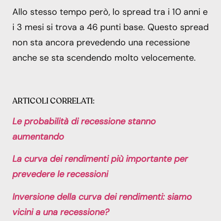
Allo stesso tempo però, lo spread tra i 10 anni e
i 3 mesi si trova a 46 punti base. Questo spread
non sta ancora prevedendo una recessione
anche se sta scendendo molto velocemente.
ARTICOLI CORRELATI:
Le probabilità di recessione stanno
aumentando
La curva dei rendimenti più importante per
prevedere le recessioni
Inversione della curva dei rendimenti: siamo
vicini a una recessione?