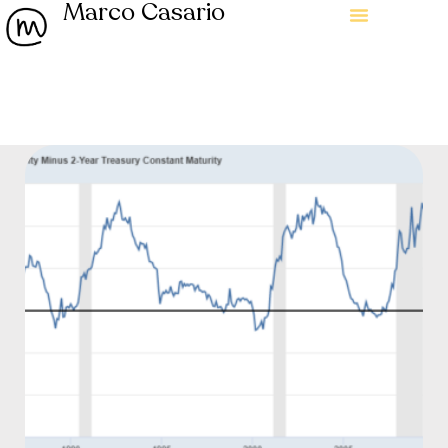
Marco Casario