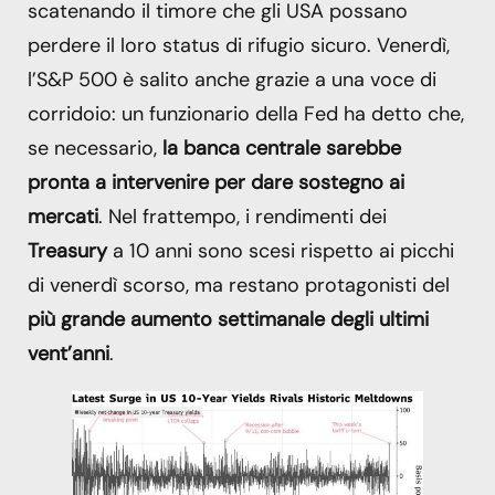
scatenando il timore che gli USA possano
perdere il loro status di rifugio sicuro. Venerdì,
l’S&P 500 è salito anche grazie a una voce di
corridoio: un funzionario della Fed ha detto che,
se necessario,
la banca centrale sarebbe
pronta a intervenire per dare sostegno ai
mercati
. Nel frattempo, i rendimenti dei
Treasury
a 10 anni sono scesi rispetto ai picchi
di venerdì scorso, ma restano protagonisti del
più grande aumento settimanale degli ultimi
vent’anni
.