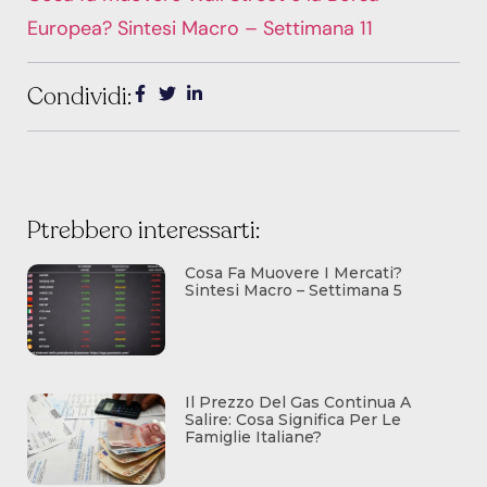
Europea? Sintesi Macro – Settimana 11
Condividi:
Ptrebbero interessarti:
Cosa Fa Muovere I Mercati?
Sintesi Macro – Settimana 5
Il Prezzo Del Gas Continua A
Salire: Cosa Significa Per Le
Famiglie Italiane?