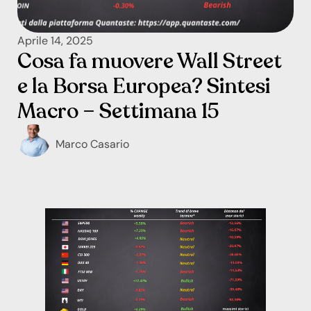
Aprile 14, 2025
Cosa fa muovere Wall Street
e la Borsa Europea? Sintesi
Macro – Settimana 15
Marco Casario