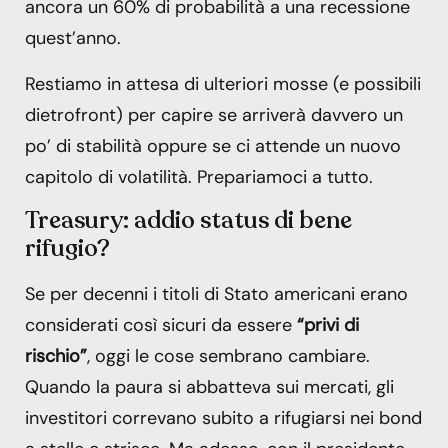
ancora un 60% di probabilità a una recessione
quest’anno.
Restiamo in attesa di ulteriori mosse (e possibili
dietrofront) per capire se arriverà davvero un
po’ di stabilità oppure se ci attende un nuovo
capitolo di volatilità. Prepariamoci a tutto.
Treasury: addio status di bene
rifugio?
Se per decenni i titoli di Stato americani erano
considerati così sicuri da essere
“privi di
rischio”
, oggi le cose sembrano cambiare.
Quando la paura si abbatteva sui mercati, gli
investitori correvano subito a rifugiarsi nei bond