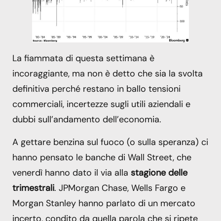
La fiammata di questa settimana è
incoraggiante, ma non è detto che sia la svolta
definitiva perché restano in ballo tensioni
commerciali, incertezze sugli utili aziendali e
dubbi sull’andamento dell’economia.
A gettare benzina sul fuoco (o sulla speranza) ci
hanno pensato le banche di Wall Street, che
venerdì hanno dato il via alla
stagione delle
trimestrali
. JPMorgan Chase, Wells Fargo e
Morgan Stanley hanno parlato di un mercato
incerto, condito da quella parola che si ripete