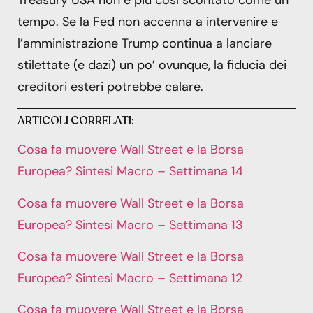
tempo. Se la Fed non accenna a intervenire e
l’amministrazione Trump continua a lanciare
stilettate (e dazi) un po’ ovunque, la fiducia dei
creditori esteri potrebbe calare.
ARTICOLI CORRELATI:
Cosa fa muovere Wall Street e la Borsa
Europea? Sintesi Macro – Settimana 14
Cosa fa muovere Wall Street e la Borsa
Europea? Sintesi Macro – Settimana 13
Cosa fa muovere Wall Street e la Borsa
Europea? Sintesi Macro – Settimana 12
Cosa fa muovere Wall Street e la Borsa