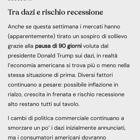
Tra dazi e rischio recessione
Anche se questa settimana i mercati hanno
(apparentemente) tirato un sospiro di sollievo
grazie alla
pausa di 90 giorni
voluta dal
presidente Donald Trump sui dazi, in realtà
l’economia americana si trova più o meno nella
stessa situazione di prima. Diversi fattori
continuano a pesare: possibile inflazione in
rialzo, crescita in frenata e rischio recessione
alto restano tutti sul tavolo.
I cambi di politica commerciale continuano a
smorzare un po’ i dazi inizialmente annunciati,
ma i consumatori americani dovranno