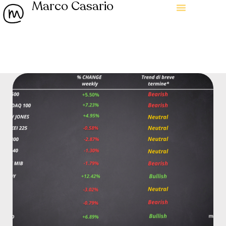
Marco Casario