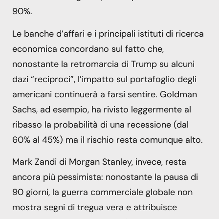
90%.
Le banche d’affari e i principali istituti di ricerca
economica concordano sul fatto che,
nonostante la retromarcia di Trump su alcuni
dazi “reciproci”, l’impatto sul portafoglio degli
americani continuerà a farsi sentire. Goldman
Sachs, ad esempio, ha rivisto leggermente al
ribasso la probabilità di una recessione (dal
60% al 45%) ma il rischio resta comunque alto.
Mark Zandi di Morgan Stanley, invece, resta
ancora più pessimista: nonostante la pausa di
90 giorni, la guerra commerciale globale non
mostra segni di tregua vera e attribuisce