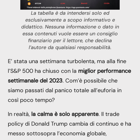
La tabella è da intendersi solo ed
esclusivamente a scopo informativo e
didattico. Nessuna informazione o dato in
essa contenuti vuole essere un consiglio
finanziario per il lettore, che declina
l’autore da qualsiasi responsabilità.
E’ stata una settimana turbolenta, ma alla fine
l’S&P 500 ha chiuso con la
miglior performance
settimanale del 2023
. Com’è possibile che
siamo passati dal panico totale all’euforia in
così poco tempo?
In realtà,
la calma è solo apparente
. Il trade
policy di Donald Trump cambia di continuo e ha
messo sottosopra l’economia globale,