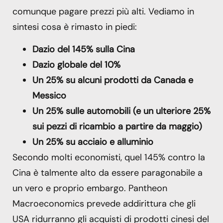
comunque pagare prezzi più alti. Vediamo in
sintesi cosa è rimasto in piedi:
Dazio del 145% sulla Cina
Dazio globale del 10%
Un 25% su alcuni prodotti da Canada e
Messico
Un 25% sulle automobili (e un ulteriore 25%
sui pezzi di ricambio a partire da maggio)
Un 25% su acciaio e alluminio
Secondo molti economisti, quel 145% contro la
Cina è talmente alto da essere paragonabile a
un vero e proprio embargo. Pantheon
Macroeconomics prevede addirittura che gli
USA ridurranno gli acquisti di prodotti cinesi del