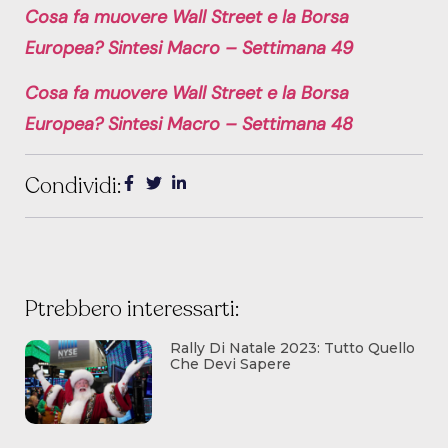
Cosa fa muovere Wall Street e la Borsa
Europea? Sintesi Macro – Settimana 49
Cosa fa muovere Wall Street e la Borsa
Europea? Sintesi Macro – Settimana 48
Condividi:
Ptrebbero interessarti:
Rally Di Natale 2023: Tutto Quello
Che Devi Sapere