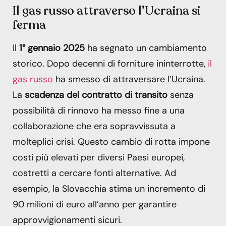
Il gas russo attraverso l’Ucraina si
ferma
Il
1° gennaio 2025
ha segnato un cambiamento
storico. Dopo decenni di forniture ininterrotte,
il
gas russo
ha smesso di attraversare l’Ucraina.
La
scadenza del contratto di transito
senza
possibilità di rinnovo ha messo fine a una
collaborazione che era sopravvissuta a
molteplici crisi. Questo cambio di rotta impone
costi più elevati per diversi Paesi europei,
costretti a cercare fonti alternative. Ad
esempio, la Slovacchia stima un incremento di
90 milioni di euro all’anno per garantire
approvvigionamenti sicuri.