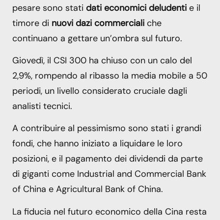
pesare sono stati
dati economici deludenti
e il
timore di
nuovi dazi commerciali
che
continuano a gettare un’ombra sul futuro.
Giovedì, il CSI 300 ha chiuso con un calo del
2,9%, rompendo al ribasso la media mobile a 50
periodi, un livello considerato cruciale dagli
analisti tecnici.
A contribuire al pessimismo sono stati i grandi
fondi, che hanno iniziato a liquidare le loro
posizioni, e il pagamento dei dividendi da parte
di giganti come Industrial and Commercial Bank
of China e Agricultural Bank of China.
La fiducia nel futuro economico della Cina resta