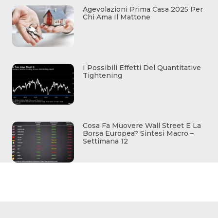
Agevolazioni Prima Casa 2025 Per
Chi Ama Il Mattone
I Possibili Effetti Del Quantitative
Tightening
Cosa Fa Muovere Wall Street E La
Borsa Europea? Sintesi Macro –
Settimana 12