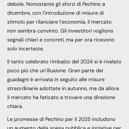
debole. Nonostante gli sforzi di Pechino a
dicembre, con l’introduzione di misure di
stimolo per rilanciare l’economia, il mercato
non sembra convinto. Gli investitori vogliono
segnali chiari e concreti, ma per ora ricevono
solo incertezze.
Il tanto celebrato rimbalzo del 2024 si è rivelato
poco più che un’illusione. Gran parte dei
guadagni è arrivata in seguito alle misure
straordinarie adottate in autunno, ma da allora
il mercato ha faticato a trovare una direzione
chiara.
Le promesse di Pechino per il 2025 includono
un aumento della spesa pubblica e iniziative per