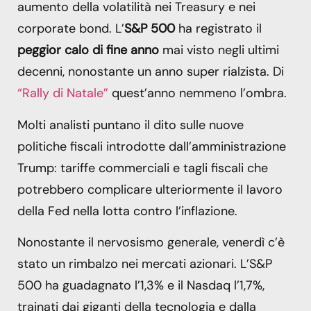
aumento della volatilità nei Treasury e nei
corporate bond. L’
S&P 500
ha registrato il
peggior calo di fine anno
mai visto negli ultimi
decenni, nonostante un anno super rialzista. Di
“Rally di Natale”
quest’anno nemmeno l’ombra.
Molti analisti puntano il dito sulle nuove
politiche fiscali introdotte dall’amministrazione
Trump: tariffe commerciali e tagli fiscali che
potrebbero complicare ulteriormente il lavoro
della Fed nella lotta contro l’inflazione.
Nonostante il nervosismo generale, venerdì c’è
stato un rimbalzo nei mercati azionari. L’S&P
500 ha guadagnato l’1,3% e il Nasdaq l’1,7%,
trainati dai giganti della tecnologia e dalla