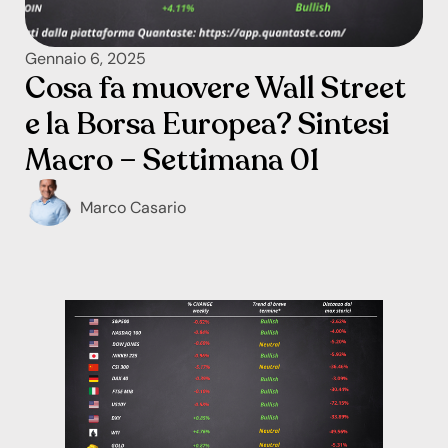
Gennaio 6, 2025
Cosa fa muovere Wall Street
e la Borsa Europea? Sintesi
Macro – Settimana 01
Marco Casario