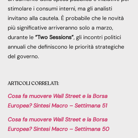
stimolare i consumi interni, ma gli analisti
invitano alla cautela. È probabile che le novità
più significative arriveranno solo a marzo,
durante le
“Two Sessions”
, gli incontri politici
annuali che definiscono le priorità strategiche
del governo.
ARTICOLI CORRELATI:
Cosa fa muovere Wall Street e la Borsa
Europea? Sintesi Macro – Settimana 51
Cosa fa muovere Wall Street e la Borsa
Europea? Sintesi Macro – Settimana 50