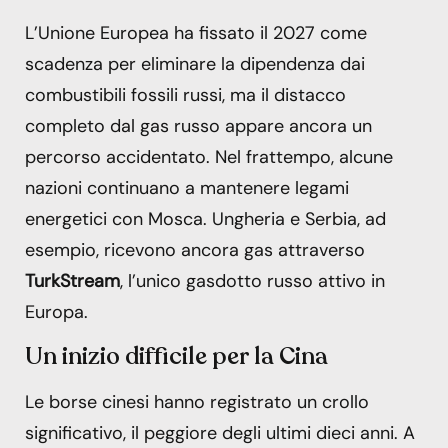
L’Unione Europea ha fissato il 2027 come
scadenza per eliminare la dipendenza dai
combustibili fossili russi, ma il distacco
completo dal gas russo appare ancora un
percorso accidentato. Nel frattempo, alcune
nazioni continuano a mantenere legami
energetici con Mosca. Ungheria e Serbia, ad
esempio, ricevono ancora gas attraverso
TurkStream
, l’unico gasdotto russo attivo in
Europa.
Un inizio difficile per la Cina
Le borse cinesi hanno registrato un crollo
significativo, il peggiore degli ultimi dieci anni. A