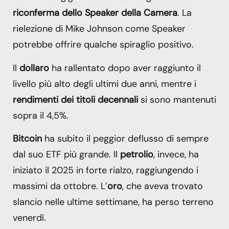
riconferma dello Speaker della Camera
. La
rielezione di Mike Johnson come Speaker
potrebbe offrire qualche spiraglio positivo.
Il
dollaro
ha rallentato dopo aver raggiunto il
livello più alto degli ultimi due anni, mentre i
rendimenti dei titoli decennali
si sono mantenuti
sopra il 4,5%.
Bitcoin
ha subito il peggior deflusso di sempre
dal suo ETF più grande. Il
petrolio
, invece, ha
iniziato il 2025 in forte rialzo, raggiungendo i
massimi da ottobre. L’
oro
, che aveva trovato
slancio nelle ultime settimane, ha perso terreno
venerdì.