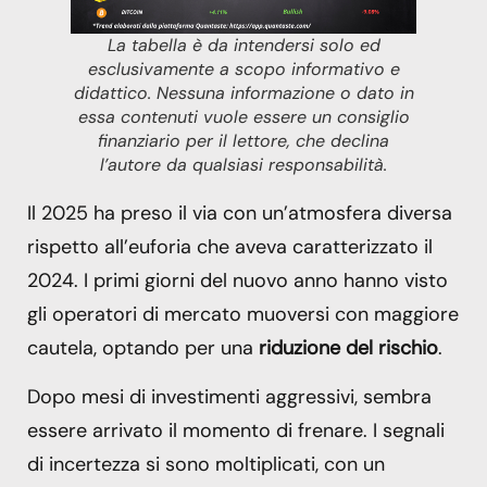
La tabella è da intendersi solo ed
esclusivamente a scopo informativo e
didattico. Nessuna informazione o dato in
essa contenuti vuole essere un consiglio
finanziario per il lettore, che declina
l’autore da qualsiasi responsabilità.
Il 2025 ha preso il via con un’atmosfera diversa
rispetto all’euforia che aveva caratterizzato il
2024. I primi giorni del nuovo anno hanno visto
gli operatori di mercato muoversi con maggiore
cautela, optando per una
riduzione del rischio
.
Dopo mesi di investimenti aggressivi, sembra
essere arrivato il momento di frenare. I segnali
di incertezza si sono moltiplicati, con un