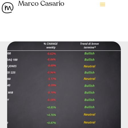
Marco Casario