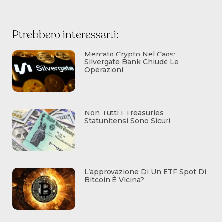
Ptrebbero interessarti:
Mercato Crypto Nel Caos:
Silvergate Bank Chiude Le
Operazioni
Non Tutti I Treasuries
Statunitensi Sono Sicuri
L’approvazione Di Un ETF Spot Di
Bitcoin È Vicina?