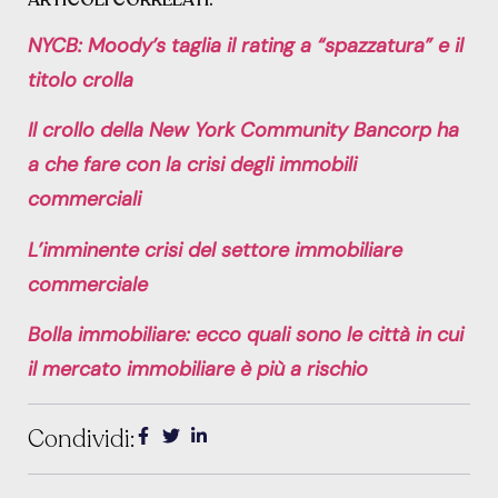
ARTICOLI CORRELATI:
NYCB: Moody’s taglia il rating a “spazzatura” e il
titolo crolla
Il crollo della New York Community Bancorp ha
a che fare con la crisi degli immobili
commerciali
L’imminente crisi del settore immobiliare
commerciale
Bolla immobiliare: ecco quali sono le città in cui
il mercato immobiliare è più a rischio
Condividi: