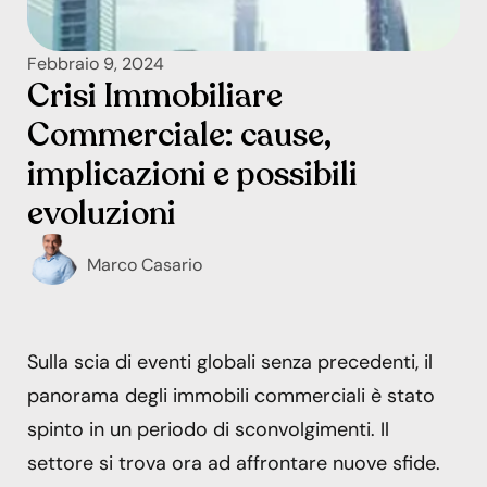
Febbraio 9, 2024
Crisi Immobiliare
Commerciale: cause,
implicazioni e possibili
evoluzioni
Marco Casario
Sulla scia di eventi globali senza precedenti, il
panorama degli immobili commerciali è stato
spinto in un periodo di sconvolgimenti. Il
settore si trova ora ad affrontare nuove sfide.