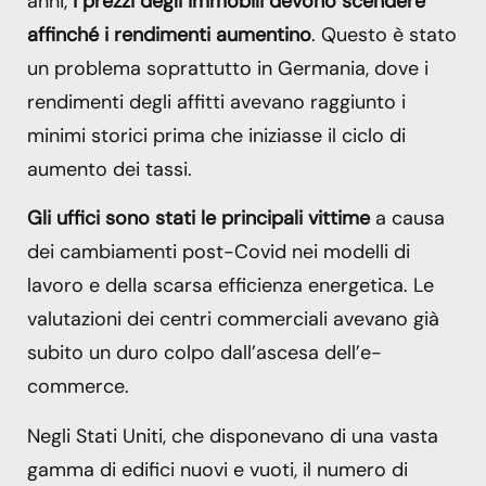
anni,
i prezzi degli immobili devono scendere
affinché i rendimenti aumentino
. Questo è stato
un problema soprattutto in Germania, dove i
rendimenti degli affitti avevano raggiunto i
minimi storici prima che iniziasse il ciclo di
aumento dei tassi.
Gli uffici sono stati le principali vittime
a causa
dei cambiamenti post-Covid nei modelli di
lavoro e della scarsa efficienza energetica. Le
valutazioni dei centri commerciali avevano già
subito un duro colpo dall’ascesa dell’e-
commerce.
Negli Stati Uniti, che disponevano di una vasta
gamma di edifici nuovi e vuoti, il numero di