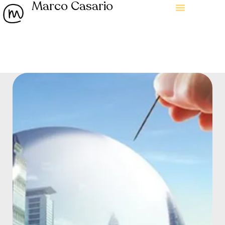
Marco Casario