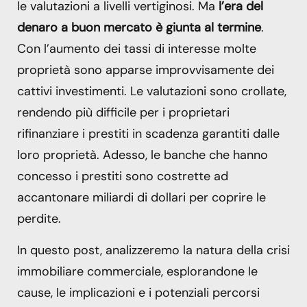
le valutazioni a livelli vertiginosi. Ma
l’era del
denaro a buon mercato è giunta al termine
.
Con l’aumento dei tassi di interesse molte
proprietà sono apparse improvvisamente dei
cattivi investimenti. Le valutazioni sono crollate,
rendendo più difficile per i proprietari
rifinanziare i prestiti in scadenza garantiti dalle
loro proprietà. Adesso, le banche che hanno
concesso i prestiti sono costrette ad
accantonare miliardi di dollari per coprire le
perdite.
In questo post, analizzeremo la natura della crisi
immobiliare commerciale, esplorandone le
cause, le implicazioni e i potenziali percorsi