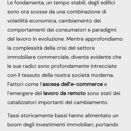
Le fondamenta, un tempo stabili, degli edifici
sono ora scosse da una combinazione di
volatilità economica, cambiamento dei
comportamenti dei consumatori e paradigmi
del lavoro in evoluzione. Mentre approfondiamo
la complessità della crisi del settore
immobiliare commerciale, diventa evidente che
le sue radici sono profondamente intrecciate
con il tessuto della nostra società moderna.
Fattori come l’
ascesa dell’e-commerce
e
l’emergere del
lavoro da remoto
sono stati dei
catalizzatori importanti del cambiamento.
Tassi storicamente bassi hanno alimentato un
boom degli investimenti immobiliari, portando