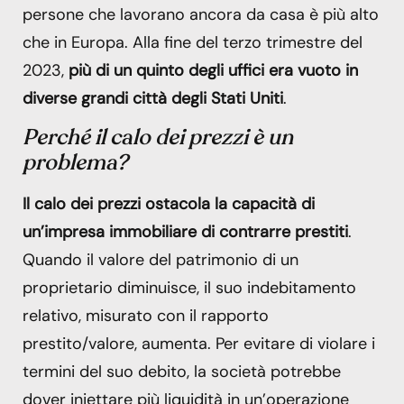
persone che lavorano ancora da casa è più alto
che in Europa. Alla fine del terzo trimestre del
2023,
più di un quinto degli uffici era vuoto in
diverse grandi città degli Stati Uniti
.
Perché il calo dei prezzi è un
problema?
Il calo dei prezzi ostacola la capacità di
un’impresa immobiliare di contrarre prestiti
.
Quando il valore del patrimonio di un
proprietario diminuisce, il suo indebitamento
relativo, misurato con il rapporto
prestito/valore, aumenta. Per evitare di violare i
termini del suo debito, la società potrebbe
dover iniettare più liquidità in un’operazione