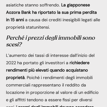
asiatiche stanno soffrendo.
La giapponese
Aozora Bank ha riportato la sua prima perdita
in 15 anni
a causa dei crediti inesigibili legati alle
proprietà statunitensi.
Perché i prezzi degli immobili sono
scesi?
L’aumento dei tassi di interesse dall’inizio del
2022 ha portato gli investitori a
richiedere
rendimenti più elevati quando acquistano
proprietà
. Poiché i rendimenti degli immobili
commerciali rappresentano il reddito da
locazione in proporzione al valore di un edificio
e gli affitti tendono a essere fissi per diversi