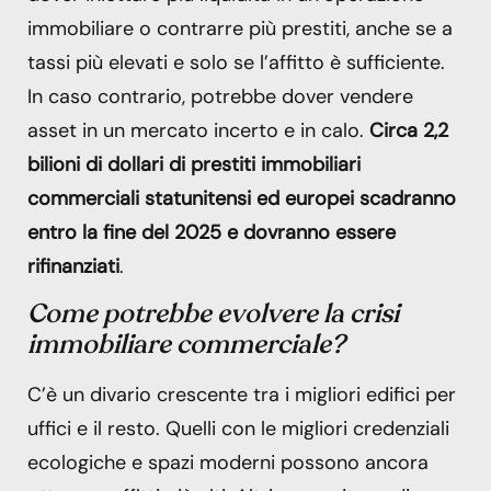
immobiliare o contrarre più prestiti, anche se a
tassi più elevati e solo se l’affitto è sufficiente.
In caso contrario, potrebbe dover vendere
asset in un mercato incerto e in calo.
Circa 2,2
bilioni di dollari di prestiti immobiliari
commerciali statunitensi ed europei scadranno
entro la fine del 2025 e dovranno essere
rifinanziati
.
Come potrebbe evolvere la crisi
immobiliare commerciale?
C’è un divario crescente tra i migliori edifici per
uffici e il resto. Quelli con le migliori credenziali
ecologiche e spazi moderni possono ancora