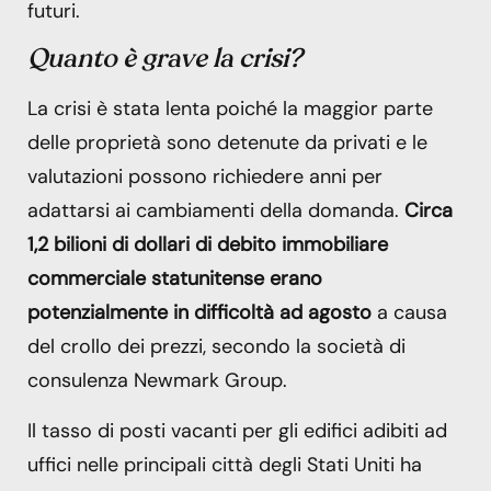
futuri.
Quanto è grave la crisi?
La crisi è stata lenta poiché la maggior parte
delle proprietà sono detenute da privati e le
valutazioni possono richiedere anni per
adattarsi ai cambiamenti della domanda.
Circa
1,2 bilioni di dollari di debito immobiliare
commerciale statunitense erano
potenzialmente in difficoltà ad agosto
a causa
del crollo dei prezzi, secondo la società di
consulenza Newmark Group.
Il tasso di posti vacanti per gli edifici adibiti ad
uffici nelle principali città degli Stati Uniti ha