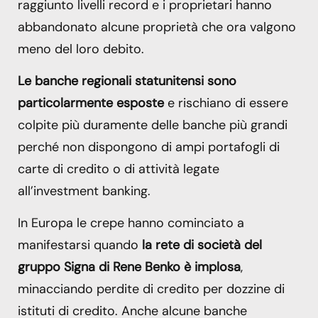
raggiunto livelli record e i proprietari hanno
abbandonato alcune proprietà che ora valgono
meno del loro debito.
Le banche regionali statunitensi sono
particolarmente esposte
e rischiano di essere
colpite più duramente delle banche più grandi
perché non dispongono di ampi portafogli di
carte di credito o di attività legate
all’investment banking.
In Europa le crepe hanno cominciato a
manifestarsi quando
la rete di società del
gruppo Signa di Rene Benko è implosa
,
minacciando perdite di credito per dozzine di
istituti di credito. Anche alcune banche