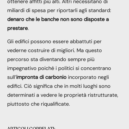
ottenere affitti più alti. Altri necessitano di
miliardi di spesa per riportarli agli standard:
denaro che le banche non sono disposte a
prestare
.
Gli edifici possono essere abbattuti per
vederne costruire di migliori. Ma questo
percorso sta diventando sempre più
impegnativo poiché i politici si concentrano
sull’
impronta di carbonio
incorporato negli
edifici. Ciò significa che in molti luoghi sono
determinati a vedere le proprietà ristrutturate,
piuttosto che riqualificate.