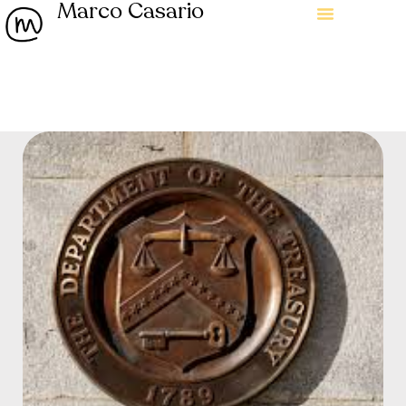
Marco Casario