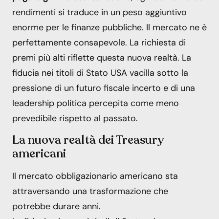
rendimenti si traduce in un peso aggiuntivo
enorme per le finanze pubbliche. Il mercato ne è
perfettamente consapevole. La richiesta di
premi più alti riflette questa nuova realtà. La
fiducia nei titoli di Stato USA vacilla sotto la
pressione di un futuro fiscale incerto e di una
leadership politica percepita come meno
prevedibile rispetto al passato.
La nuova realtà dei Treasury
americani
Il mercato obbligazionario americano sta
attraversando una trasformazione che
potrebbe durare anni.