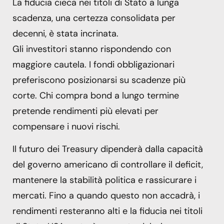
La fiducia cieca nei titoli di Stato a lunga
scadenza, una certezza consolidata per
decenni, è stata incrinata.
Gli investitori stanno rispondendo con
maggiore cautela. I fondi obbligazionari
preferiscono posizionarsi su scadenze più
corte. Chi compra bond a lungo termine
pretende rendimenti più elevati per
compensare i nuovi rischi.
Il futuro dei Treasury dipenderà dalla capacità
del governo americano di controllare il deficit,
mantenere la stabilità politica e rassicurare i
mercati. Fino a quando questo non accadrà, i
rendimenti resteranno alti e la fiducia nei titoli