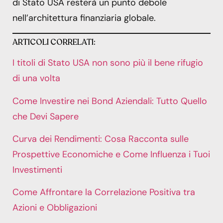
di Stato USA resterà un punto debole
nell’architettura finanziaria globale.
ARTICOLI CORRELATI:
I titoli di Stato USA non sono più il bene rifugio
di una volta
Come Investire nei Bond Aziendali: Tutto Quello
che Devi Sapere
Curva dei Rendimenti: Cosa Racconta sulle
Prospettive Economiche e Come Influenza i Tuoi
Investimenti
Come Affrontare la Correlazione Positiva tra
Azioni e Obbligazioni