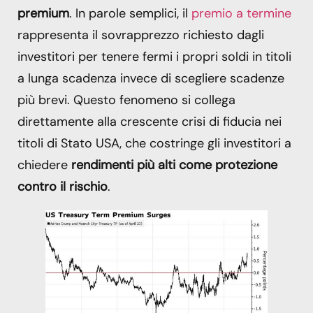
premium
. In parole semplici, il
premio a termine
rappresenta il sovrapprezzo richiesto dagli
investitori per tenere fermi i propri soldi in titoli
a lunga scadenza invece di scegliere scadenze
più brevi. Questo fenomeno si collega
direttamente alla crescente crisi di fiducia nei
titoli di Stato USA, che costringe gli investitori a
chiedere
rendimenti più alti come protezione
contro il rischio
.