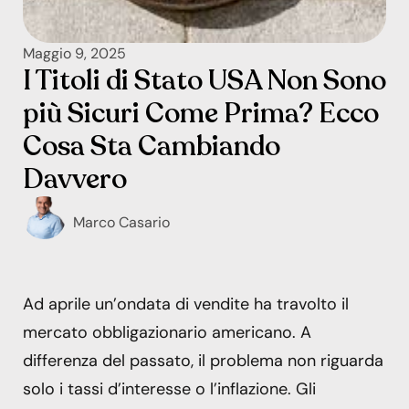
Maggio 9, 2025
I Titoli di Stato USA Non Sono
più Sicuri Come Prima? Ecco
Cosa Sta Cambiando
Davvero
Marco Casario
Ad aprile un’ondata di vendite ha travolto il
mercato obbligazionario americano. A
differenza del passato, il problema non riguarda
solo i tassi d’interesse o l’inflazione. Gli