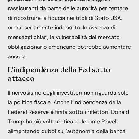
rassicuranti da parte delle autorità per tentare
di ricostruire la fiducia nei titoli di Stato USA,
ormai seriamente indebolita. In assenza di
messaggi chiari, la vulnerabilità del mercato
obbligazionario americano potrebbe aumentare
ancora.
L’indipendenza della Fed sotto
attacco
Il nervosismo degli investitori non riguarda solo
la politica fiscale. Anche l’indipendenza della
Federal Reserve è finita sotto i riflettori. Donald
Trump ha più volte criticato Jerome Powell,
alimentando dubbi sull’autonomia della banca