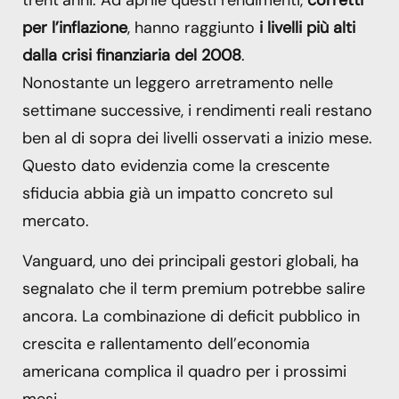
per l’inflazione
, hanno raggiunto
i livelli più alti
dalla crisi finanziaria del 2008
.
Nonostante un leggero arretramento nelle
settimane successive, i rendimenti reali restano
ben al di sopra dei livelli osservati a inizio mese.
Questo dato evidenzia come la crescente
sfiducia abbia già un impatto concreto sul
mercato.
Vanguard, uno dei principali gestori globali, ha
segnalato che il term premium potrebbe salire
ancora. La combinazione di deficit pubblico in
crescita e rallentamento dell’economia
americana complica il quadro per i prossimi