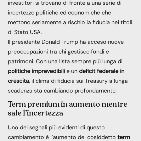
investitori si trovano di fronte a una serie di
incertezze politiche ed economiche che
mettono seriamente a rischio la fiducia nei titoli
di Stato USA.
Il presidente Donald Trump ha acceso nuove
preoccupazioni tra chi gestisce fondi e
patrimoni. Con una lista sempre più lunga di
politiche imprevedibili
e un
deficit federale in
crescita
, il clima di fiducia sui Treasury a lunga
scadenza sta cambiando profondamente.
Term premium in aumento mentre
sale l’incertezza
Uno dei segnali più evidenti di questo
cambiamento è l’aumento del cosiddetto
term