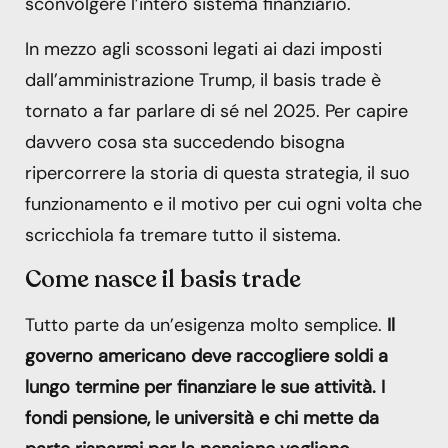
sconvolgere l’intero sistema finanziario.
In mezzo agli scossoni legati ai dazi imposti
dall’amministrazione Trump, il basis trade è
tornato a far parlare di sé nel 2025. Per capire
davvero cosa sta succedendo bisogna
ripercorrere la storia di questa strategia, il suo
funzionamento e il motivo per cui ogni volta che
scricchiola fa tremare tutto il sistema.
Come nasce il basis trade
Tutto parte da un’esigenza molto semplice.
Il
governo americano deve raccogliere soldi a
lungo termine per finanziare le sue attività. I
fondi pensione, le università e chi mette da