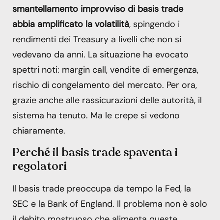
smantellamento improvviso di basis trade
abbia amplificato la volatilità
, spingendo i
rendimenti dei Treasury a livelli che non si
vedevano da anni. La situazione ha evocato
spettri noti: margin call, vendite di emergenza,
rischio di congelamento del mercato. Per ora,
grazie anche alle rassicurazioni delle autorità, il
sistema ha tenuto. Ma le crepe si vedono
chiaramente.
Perché il basis trade spaventa i
regolatori
Il basis trade preoccupa da tempo la Fed, la
SEC e la Bank of England. Il problema non è solo
il debito mostruoso che alimenta queste