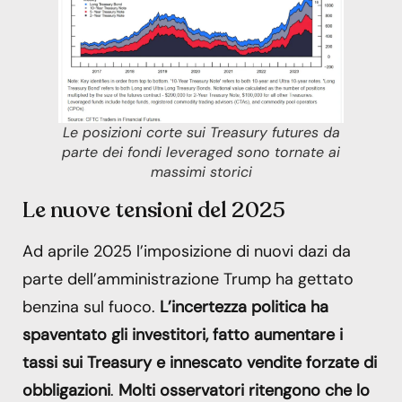
Le posizioni corte sui Treasury futures da
parte dei fondi leveraged sono tornate ai
massimi storici
Le nuove tensioni del 2025
Ad aprile 2025 l’imposizione di nuovi dazi da
parte dell’amministrazione Trump ha gettato
benzina sul fuoco.
L’incertezza politica ha
spaventato gli investitori, fatto aumentare i
tassi sui Treasury e innescato vendite forzate di
obbligazioni
.
Molti osservatori ritengono che lo