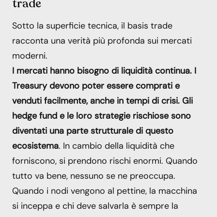
trade
Sotto la superficie tecnica, il basis trade
racconta una verità più profonda sui mercati
moderni.
I mercati hanno bisogno di liquidità continua. I
Treasury devono poter essere comprati e
venduti facilmente, anche in tempi di crisi. Gli
hedge fund e le loro strategie rischiose sono
diventati una parte strutturale di questo
ecosistema
. In cambio della liquidità che
forniscono, si prendono rischi enormi. Quando
tutto va bene, nessuno se ne preoccupa.
Quando i nodi vengono al pettine, la macchina
si inceppa e chi deve salvarla è sempre la