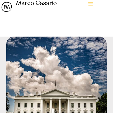
Marco Casario