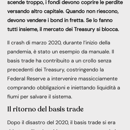
scende troppo, i fondi devono coprire le perdite
versando altro capitale. Quando non riescono,
devono vendere i bond in fretta. Se lo fanno
tutti insieme, il mercato dei Treasury si blocca.
Il crash di marzo 2020, durante l’inizio della
pandemia, è stato un esempio da manuale. Il
basis trade ha contribuito a un crollo senza
precedenti dei Treasury, costringendo la
Federal Reserve a intervenire massicciamente
comprando obbligazioni e iniettando liquidità a
fiumi per salvare il sistema.
Il ritorno del basis trade
Dopo il disastro del 2020, il basis trade si era