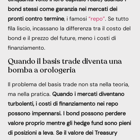
bond stessi come garanzia nei mercati dei
pronti contro termine
, i famosi
“repo”
. Se tutto
fila liscio, incassano la differenza tra il costo del
bond e il prezzo del future, meno i costi di
finanziamento.
Quando il basis trade diventa una
bomba a orologeria
Il problema del basis trade non sta nella teoria,
ma nella pratica.
Quando i mercati diventano
turbolenti, i costi di finanziamento nei repo
possono impennarsi. I bond possono perdere
valore proprio mentre gli hedge fund sono pieni
di posizioni a leva
.
Se il valore dei Treasury