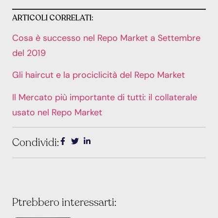
ARTICOLI CORRELATI:
Cosa è successo nel Repo Market a Settembre
del 2019
Gli haircut e la prociclicità del Repo Market
Il Mercato più importante di tutti: il collaterale
usato nel Repo Market
Condividi:
Ptrebbero interessarti: