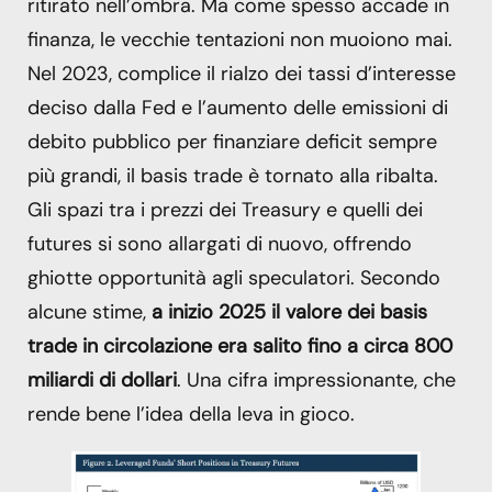
ritirato nell’ombra. Ma come spesso accade in
finanza, le vecchie tentazioni non muoiono mai.
Nel 2023, complice il rialzo dei tassi d’interesse
deciso dalla Fed e l’aumento delle emissioni di
debito pubblico per finanziare deficit sempre
più grandi, il basis trade è tornato alla ribalta.
Gli spazi tra i prezzi dei Treasury e quelli dei
futures si sono allargati di nuovo, offrendo
ghiotte opportunità agli speculatori. Secondo
alcune stime,
a inizio 2025 il valore dei basis
trade in circolazione era salito fino a circa 800
miliardi di dollari
. Una cifra impressionante, che
rende bene l’idea della leva in gioco.