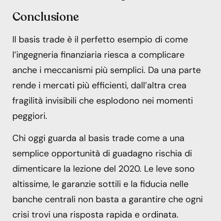
Conclusione
Il basis trade è il perfetto esempio di come
l’ingegneria finanziaria riesca a complicare
anche i meccanismi più semplici. Da una parte
rende i mercati più efficienti, dall’altra crea
fragilità invisibili che esplodono nei momenti
peggiori.
Chi oggi guarda al basis trade come a una
semplice opportunità di guadagno rischia di
dimenticare la lezione del 2020. Le leve sono
altissime, le garanzie sottili e la fiducia nelle
banche centrali non basta a garantire che ogni
crisi trovi una risposta rapida e ordinata.