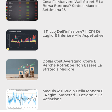
Cosa Fa Muovere Wall Street E La
Borsa Europea? Sintesi Macro –
Settimana 13
Il Picco Dell’inflazione? Il CPI Di
Luglio È Inferiore Alle Aspettative
Dollar Cost Averaging: Cos’è E
Perché Potrebbe Non Essere La
Strategia Migliore
Modulo 4: Il Ruolo Della Moneta E
I Regimi Monetari – Lezione 3: La
Reflazione