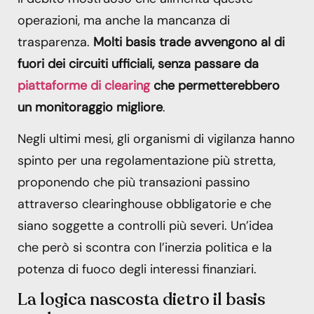
operazioni, ma anche la mancanza di
trasparenza.
Molti basis trade avvengono al di
fuori dei circuiti ufficiali, senza passare da
piattaforme di clearing
che permetterebbero
un monitoraggio migliore
.
Negli ultimi mesi, gli organismi di vigilanza hanno
spinto per una regolamentazione più stretta,
proponendo che più transazioni passino
attraverso clearinghouse obbligatorie e che
siano soggette a controlli più severi. Un’idea
che però si scontra con l’inerzia politica e la
potenza di fuoco degli interessi finanziari.
La logica nascosta dietro il basis