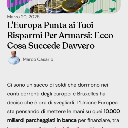
Marzo 20, 2025
L’Europa Punta ai Tuoi
Risparmi Per Armarsi: Ecco
Cosa Succede Davvero
Marco Casario
Ci sono un sacco di soldi che dormono nei
conti correnti degli europei e Bruxelles ha
deciso che è ora di svegliarli. L’Unione Europea
sta pensando di mettere le mani su quei
10.000
miliardi
parcheggiati in banca
per finanziare, tra