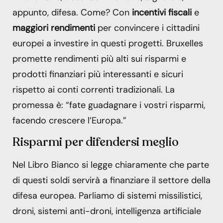
appunto, difesa. Come? Con
incentivi fiscali
e
maggiori rendimenti
per convincere i cittadini
europei a investire in questi progetti. Bruxelles
promette rendimenti più alti sui risparmi e
prodotti finanziari più interessanti e sicuri
rispetto ai conti correnti tradizionali. La
promessa è: “fate guadagnare i vostri risparmi,
facendo crescere l’Europa.”
Risparmi per difendersi meglio
Nel Libro Bianco si legge chiaramente che parte
di questi soldi servirà a finanziare il settore della
difesa europea. Parliamo di sistemi missilistici,
droni, sistemi anti-droni, intelligenza artificiale