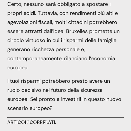
Certo, nessuno sarà obbligato a spostare i
propri soldi. Tuttavia, con rendimenti più alti e
agevolazioni fiscali, molti cittadini potrebbero
essere attratti dall’idea. Bruxelles promette un
circolo virtuoso in cui i risparmi delle famiglie
generano ricchezza personale e,
contemporaneamente, rilanciano l’economia
europea.
I tuoi risparmi potrebbero presto avere un
ruolo decisivo nel futuro della sicurezza
europea. Sei pronto a investirli in questo nuovo
scenario europeo?
ARTICOLI CORRELATI: