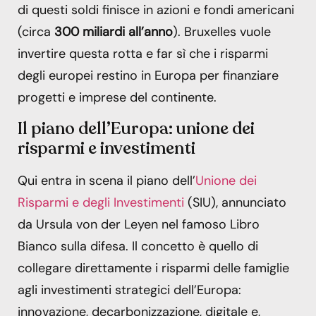
di questi soldi finisce in azioni e fondi americani
(circa
300 miliardi all’anno
). Bruxelles vuole
invertire questa rotta e far sì che i risparmi
degli europei restino in Europa per finanziare
progetti e imprese del continente.
Il piano dell’Europa: unione dei
risparmi e investimenti
Qui entra in scena il piano dell’
Unione dei
Risparmi e degli Investimenti
(SIU), annunciato
da Ursula von der Leyen nel famoso Libro
Bianco sulla difesa. Il concetto è quello di
collegare direttamente i risparmi delle famiglie
agli investimenti strategici dell’Europa:
innovazione, decarbonizzazione, digitale e,