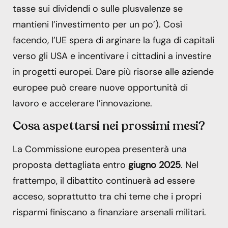
tasse sui dividendi o sulle plusvalenze se
mantieni l’investimento per un po’). Così
facendo, l’UE spera di arginare la fuga di capitali
verso gli USA e incentivare i cittadini a investire
in progetti europei. Dare più risorse alle aziende
europee può creare nuove opportunità di
lavoro e accelerare l’innovazione.
Cosa aspettarsi nei prossimi mesi?
La Commissione europea presenterà una
proposta dettagliata entro
giugno 2025
. Nel
frattempo, il dibattito continuerà ad essere
acceso, soprattutto tra chi teme che i propri
risparmi finiscano a finanziare arsenali militari.