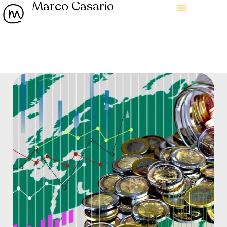
Marco Casario