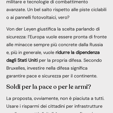
militare e tecnologie di combattimento
avanzate. Un bel salto rispetto alle piste ciclabili
o ai pannelli fotovoltaici, vero?
Von der Leyen giustifica la scelta parlando di
sicurezza: l’Europa vuole essere pronta di fronte
alle minacce sempre più concrete dalla Russia
e, più in generale, vuole
ridurre la dipendenza
dagli Stati Uniti
per la propria difesa. Secondo
Bruxelles, investire nella difesa significa
garantire pace e sicurezza per il continente.
Soldi per la pace o per le armi?
La proposta, ovviamente, non è piaciuta a tutti.
Usare i risparmi dei cittadini per infrastrutture