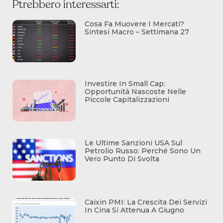
Ptrebbero interessarti:
Cosa Fa Muovere I Mercati?
Sintesi Macro – Settimana 27
Investire In Small Cap:
Opportunità Nascoste Nelle
Piccole Capitalizzazioni
Le Ultime Sanzioni USA Sul
Petrolio Russo: Perché Sono Un
Vero Punto Di Svolta
Caixin PMI: La Crescita Dei Servizi
In Cina Si Attenua A Giugno