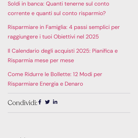
Soldi in banca: Quanti tenerne sul conto
corrente e quanti sul conto risparmio?
Risparmiare in Famiglia: 4 passi semplici per
raggiungere i tuoi Obiettivi nel 2025
Il Calendario degli acquisti 2025: Pianifica e
Risparmia mese per mese
Come Ridurre le Bollette: 12 Modi per
Risparmiare Energia e Denaro
Condividi: