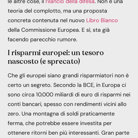
le altre cose, il
rilancio della difesa
. Non è una
teoria del complotto, ma una proposta
concreta contenuta nel nuovo
Libro Bianco
della Commissione Europea. E sì, sta già
facendo parecchio rumore.
I risparmi europei: un tesoro
nascosto (e sprecato)
Che gli europei siano grandi risparmiatori non è
certo un segreto. Secondo la BCE, in Europa ci
sono circa 10.000 miliardi di euro di risparmi nei
conti bancari, spesso con rendimenti vicini allo
zero. Una montagna di soldi praticamente
ferma, che potrebbe essere investita per
ottenere ritorni ben più interessanti. Gran parte