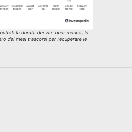
strati la durata dei vari bear market, la
ero dei mesi trascorsi per recuperare le