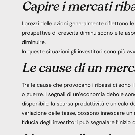
Capire i mercati riba
I prezzi delle azioni generalmente riflettono le
prospettive di crescita diminuiscono e le aspe
diminuire.
In queste situazioni gli investitori sono più avv
Le cause di un merc
Tra le cause che provocano i ribassi ci sono 
o guerre. I segnali di un’economia debole son
disponibile, la scarsa produttività e un calo de
variazione delle tasse, possono innescare un 
fiducia degli investitori può segnalare l’inizio