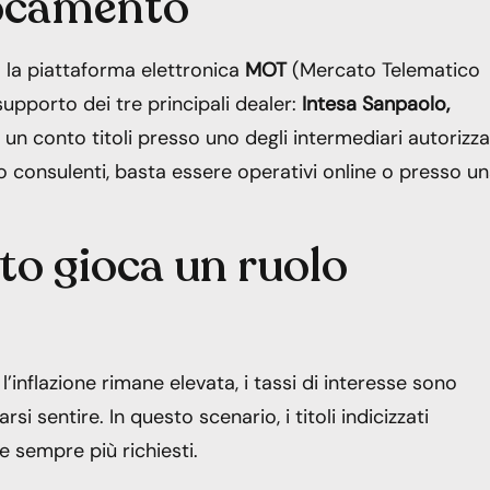
locamento
o la piattaforma elettronica
MOT
(Mercato Telematico
 supporto dei tre principali dealer:
Intesa Sanpaolo,
un conto titoli presso uno degli intermediari autorizza
 consulenti, basta essere operativi online o presso u
to gioca un ruolo
l’inflazione rimane elevata, i tassi di interesse sono
si sentire. In questo scenario, i titoli indicizzati
e sempre più richiesti.