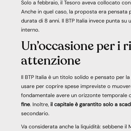
Solo a febbraio, il Tesoro aveva collocato co
Anche in quel caso, la proposta era pensata pe
durata di 8 anni. Il BTP Italia invece punta su
interno.
Un’occasione per i 
attenzione
Il BTP Italia è un titolo solido e pensato per
usare per coprire spese impreviste o muovere 
fondamentale avere un orizzonte temporale 
fine
. Inoltre,
il capitale è garantito solo a sca
secondario.
Va considerata anche la liquidità: sebbene il 