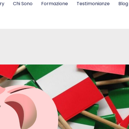
ry
Chi Sono
Formazione
Testimonianze
Blog