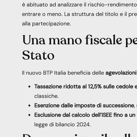
è abituato ad analizzare il rischio-rendiment
entrare o meno. La struttura del titolo e il
alla partecipazione.
Una mano fiscale per 
Stato
Il nuovo BTP Italia beneficia delle
agevolazioni 
Tassazione ridotta al 12,5% sulle cedole 
classiche.
Esenzione dalle imposte di successione
,
Esclusione dal calcolo dell’ISEE fino a u
legge di bilancio 2024.