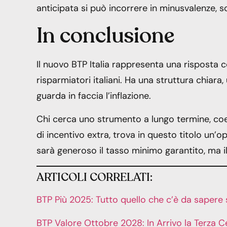
anticipata si può incorrere in minusvalenze, s
In conclusione
Il nuovo BTP Italia rappresenta una risposta c
risparmiatori italiani. Ha una struttura chiar
guarda in faccia l’inflazione.
Chi cerca uno strumento a lungo termine, coer
di incentivo extra, trova in questo titolo un
sarà generoso il tasso minimo garantito, ma i
ARTICOLI CORRELATI:
BTP Più 2025: Tutto quello che c’è da sapere 
BTP Valore Ottobre 2028: In Arrivo la Terza 