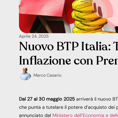
Aprile 24, 2025
Nuovo BTP Italia: T
Inflazione con Pre
Marco Casario
Dal 27 al 30 maggio 2025
arriverà il nuovo BTP
che punta a tutelare il potere d’acquisto dei 
annunciato dal
Ministero dell’Economia e dell