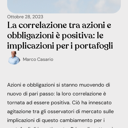
Ottobre 28, 2023
La correlazione tra azioni e
obbligazioni è positiva: le
implicazioni per i portafogli
Marco Casario
Azioni e obbligazioni si stanno muovendo di
nuovo di pari passo: la loro correlazione è
tornata ad essere positiva. Ciò ha innescato
agitazione tra gli osservatori di mercato sulle
implicazioni di questo cambiamento per i