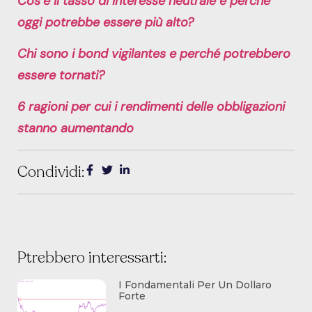
Cos’è il tasso di interesse neutrale e perché
oggi potrebbe essere più alto?
Chi sono i bond vigilantes e perché potrebbero
essere tornati?
6 ragioni per cui i rendimenti delle obbligazioni
stanno aumentando
Condividi:
Ptrebbero interessarti:
I Fondamentali Per Un Dollaro
Forte