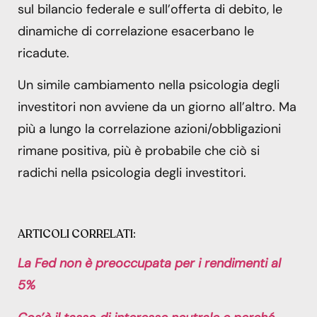
sul bilancio federale e sull’offerta di debito, le
dinamiche di correlazione esacerbano le
ricadute.
Un simile cambiamento nella psicologia degli
investitori non avviene da un giorno all’altro. Ma
più a lungo la correlazione azioni/obbligazioni
rimane positiva, più è probabile che ciò si
radichi nella psicologia degli investitori.
ARTICOLI CORRELATI:
La Fed non è preoccupata per i rendimenti al
5%