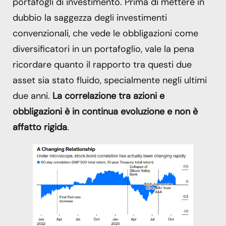
portafogli di investimento. Prima di mettere in
dubbio la saggezza degli investimenti
convenzionali, che vede le obbligazioni come
diversificatori in un portafoglio, vale la pena
ricordare quanto il rapporto tra questi due
asset sia stato fluido, specialmente negli ultimi
due anni.
La correlazione tra azioni e
obbligazioni è in continua evoluzione e non è
affatto rigida
.