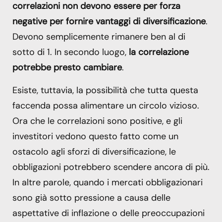
correlazioni non devono essere per forza
negative per fornire vantaggi di diversificazione
.
Devono semplicemente rimanere ben al di
sotto di 1. In secondo luogo,
la correlazione
potrebbe presto cambiare
.
Esiste, tuttavia, la possibilità che tutta questa
faccenda possa alimentare un circolo vizioso.
Ora che le correlazioni sono positive, e gli
investitori vedono questo fatto come un
ostacolo agli sforzi di diversificazione, le
obbligazioni potrebbero scendere ancora di più.
In altre parole, quando i mercati obbligazionari
sono già sotto pressione a causa delle
aspettative di inflazione o delle preoccupazioni