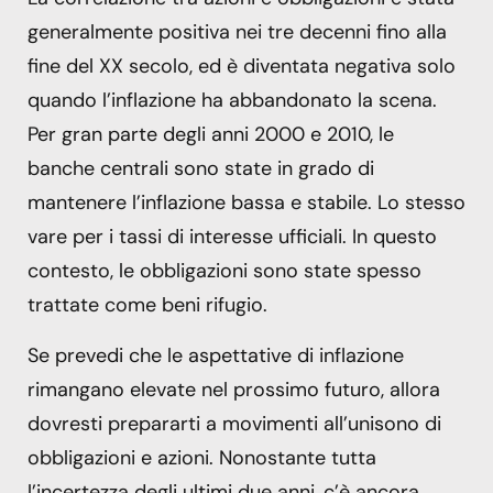
generalmente positiva nei tre decenni fino alla
fine del XX secolo, ed è diventata negativa solo
quando l’inflazione ha abbandonato la scena.
Per gran parte degli anni 2000 e 2010, le
banche centrali sono state in grado di
mantenere l’inflazione bassa e stabile. Lo stesso
vare per i tassi di interesse ufficiali. In questo
contesto, le obbligazioni sono state spesso
trattate come beni rifugio.
Se prevedi che le aspettative di inflazione
rimangano elevate nel prossimo futuro, allora
dovresti prepararti a movimenti all’unisono di
obbligazioni e azioni. Nonostante tutta
l’incertezza degli ultimi due anni, c’è ancora