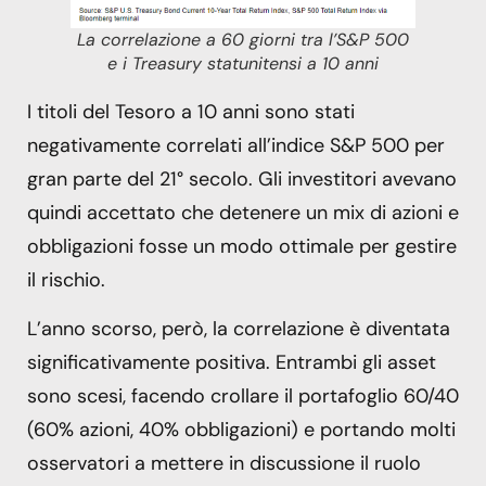
La correlazione a 60 giorni tra l’S&P 500
e i Treasury statunitensi a 10 anni
I titoli del Tesoro a 10 anni sono stati
negativamente correlati all’indice S&P 500 per
gran parte del 21° secolo. Gli investitori avevano
quindi accettato che detenere un mix di azioni e
obbligazioni fosse un modo ottimale per gestire
il rischio.
L’anno scorso, però, la correlazione è diventata
significativamente positiva. Entrambi gli asset
sono scesi, facendo crollare il portafoglio 60/40
(60% azioni, 40% obbligazioni) e portando molti
osservatori a mettere in discussione il ruolo