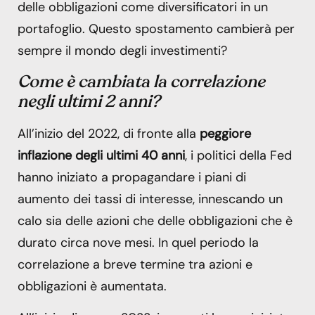
delle obbligazioni come diversificatori in un
portafoglio. Questo spostamento cambierà per
sempre il mondo degli investimenti?
Come è cambiata la correlazione
negli ultimi 2 anni?
All’inizio del 2022, di fronte alla
peggiore
inflazione degli ultimi 40 anni
, i politici della Fed
hanno iniziato a propagandare i piani di
aumento dei tassi di interesse, innescando un
calo sia delle azioni che delle obbligazioni che è
durato circa nove mesi. In quel periodo la
correlazione a breve termine tra azioni e
obbligazioni è aumentata.