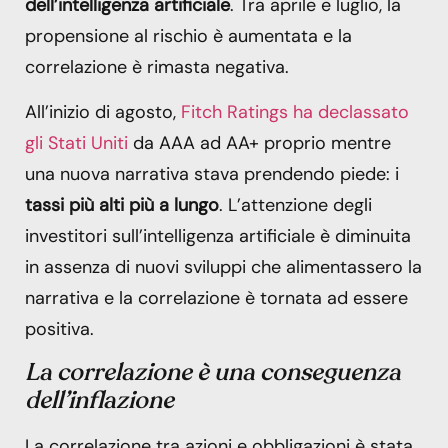
dell’intelligenza artificiale
. Tra aprile e luglio, la
propensione al rischio è aumentata e la
correlazione è rimasta negativa.
All’inizio di agosto,
Fitch Ratings ha declassato
gli Stati Uniti
da AAA ad AA+ proprio mentre
una nuova narrativa stava prendendo piede: i
tassi più alti più a lungo
. L’attenzione degli
investitori sull’intelligenza artificiale è diminuita
in assenza di nuovi sviluppi che alimentassero la
narrativa e la correlazione è tornata ad essere
positiva.
La correlazione è una conseguenza
dell’inflazione
La correlazione tra azioni e obbligazioni è stata