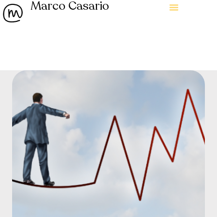
Marco Casario