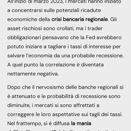
All’inizio di marzo 2023, i mercati hanno iniziato
a concentrarsi sulle potenziali ricadute
economiche della
crisi bancaria regionale
. Gli
asset rischiosi sono crollati, ma i trader
obbligazionari pensavano che la Fed avrebbero
potuto iniziare a tagliare i tassi di interesse per
salvare l’economia da una probabile recessione.
A quel punto la correlazione è diventata
nettamente negativa.
Dopo che il nervosismo delle banche regionali si
è attenuato e le probabilità di recessione sono
diminuite, i mercati si sono affrettati a
correggere le loro aspettative sui tagli dei tassi.
Nel frattempo, si è diffusa
la mania