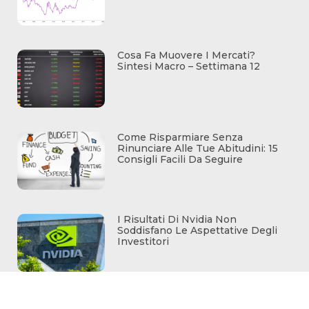
Cosa Fa Muovere I Mercati?
Sintesi Macro – Settimana 12
Come Risparmiare Senza
Rinunciare Alle Tue Abitudini: 15
Consigli Facili Da Seguire
I Risultati Di Nvidia Non
Soddisfano Le Aspettative Degli
Investitori