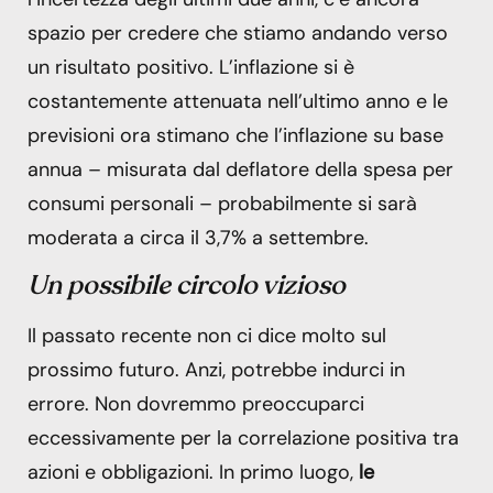
spazio per credere che stiamo andando verso
un risultato positivo. L’inflazione si è
costantemente attenuata nell’ultimo anno e le
previsioni ora stimano che l’inflazione su base
annua – misurata dal deflatore della spesa per
consumi personali – probabilmente si sarà
moderata a circa il 3,7% a settembre.
Un possibile circolo vizioso
Il passato recente non ci dice molto sul
prossimo futuro. Anzi, potrebbe indurci in
errore. Non dovremmo preoccuparci
eccessivamente per la correlazione positiva tra
azioni e obbligazioni. In primo luogo,
le