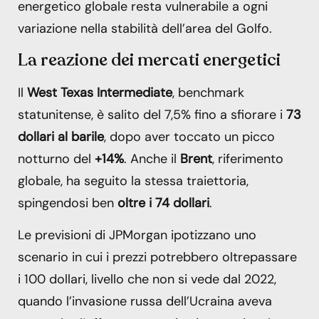
energetico globale resta vulnerabile a ogni
variazione nella stabilità dell’area del Golfo.
La reazione dei mercati energetici
Il
West Texas Intermediate
, benchmark
statunitense, è salito del 7,5% fino a sfiorare i
73
dollari al barile
, dopo aver toccato un picco
notturno del
+14%
. Anche il
Brent
, riferimento
globale, ha seguito la stessa traiettoria,
spingendosi ben
oltre i 74 dollari
.
Le previsioni di JPMorgan ipotizzano uno
scenario in cui i prezzi potrebbero oltrepassare
i 100 dollari, livello che non si vede dal 2022,
quando l’invasione russa dell’Ucraina aveva