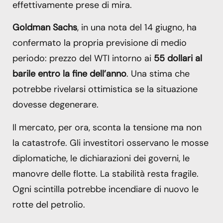
effettivamente prese di mira.
Goldman Sachs
, in una nota del 14 giugno, ha
confermato la propria previsione di medio
periodo: prezzo del WTI intorno ai
55 dollari al
barile entro la fine dell’anno
. Una stima che
potrebbe rivelarsi ottimistica se la situazione
dovesse degenerare.
Il mercato, per ora, sconta la tensione ma non
la catastrofe. Gli investitori osservano le mosse
diplomatiche, le dichiarazioni dei governi, le
manovre delle flotte. La stabilità resta fragile.
Ogni scintilla potrebbe incendiare di nuovo le
rotte del petrolio.