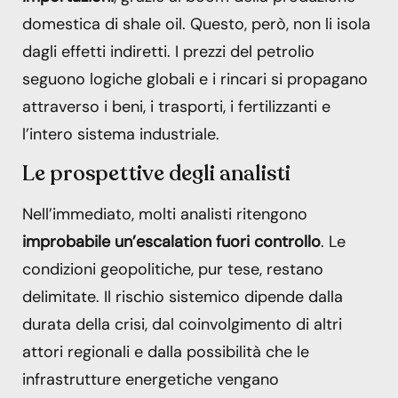
domestica di shale oil. Questo, però, non li isola
dagli effetti indiretti. I prezzi del petrolio
seguono logiche globali e i rincari si propagano
attraverso i beni, i trasporti, i fertilizzanti e
l’intero sistema industriale.
Le prospettive degli analisti
Nell’immediato, molti analisti ritengono
improbabile un’escalation fuori controllo
. Le
condizioni geopolitiche, pur tese, restano
delimitate. Il rischio sistemico dipende dalla
durata della crisi, dal coinvolgimento di altri
attori regionali e dalla possibilità che le
infrastrutture energetiche vengano