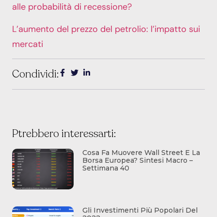
alle probabilità di recessione?
L’aumento del prezzo del petrolio: l’impatto sui
mercati
Condividi:
Ptrebbero interessarti:
Cosa Fa Muovere Wall Street E La
Borsa Europea? Sintesi Macro –
Settimana 40
Gli Investimenti Più Popolari Del