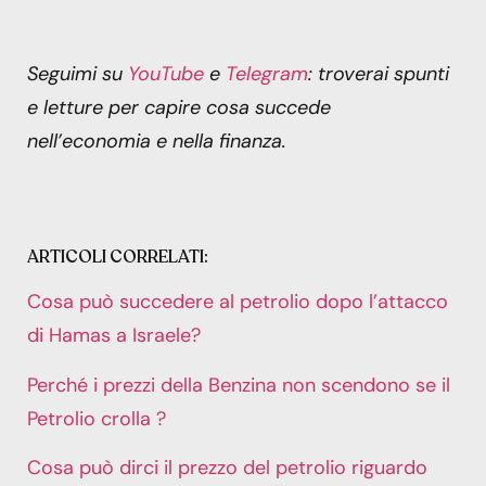
Seguimi su
YouTube
e
Telegram
: troverai spunti
e letture per capire cosa succede
nell’economia e nella finanza.
ARTICOLI CORRELATI:
Cosa può succedere al petrolio dopo l’attacco
di Hamas a Israele?
Perché i prezzi della Benzina non scendono se il
Petrolio crolla ?
Cosa può dirci il prezzo del petrolio riguardo