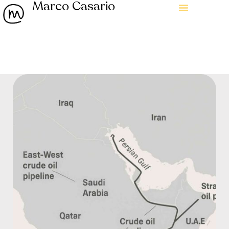
Marco Casario