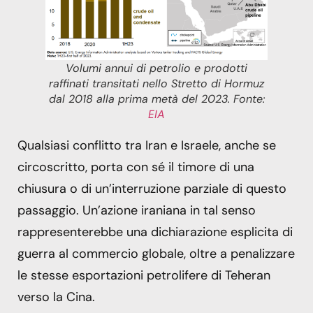
Volumi annui di petrolio e prodotti
raffinati transitati nello Stretto di Hormuz
dal 2018 alla prima metà del 2023
. Fonte:
EIA
Qualsiasi conflitto tra Iran e Israele, anche se
circoscritto, porta con sé il timore di una
chiusura o di un’interruzione parziale di questo
passaggio. Un’azione iraniana in tal senso
rappresenterebbe una dichiarazione esplicita di
guerra al commercio globale, oltre a penalizzare
le stesse esportazioni petrolifere di Teheran
verso la Cina.