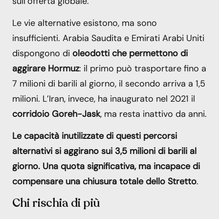
sull’offerta globale.
Le vie alternative esistono, ma sono
insufficienti. Arabia Saudita e Emirati Arabi Uniti
dispongono di
oleodotti che permettono di
aggirare Hormuz
: il primo può trasportare fino a
7 milioni di barili al giorno, il secondo arriva a 1,5
milioni. L’Iran, invece, ha inaugurato nel 2021 il
corridoio Goreh-Jask
, ma resta inattivo da anni.
Le capacità inutilizzate di questi percorsi
alternativi si aggirano sui 3,5 milioni di barili al
giorno. Una quota significativa, ma incapace di
compensare una chiusura totale dello Stretto
.
Chi rischia di più