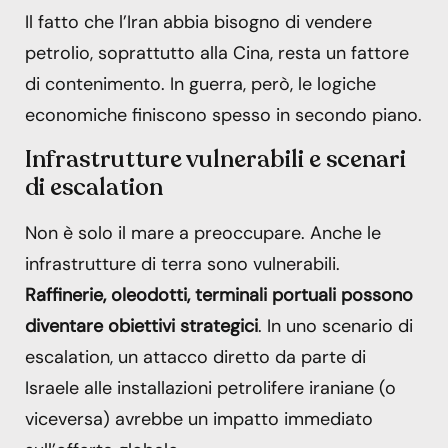
Il fatto che l’Iran abbia bisogno di vendere
petrolio, soprattutto alla Cina, resta un fattore
di contenimento. In guerra, però, le logiche
economiche finiscono spesso in secondo piano.
Infrastrutture vulnerabili e scenari
di escalation
Non è solo il mare a preoccupare. Anche le
infrastrutture di terra sono vulnerabili.
Raffinerie, oleodotti, terminali portuali possono
diventare obiettivi strategici
. In uno scenario di
escalation, un attacco diretto da parte di
Israele alle installazioni petrolifere iraniane (o
viceversa) avrebbe un impatto immediato