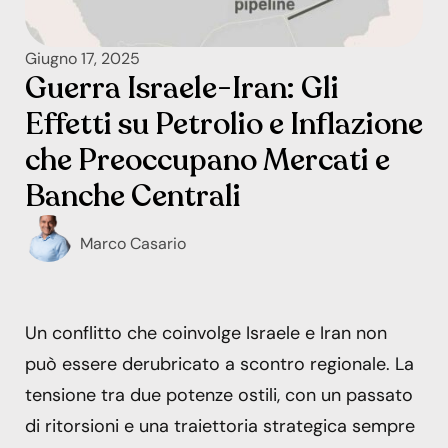
Giugno 17, 2025
Guerra Israele-Iran: Gli
Effetti su Petrolio e Inflazione
che Preoccupano Mercati e
Banche Centrali
Marco Casario
Un conflitto che coinvolge Israele e Iran non
può essere derubricato a scontro regionale. La
tensione tra due potenze ostili, con un passato
di ritorsioni e una traiettoria strategica sempre