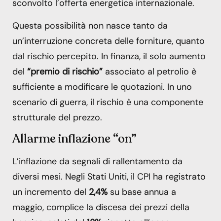
sconvolto l’offerta energetica internazionale.
Questa possibilità non nasce tanto da
un’interruzione concreta delle forniture, quanto
dal rischio percepito. In finanza, il solo aumento
del
“premio di rischio”
associato al petrolio è
sufficiente a modificare le quotazioni. In uno
scenario di guerra, il rischio è una componente
strutturale del prezzo.
Allarme inflazione “on”
L’inflazione da segnali di rallentamento da
diversi mesi. Negli Stati Uniti, il CPI ha registrato
un incremento del
2,4%
su base annua a
maggio, complice la discesa dei prezzi della