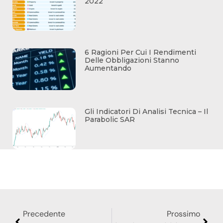
2022
6 Ragioni Per Cui I Rendimenti
Delle Obbligazioni Stanno
Aumentando
Gli Indicatori Di Analisi Tecnica – Il
Parabolic SAR
Precedente
Prossimo