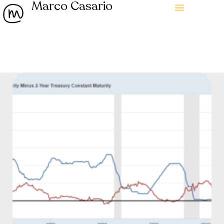
Marco Casario