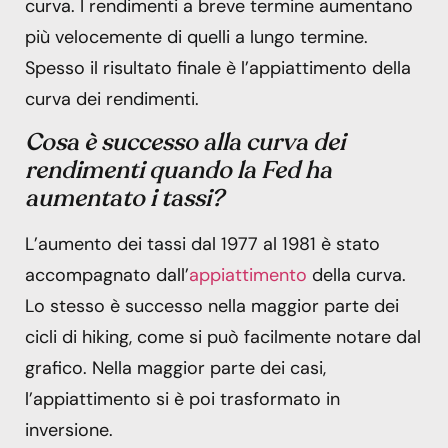
curva. I rendimenti a breve termine aumentano
più velocemente di quelli a lungo termine.
Spesso il risultato finale è l’appiattimento della
curva dei rendimenti.
Cosa è successo alla curva dei
rendimenti quando la Fed ha
aumentato i tassi?
L’aumento dei tassi dal 1977 al 1981 è stato
accompagnato dall’
appiattimento
della curva.
Lo stesso è successo nella maggior parte dei
cicli di hiking, come si può facilmente notare dal
grafico. Nella maggior parte dei casi,
l’appiattimento si è poi trasformato in
inversione.