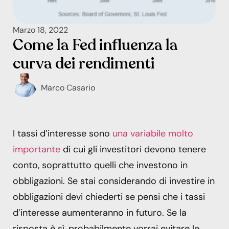
Marzo 18, 2022
Come la Fed influenza la
curva dei rendimenti
Marco Casario
I tassi d’interesse sono
una variabile molto
importante
di cui gli investitori devono tenere
conto, soprattutto quelli che investono in
obbligazioni. Se stai considerando di investire in
obbligazioni devi chiederti se pensi che i tassi
d’interesse aumenteranno in futuro. Se la
risposta è sì, probabilmente vorrai evitare le