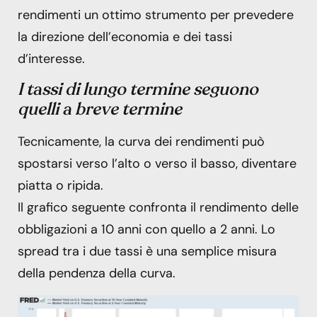
rendimenti un ottimo strumento per prevedere
la direzione dell’economia e dei tassi
d’interesse.
I tassi di lungo termine seguono
quelli a breve termine
Tecnicamente, la curva dei rendimenti può
spostarsi verso l’alto o verso il basso, diventare
piatta o ripida.
Il grafico seguente confronta il rendimento delle
obbligazioni a 10 anni con quello a 2 anni. Lo
spread tra i due tassi è una semplice misura
della pendenza della curva.