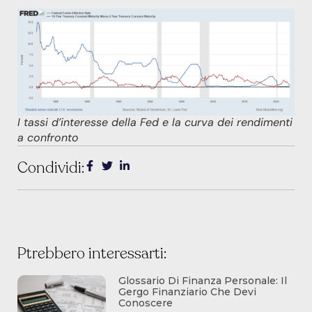
I tassi d’interesse della Fed e la curva dei rendimenti
a confronto
Condividi:
Ptrebbero interessarti:
Glossario Di Finanza Personale: Il
Gergo Finanziario Che Devi
Conoscere