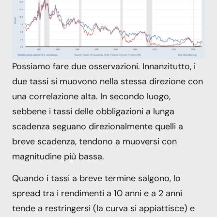
Possiamo fare due osservazioni. Innanzitutto, i
due tassi si muovono nella stessa direzione con
una correlazione alta. In secondo luogo,
sebbene i tassi delle obbligazioni a lunga
scadenza seguano direzionalmente quelli a
breve scadenza, tendono a muoversi con
magnitudine più bassa.
Quando i tassi a breve termine salgono, lo
spread tra i rendimenti a 10 anni e a 2 anni
tende a restringersi (la curva si appiattisce) e