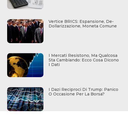
Vertice BRICS: Espansione, De-
Dollarizzazione, Moneta Comune
I Mercati Resistono, Ma Qualcosa
Sta Cambiando: Ecco Cosa Dicono
I Dati
I Dazi Reciproci Di Trump: Panico
O Occasione Per La Borsa?