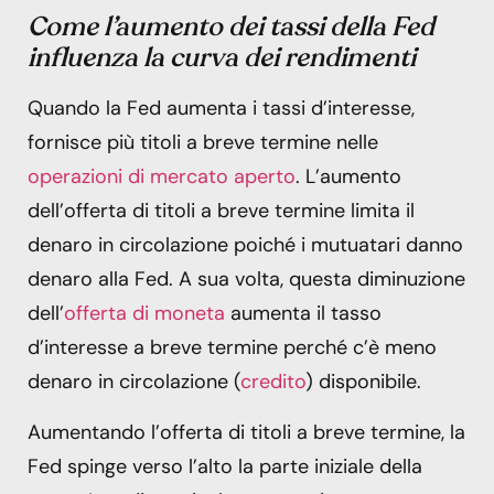
Come l’aumento dei tassi della Fed
influenza la curva dei rendimenti
Quando la Fed aumenta i tassi d’interesse,
fornisce più titoli a breve termine nelle
operazioni di mercato aperto
. L’aumento
dell’offerta di titoli a breve termine limita il
denaro in circolazione poiché i mutuatari danno
denaro alla Fed. A sua volta, questa diminuzione
dell’
offerta di moneta
aumenta il tasso
d’interesse a breve termine perché c’è meno
denaro in circolazione (
credito
) disponibile.
Aumentando l’offerta di titoli a breve termine, la
Fed spinge verso l’alto la parte iniziale della