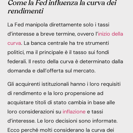
Come la Fed influenza la curva dei
rendimenti
La Fed manipola direttamente solo i tassi
d’interesse a breve termine, ovvero l’
inizio della
curva
. La banca centrale ha tre strumenti
politici, ma il principale è il tasso sui fondi
federali. Il resto della curva è determinato dalla
domanda e dall’offerta sul mercato.
Gli acquirenti istituzionali hanno i loro requisiti
di rendimento e la loro propensione ad
acquistare titoli di stato cambia in base alle
loro considerazioni su
inflazione
e tassi
d’interesse. Le loro decisioni sono informate.
Ecco perché molti considerano la curva dei