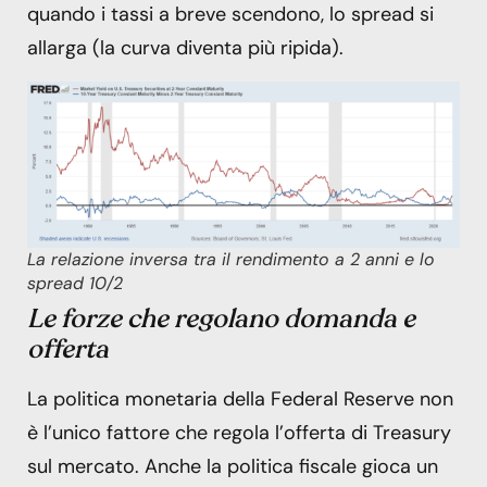
quando i tassi a breve scendono, lo spread si
allarga (la curva diventa più ripida).
La relazione inversa tra il rendimento a 2 anni e lo
spread 10/2
Le forze che regolano domanda e
offerta
La politica monetaria della Federal Reserve non
è l’unico fattore che regola l’offerta di Treasury
sul mercato. Anche la politica fiscale gioca un