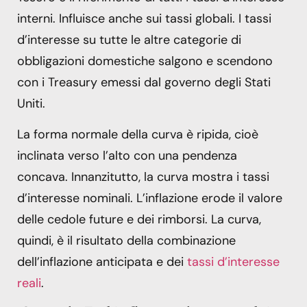
interni. Influisce anche sui tassi globali. I tassi
d’interesse su tutte le altre categorie di
obbligazioni domestiche salgono e scendono
con i Treasury emessi dal governo degli Stati
Uniti.
La forma normale della curva è ripida, cioè
inclinata verso l’alto con una pendenza
concava. Innanzitutto, la curva mostra i tassi
d’interesse nominali. L’inflazione erode il valore
delle cedole future e dei rimborsi. La curva,
quindi, è il risultato della combinazione
dell’inflazione anticipata e dei
tassi d’interesse
reali
.