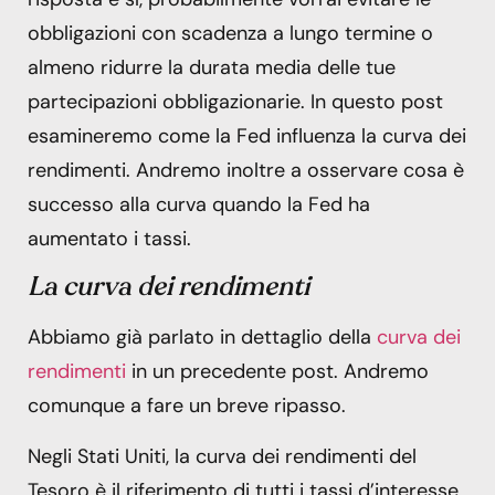
obbligazioni con scadenza a lungo termine o
almeno ridurre la durata media delle tue
partecipazioni obbligazionarie. In questo post
esamineremo come la Fed influenza la curva dei
rendimenti. Andremo inoltre a osservare cosa è
successo alla curva quando la Fed ha
aumentato i tassi.
La curva dei rendimenti
Abbiamo già parlato in dettaglio della
curva dei
rendimenti
in un precedente post. Andremo
comunque a fare un breve ripasso.
Negli Stati Uniti, la curva dei rendimenti del
Tesoro è il riferimento di tutti i tassi d’interesse