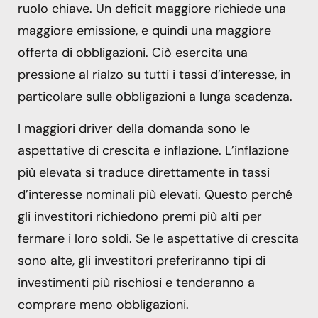
ruolo chiave. Un deficit maggiore richiede una
maggiore emissione, e quindi una maggiore
offerta di obbligazioni. Ciò esercita una
pressione al rialzo su tutti i tassi d’interesse, in
particolare sulle obbligazioni a lunga scadenza.
I maggiori driver della domanda sono le
aspettative di crescita e inflazione. L’inflazione
più elevata si traduce direttamente in tassi
d’interesse nominali più elevati. Questo perché
gli investitori richiedono premi più alti per
fermare i loro soldi. Se le aspettative di crescita
sono alte, gli investitori preferiranno tipi di
investimenti più rischiosi e tenderanno a
comprare meno obbligazioni.