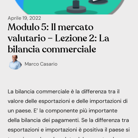
Aprile 19, 2022
Modulo 5: Il mercato
valutario – Lezione 2: La
bilancia commerciale
Marco Casario
La bilancia commerciale è la differenza tra il
valore delle esportazioni e delle importazioni di
un paese. E’ la componente più importante
della bilancia dei pagamenti. Se la differenza tra
esportazioni e importazioni è positiva il paese si