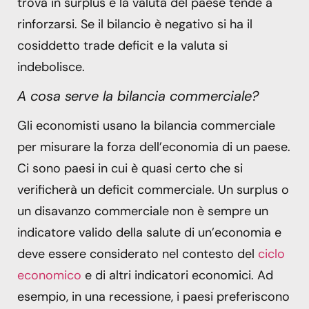
trova in surplus e la valuta del paese tende a
rinforzarsi. Se il bilancio è negativo si ha il
cosiddetto trade deficit e la valuta si
indebolisce.
A cosa serve la bilancia commerciale?
Gli economisti usano la bilancia commerciale
per misurare la forza dell’economia di un paese.
Ci sono paesi in cui è quasi certo che si
verificherà un deficit commerciale. Un surplus o
un disavanzo commerciale non è sempre un
indicatore valido della salute di un’economia e
deve essere considerato nel contesto del
ciclo
economico
e di altri indicatori economici. Ad
esempio, in una recessione, i paesi preferiscono