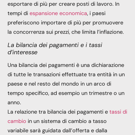
esportare di più per creare posti di lavoro. In
tempi di
espansione economica
, i paesi
preferiscono importare di più per promuovere
la concorrenza sui prezzi, che limita l’inflazione.
La bilancia dei pagamenti e i tassi
d’interesse
Una bilancia dei pagamenti è una dichiarazione
di tutte le transazioni effettuate tra entità in un
paese e nel resto del mondo in un arco di
tempo specifico, ad esempio un trimestre o un
anno.
La relazione tra bilancia dei pagamenti e
tassi di
cambio
in un sistema di cambio a tasso
variabile sarà guidata dall’offerta e dalla