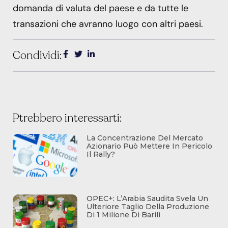
domanda di valuta del paese e da tutte le
transazioni che avranno luogo con altri paesi.
Condividi:
Ptrebbero interessarti:
La Concentrazione Del Mercato
Azionario Può Mettere In Pericolo
Il Rally?
OPEC+: L’Arabia Saudita Svela Un
Ulteriore Taglio Della Produzione
Di 1 Milione Di Barili