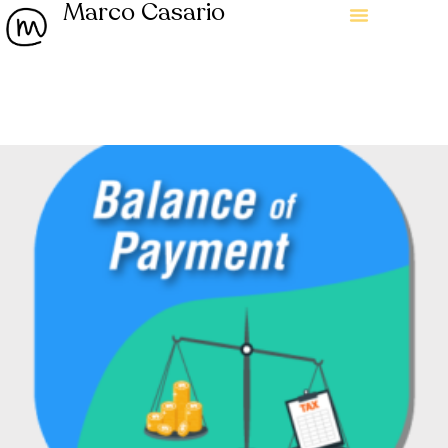
Marco Casario