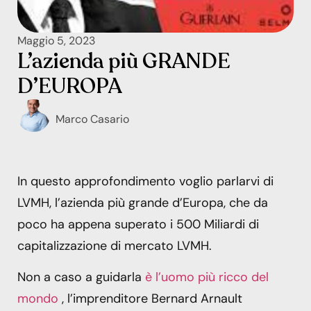
Maggio 5, 2023
L’azienda più GRANDE
D’EUROPA
Marco Casario
In questo approfondimento voglio parlarvi di
LVMH, l’azienda più grande d’Europa, che da
poco ha appena superato i 500 Miliardi di
capitalizzazione di mercato LVMH.
Non a caso a guidarla
è l’uomo più ricco del
mondo
, l’imprenditore Bernard Arnault