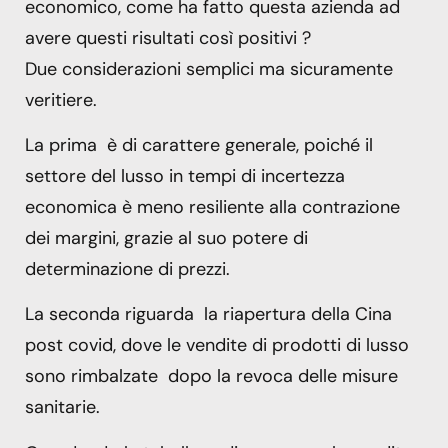
economico, come ha fatto questa azienda ad
avere questi risultati così positivi ?
Due considerazioni semplici ma sicuramente
veritiere.
La prima è di carattere generale, poiché il
settore del lusso in tempi di incertezza
economica è meno resiliente alla contrazione
dei margini, grazie al suo potere di
determinazione di prezzi.
La seconda riguarda la riapertura della Cina
post covid, dove le vendite di prodotti di lusso
sono rimbalzate dopo la revoca delle misure
sanitarie.