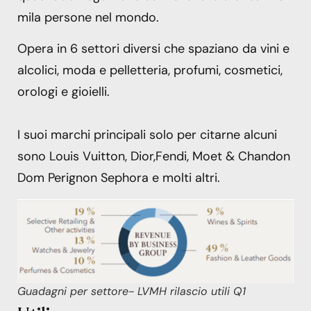
mila persone nel mondo.
Opera in 6 settori diversi che spaziano da vini e
alcolici, moda e pelletteria, profumi, cosmetici,
orologi e gioielli.
I suoi marchi principali solo per citarne alcuni
sono Louis Vuitton, Dior,Fendi, Moet & Chandon
Dom Perignon Sephora e molti altri.
Guadagni per settore- LVMH rilascio utili Q1