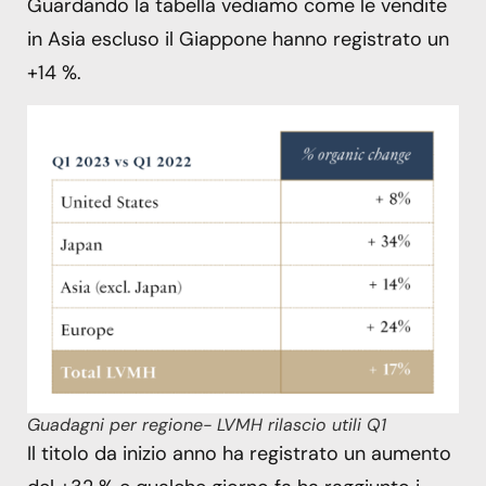
Guardando la tabella vediamo come le vendite
in Asia escluso il Giappone hanno registrato un
+14 %.
Guadagni per regione- LVMH rilascio utili Q1
Il titolo da inizio anno ha registrato un aumento