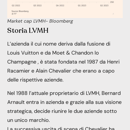
Market cap LVMH- Bloomberg
Storia LVMH
L’azienda il cui nome deriva dalla fusione di
Louis Vuitton e da Moet & Chandon lo
Champagne , è stata fondata nel 1987 da Henri
Racamier e Alain Chevalier che erano a capo
delle rispettive aziende.
Nel 1988 l’attuale proprietario di LVMH, Bernard
Arnault entra in azienda e grazie alla sua visione
strategica, decide riunire le due aziende sotto
un unico marchio.
La successiva uscita di scena di Chevalier ha