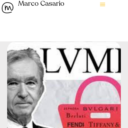
Marco Casario