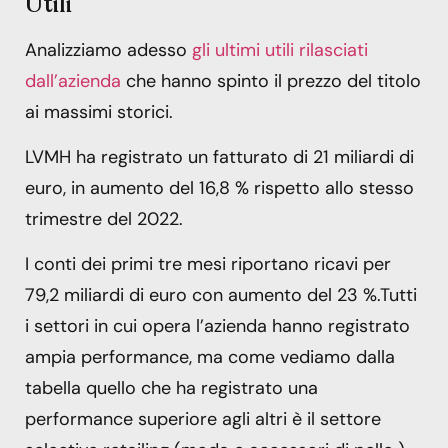
Utili
Analizziamo adesso
gli ultimi utili rilasciati
dall’azienda
che hanno spinto il prezzo del titolo
ai massimi storici.
LVMH ha registrato un fatturato di 21 miliardi di
euro, in aumento del 16,8 % rispetto allo stesso
trimestre del 2022.
I conti dei primi tre mesi riportano ricavi per
79,2 miliardi di euro con aumento del 23 %.Tutti
i settori in cui opera l’azienda hanno registrato
ampia performance, ma come vediamo dalla
tabella quello che ha registrato una
performance superiore agli altri è il settore