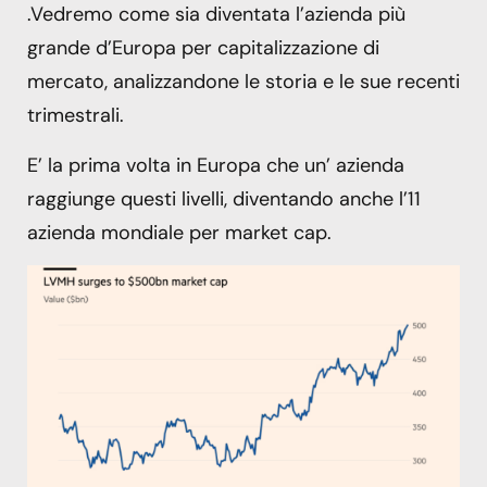
.Vedremo come sia diventata l’azienda più
grande d’Europa per capitalizzazione di
mercato, analizzandone le storia e le sue recenti
trimestrali.
E’ la prima volta in Europa che un’ azienda
raggiunge questi livelli, diventando anche l’11
azienda mondiale per market cap.