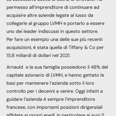
permesso all’imprenditore di continuare ad
acquisire altre aziende legate al lusso da
collegarle al gruppo LVMH e portarlo a essere
uno dei leader indiscussi in questo settore.
Per fare un esempio una delle sue più recenti
acquisizioni, è stata quella di Tiffany & Co per
15,8 miliardi di dollari nel 2021.
Arnauld e la sua famiglia possiedono il 48% del
capitale azionario di LVMH, e hanno gettato le
basi per mantenere l’azienda sotto il loro
controllo per i decenni a venire. Oggi infatti a
guidare l’azienda è sempre l’imprenditore
francese, con importanti posizioni dirigenziali
affidate ai propri eredi, in particolare ai suoi 5