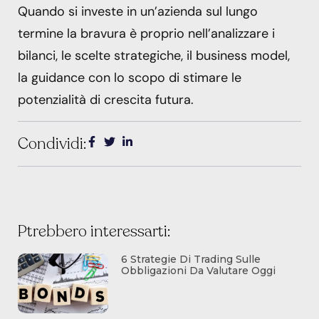
Quando si investe in un’azienda sul lungo
termine la bravura è proprio nell’analizzare i
bilanci, le scelte strategiche, il business model,
la guidance con lo scopo di stimare le
potenzialità di crescita futura.
Condividi:
Ptrebbero interessarti:
6 Strategie Di Trading Sulle
Obbligazioni Da Valutare Oggi