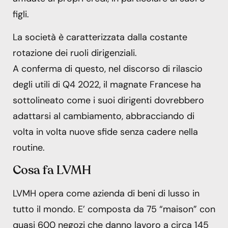
figli.
La società è caratterizzata dalla costante
rotazione dei ruoli dirigenziali.
A conferma di questo, nel discorso di rilascio
degli utili di Q4 2022, il magnate Francese ha
sottolineato come i suoi dirigenti dovrebbero
adattarsi al cambiamento, abbracciando di
volta in volta nuove sfide senza cadere nella
routine.
Cosa fa LVMH
LVMH opera come azienda di beni di lusso in
tutto il mondo. E’ composta da 75 “maison” con
quasi 600 negozi che danno lavoro a circa 145