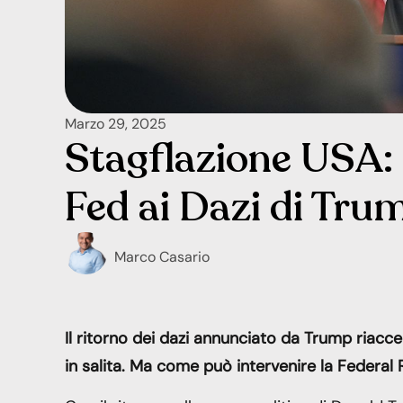
Marzo 29, 2025
Stagflazione USA:
Fed ai Dazi di Tru
Marco Casario
Il ritorno dei dazi annunciato da Trump riacce
in salita. Ma come può intervenire la Federal