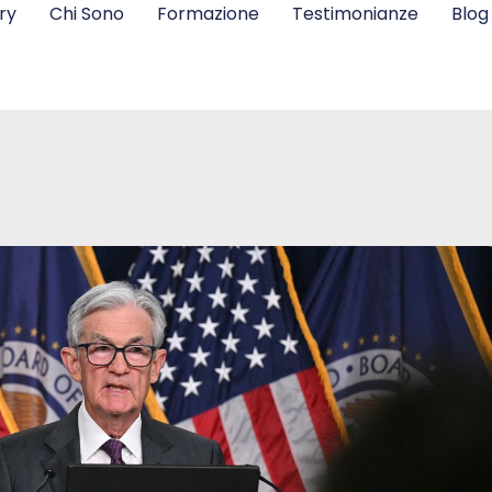
ry
Chi Sono
Formazione
Testimonianze
Blog