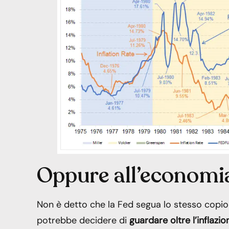
Oppure all’economi
Non è detto che la Fed segua lo stesso copio
potrebbe decidere di
guardare oltre l’inflazio