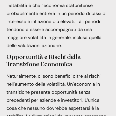
instabilità è che l’economia statunitense
probabilmente entrerà in un periodo di tassi di
interesse e inflazione più elevati. Tali periodi
tendono a essere accompagnati da una
maggiore volatilità in generale, inclusa quella
delle valutazioni azionarie.
Opportunità e Rischi della
Transizione Economica
Naturalmente, ci sono benefici oltre ai rischi
nell’aumento della volatilità. Un’economia in
transizione presenta opportunità senza
precedenti per aziende e investitori. L’unica
cosa che nessuno dovrebbe aspettarsi è la