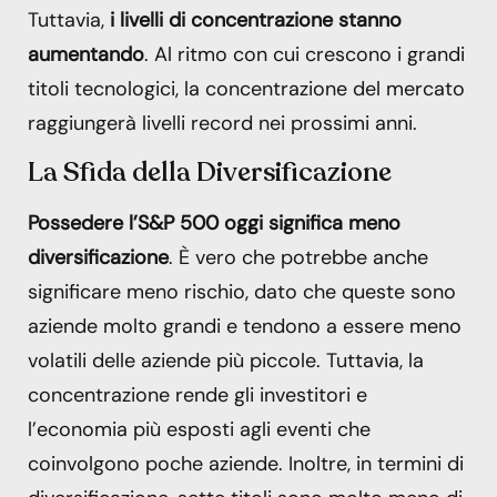
Tuttavia,
i livelli di concentrazione stanno
aumentando
. Al ritmo con cui crescono i grandi
titoli tecnologici, la concentrazione del mercato
raggiungerà livelli record nei prossimi anni.
La Sfida della Diversificazione
Possedere l’S&P 500 oggi significa meno
diversificazione
. È vero che potrebbe anche
significare meno rischio, dato che queste sono
aziende molto grandi e tendono a essere meno
volatili delle aziende più piccole. Tuttavia, la
concentrazione rende gli investitori e
l’economia più esposti agli eventi che
coinvolgono poche aziende. Inoltre, in termini di