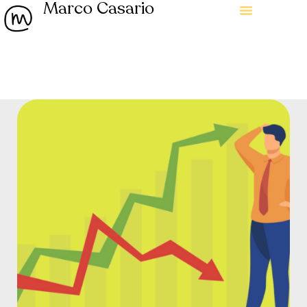
Marco Casario