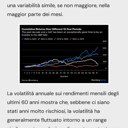
una variabilità simile, se non maggiore, nella
maggior parte dei mesi.
La volatilità annuale sui rendimenti mensili degli
ultimi 60 anni mostra che, sebbene ci siano
stati anni molto rischiosi, la volatilità ha
generalmente fluttuato intorno a un range