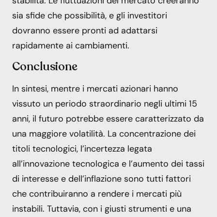
stabilità. Le fluttuazioni del mercato creeranno
sia sfide che possibilità, e gli investitori
dovranno essere pronti ad adattarsi
rapidamente ai cambiamenti.
Conclusione
In sintesi, mentre i mercati azionari hanno
vissuto un periodo straordinario negli ultimi 15
anni, il futuro potrebbe essere caratterizzato da
una maggiore volatilità. La concentrazione dei
titoli tecnologici, l’incertezza legata
all’innovazione tecnologica e l’aumento dei tassi
di interesse e dell’inflazione sono tutti fattori
che contribuiranno a rendere i mercati più
instabili. Tuttavia, con i giusti strumenti e una