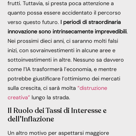
frutti. Tuttavia, si presta poca attenzione a
quanto possa essere accidentato il percorso
verso questo futuro.
I periodi di straordinaria
innovazione sono intrinsecamente imprevedibili
.
Nei prossimi dieci anni, ci saranno molti falsi
inizi, con sovrainvestimenti in alcune aree e
sottoinvestimenti in altre. Nessuno sa davvero
come l’IA trasformerà l’economia, e mentre
potrebbe giustificare l’ottimismo dei mercati
sulla crescita, ci sarà molta
“distruzione
creativa”
lungo la strada.
Il Ruolo dei Tassi di Interesse e
dell’Inflazione
Un altro motivo per aspettarsi maggiore