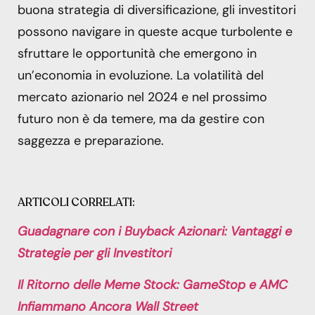
buona strategia di diversificazione, gli investitori
possono navigare in queste acque turbolente e
sfruttare le opportunità che emergono in
un’economia in evoluzione. La volatilità del
mercato azionario nel 2024 e nel prossimo
futuro non è da temere, ma da gestire con
saggezza e preparazione.
ARTICOLI CORRELATI:
Guadagnare con i Buyback Azionari: Vantaggi e
Strategie per gli Investitori
Il Ritorno delle Meme Stock: GameStop e AMC
Infiammano Ancora Wall Street