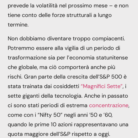
prevede la volatilità nel prossimo mese – e non
tiene conto delle forze strutturali a lungo
termine.
Non dobbiamo diventare troppo compiacenti.
Potremmo essere alla vigilia di un periodo di
trasformazione sia per l’economia statunitense
che globale, ma ciò comporterà anche più
rischi. Gran parte della crescita dell’S&P 500 è
stata trainata dai cosiddetti
“Magnifici Sette”
, i
sette giganti della tecnologia. Anche in passato
ci sono stati periodi di estrema
concentrazione
,
come con i “Nifty 50” negli anni ’50 e ’60,
quando le prime 10 azioni rappresentavano una
quota maggiore dell’S&P rispetto a oggi.