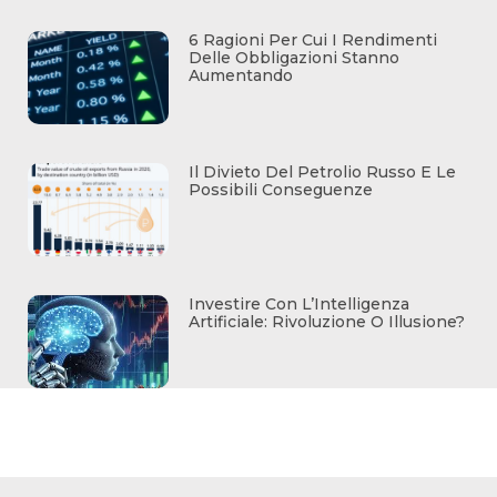
6 Ragioni Per Cui I Rendimenti
Delle Obbligazioni Stanno
Aumentando
Il Divieto Del Petrolio Russo E Le
Possibili Conseguenze
Investire Con L’Intelligenza
Artificiale: Rivoluzione O Illusione?