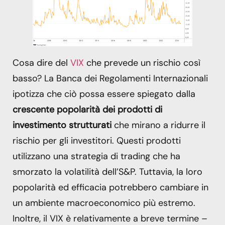
Cosa dire del
VIX
che prevede un rischio così
basso? La Banca dei Regolamenti Internazionali
ipotizza che ciò possa essere spiegato dalla
crescente popolarità dei prodotti di
investimento strutturati
che mirano a ridurre il
rischio per gli investitori. Questi prodotti
utilizzano una strategia di trading che ha
smorzato la volatilità dell’S&P. Tuttavia, la loro
popolarità ed efficacia potrebbero cambiare in
un ambiente macroeconomico più estremo.
Inoltre, il VIX è relativamente a breve termine –