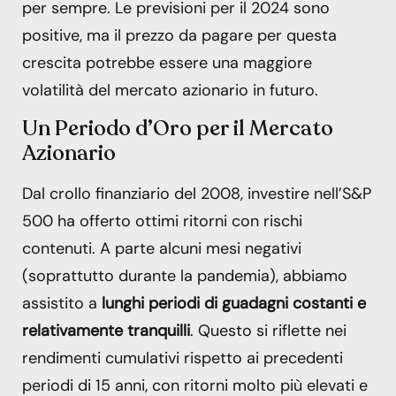
per sempre. Le previsioni per il 2024 sono
positive, ma il prezzo da pagare per questa
crescita potrebbe essere una maggiore
volatilità del mercato azionario in futuro.
Un Periodo d’Oro per il Mercato
Azionario
Dal crollo finanziario del 2008, investire nell’S&P
500 ha offerto ottimi ritorni con rischi
contenuti. A parte alcuni mesi negativi
(soprattutto durante la pandemia), abbiamo
assistito a
lunghi periodi di guadagni costanti e
relativamente tranquilli
. Questo si riflette nei
rendimenti cumulativi rispetto ai precedenti
periodi di 15 anni, con ritorni molto più elevati e