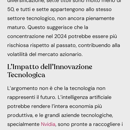
diversificazione, sette titoli sono molto meno di
50, e tutti e sette appartengono allo stesso
settore tecnologico, non ancora pienamente
maturo. Questo suggerisce che la
concentrazione nel 2024 potrebbe essere più
rischiosa rispetto al passato, contribuendo alla
volatilità del mercato azionario.
L’Impatto dell’Innovazione
Tecnologica
L’argomento non è che la tecnologia non
rappresenti il futuro. L’intelligenza artificiale
potrebbe rendere l’intera economia più
produttiva, e le grandi aziende tecnologiche,
specialmente
Nvidia
, sono pronte a raccogliere i