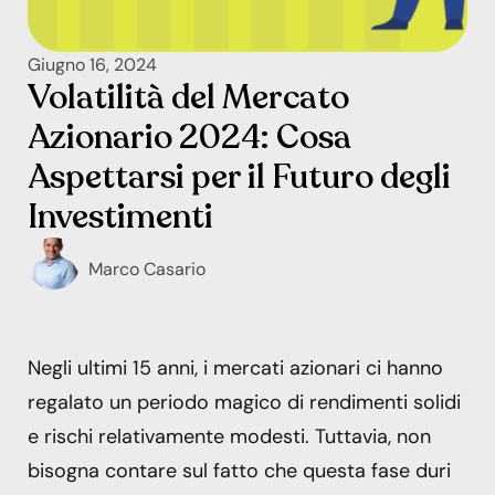
Giugno 16, 2024
Volatilità del Mercato
Azionario 2024: Cosa
Aspettarsi per il Futuro degli
Investimenti
Marco Casario
Negli ultimi 15 anni, i mercati azionari ci hanno
regalato un periodo magico di rendimenti solidi
e rischi relativamente modesti. Tuttavia, non
bisogna contare sul fatto che questa fase duri