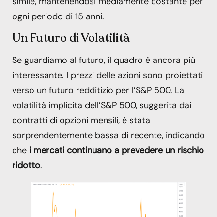
simile, mantenendosi mediamente costante per
ogni periodo di 15 anni.
Un Futuro di Volatilità
Se guardiamo al futuro, il quadro è ancora più
interessante. I prezzi delle azioni sono proiettati
verso un futuro redditizio per l’S&P 500. La
volatilità implicita dell’S&P 500, suggerita dai
contratti di opzioni mensili, è stata
sorprendentemente bassa di recente, indicando
che
i mercati continuano a prevedere un rischio
ridotto
.