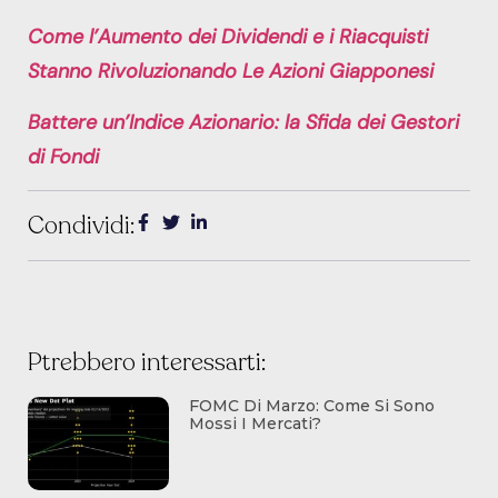
Come l’Aumento dei Dividendi e i Riacquisti
Stanno Rivoluzionando Le Azioni Giapponesi
Battere un’Indice Azionario: la Sfida dei Gestori
di Fondi
Condividi:
Ptrebbero interessarti:
FOMC Di Marzo: Come Si Sono
Mossi I Mercati?