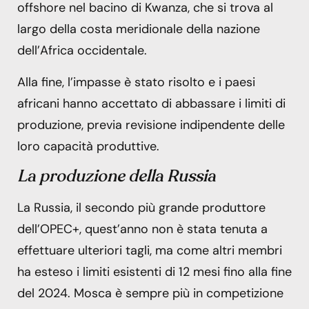
offshore nel bacino di Kwanza, che si trova al
largo della costa meridionale della nazione
dell’Africa occidentale.
Alla fine, l’impasse è stato risolto e i paesi
africani hanno accettato di abbassare i limiti di
produzione, previa revisione indipendente delle
loro capacità produttive.
La produzione della Russia
La Russia, il secondo più grande produttore
dell’OPEC+, quest’anno non è stata tenuta a
effettuare ulteriori tagli, ma come altri membri
ha esteso i limiti esistenti di 12 mesi fino alla fine
del 2024. Mosca è sempre più in competizione