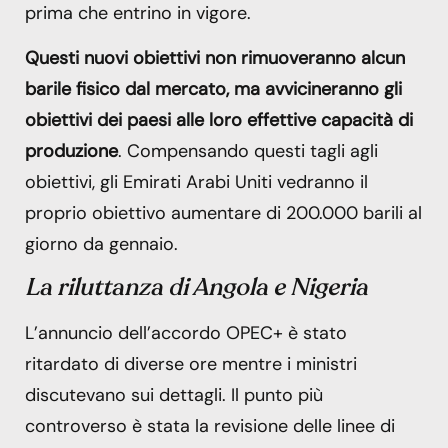
prima che entrino in vigore.
Questi nuovi obiettivi non rimuoveranno alcun
barile fisico dal mercato, ma avvicineranno gli
obiettivi dei paesi alle loro effettive capacità di
produzione
. Compensando questi tagli agli
obiettivi, gli Emirati Arabi Uniti vedranno il
proprio obiettivo aumentare di 200.000 barili al
giorno da gennaio.
La riluttanza di Angola e Nigeria
L’annuncio dell’accordo OPEC+ è stato
ritardato di diverse ore mentre i ministri
discutevano sui dettagli. Il punto più
controverso è stata la revisione delle linee di