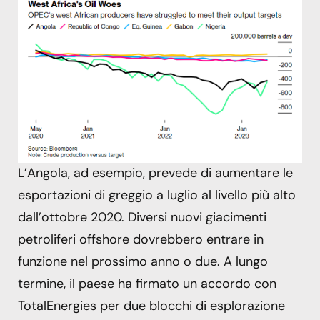
L’Angola, ad esempio, prevede di aumentare le
esportazioni di greggio a luglio al livello più alto
dall’ottobre 2020. Diversi nuovi giacimenti
petroliferi offshore dovrebbero entrare in
funzione nel prossimo anno o due. A lungo
termine, il paese ha firmato un accordo con
TotalEnergies per due blocchi di esplorazione