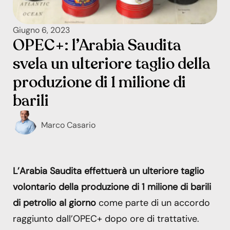
Giugno 6, 2023
OPEC+: l’Arabia Saudita
svela un ulteriore taglio della
produzione di 1 milione di
barili
Marco Casario
L’Arabia Saudita effettuerà un ulteriore taglio
volontario della produzione di 1 milione di barili
di petrolio al giorno
come parte di un accordo
raggiunto dall’OPEC+ dopo ore di trattative.