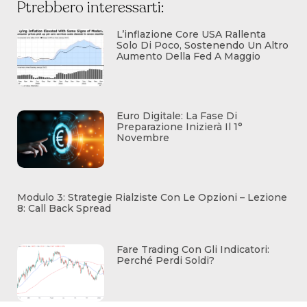
Ptrebbero interessarti:
L’inflazione Core USA Rallenta
Solo Di Poco, Sostenendo Un Altro
Aumento Della Fed A Maggio
Euro Digitale: La Fase Di
Preparazione Inizierà Il 1°
Novembre
Modulo 3: Strategie Rialziste Con Le Opzioni – Lezione
8: Call Back Spread
Fare Trading Con Gli Indicatori:
Perché Perdi Soldi?