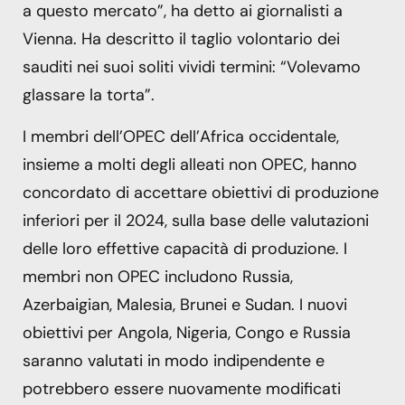
a questo mercato”, ha detto ai giornalisti a
Vienna. Ha descritto il taglio volontario dei
sauditi nei suoi soliti vividi termini: “Volevamo
glassare la torta”.
I membri dell’OPEC dell’Africa occidentale,
insieme a molti degli alleati non OPEC, hanno
concordato di accettare obiettivi di produzione
inferiori per il 2024, sulla base delle valutazioni
delle loro effettive capacità di produzione. I
membri non OPEC includono Russia,
Azerbaigian, Malesia, Brunei e Sudan. I nuovi
obiettivi per Angola, Nigeria, Congo e Russia
saranno valutati in modo indipendente e
potrebbero essere nuovamente modificati