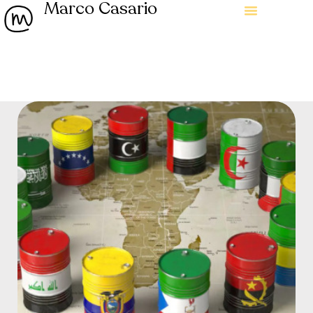
Marco Casario