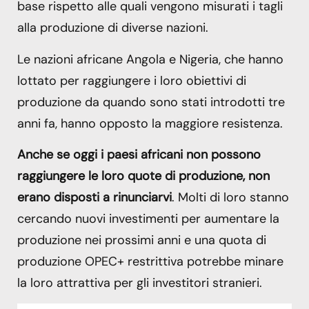
base rispetto alle quali vengono misurati i tagli
alla produzione di diverse nazioni.
Le nazioni africane Angola e Nigeria, che hanno
lottato per raggiungere i loro obiettivi di
produzione da quando sono stati introdotti tre
anni fa, hanno opposto la maggiore resistenza.
Anche se oggi i paesi africani non possono
raggiungere le loro quote di produzione, non
erano disposti a rinunciarvi
. Molti di loro stanno
cercando nuovi investimenti per aumentare la
produzione nei prossimi anni e una quota di
produzione OPEC+ restrittiva potrebbe minare
la loro attrattiva per gli investitori stranieri.