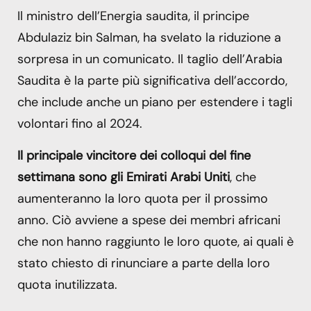
Il ministro dell’Energia saudita, il principe
Abdulaziz bin Salman, ha svelato la riduzione a
sorpresa in un comunicato. Il taglio dell’Arabia
Saudita è la parte più significativa dell’accordo,
che include anche un piano per estendere i tagli
volontari fino al 2024.
Il principale vincitore dei colloqui del fine
settimana sono gli Emirati Arabi Uniti
, che
aumenteranno la loro quota per il prossimo
anno. Ciò avviene a spese dei membri africani
che non hanno raggiunto le loro quote, ai quali è
stato chiesto di rinunciare a parte della loro
quota inutilizzata.