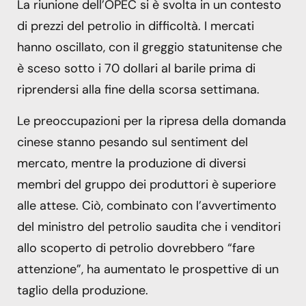
La riunione dell’OPEC si è svolta in un contesto
di prezzi del petrolio in difficoltà. I mercati
hanno oscillato, con il greggio statunitense che
è sceso sotto i 70 dollari al barile prima di
riprendersi alla fine della scorsa settimana.
Le preoccupazioni per la ripresa della domanda
cinese stanno pesando sul sentiment del
mercato, mentre la produzione di diversi
membri del gruppo dei produttori è superiore
alle attese. Ciò, combinato con l’avvertimento
del ministro del petrolio saudita che i venditori
allo scoperto di petrolio dovrebbero “fare
attenzione”, ha aumentato le prospettive di un
taglio della produzione.