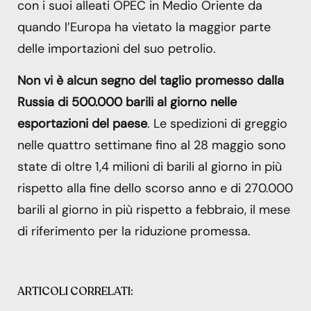
con i suoi alleati OPEC in Medio Oriente da
quando l’Europa ha vietato la maggior parte
delle importazioni del suo petrolio.
Non vi è alcun segno del taglio promesso dalla
Russia di 500.000 barili al giorno nelle
esportazioni del paese
. Le spedizioni di greggio
nelle quattro settimane fino al 28 maggio sono
state di oltre 1,4 milioni di barili al giorno in più
rispetto alla fine dello scorso anno e di 270.000
barili al giorno in più rispetto a febbraio, il mese
di riferimento per la riduzione promessa.
ARTICOLI CORRELATI: