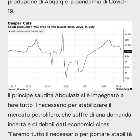
produzione di Abqaiq e la pandemia di Covid-
19.
Il principe saudita Abdulaziz si è impegnato a
fare tutto il necessario per stabilizzare il
mercato petrolifero, che soffre di una domanda
incerta e di deboli dati economici cinesi.
“Faremo tutto il necessario per portare stabilità