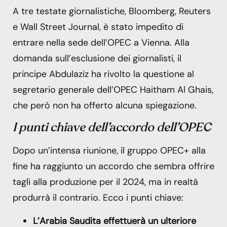
A tre testate giornalistiche, Bloomberg, Reuters
e Wall Street Journal, è stato impedito di
entrare nella sede dell’OPEC a Vienna. Alla
domanda sull’esclusione dei giornalisti, il
principe Abdulaziz ha rivolto la questione al
segretario generale dell’OPEC Haitham Al Ghais,
che però non ha offerto alcuna spiegazione.
I punti chiave dell’accordo dell’OPEC
Dopo un’intensa riunione, il gruppo OPEC+ alla
fine ha raggiunto un accordo che sembra offrire
tagli alla produzione per il 2024, ma in realtà
produrrà il contrario. Ecco i punti chiave:
L’Arabia Saudita effettuerà un ulteriore