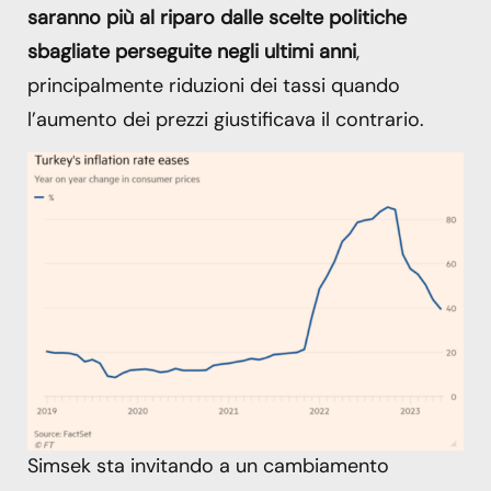
saranno più al riparo dalle scelte politiche
sbagliate perseguite negli ultimi anni
,
principalmente riduzioni dei tassi quando
l’aumento dei prezzi giustificava il contrario.
Simsek sta invitando a un cambiamento