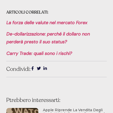
ARTICOLI CORRELATI:
La forza delle valute nel mercato Forex
De-dollarizzazione: perché il dollaro non
perderà presto il suo status?
Carry Trade: quali sono i rischi?
Condividi:
Ptrebbero interessarti:
Apple Riprende La Vendita Degli