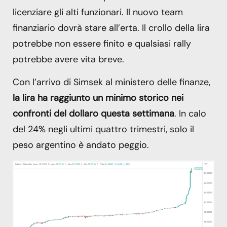
licenziare gli alti funzionari. Il nuovo team
finanziario dovrà stare all’erta. Il crollo della lira
potrebbe non essere finito e qualsiasi rally
potrebbe avere vita breve.
Con l’arrivo di Simsek al ministero delle finanze,
la lira ha raggiunto un minimo storico nei
confronti del dollaro questa settimana
. In calo
del 24% negli ultimi quattro trimestri, solo il
peso argentino è andato peggio.