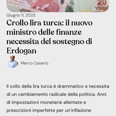
Giugno 11, 2023
Crollo lira turca: il nuovo
ministro delle finanze
necessita del sostegno di
Erdogan
Marco Casario
Il collo della lira turca è drammatico e necessita
di un cambiamento radicale della politica. Anni
di impostazioni monetarie allentate e
prescrizioni imperfette per un’inflazione