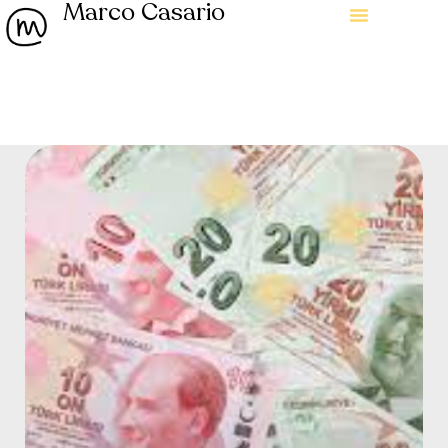
Marco Casario