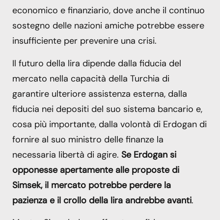
economico e finanziario, dove anche il continuo
sostegno delle nazioni amiche potrebbe essere
insufficiente per prevenire una crisi.
Il futuro della lira dipende dalla fiducia del
mercato nella capacità della Turchia di
garantire ulteriore assistenza esterna, dalla
fiducia nei depositi del suo sistema bancario e,
cosa più importante, dalla volontà di Erdogan di
fornire al suo ministro delle finanze la
necessaria libertà di agire.
Se Erdogan si
opponesse apertamente alle proposte di
Simsek, il mercato potrebbe perdere la
pazienza e il crollo della lira andrebbe avanti
.