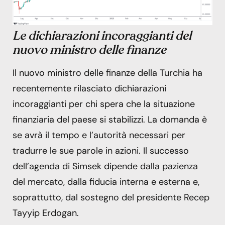
Le dichiarazioni incoraggianti del
nuovo ministro delle finanze
Il nuovo ministro delle finanze della Turchia ha
recentemente rilasciato dichiarazioni
incoraggianti per chi spera che la situazione
finanziaria del paese si stabilizzi. La domanda è
se avrà il tempo e l’autorità necessari per
tradurre le sue parole in azioni. Il successo
dell’agenda di Simsek dipende dalla pazienza
del mercato, dalla fiducia interna e esterna e,
soprattutto, dal sostegno del presidente Recep
Tayyip Erdogan.