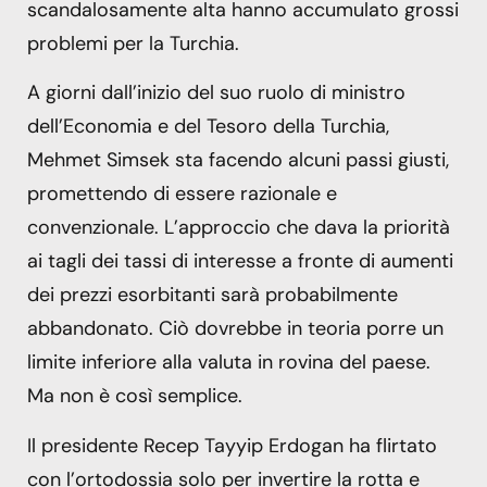
scandalosamente alta hanno accumulato grossi
problemi per la Turchia.
A giorni dall’inizio del suo ruolo di ministro
dell’Economia e del Tesoro della Turchia,
Mehmet Simsek sta facendo alcuni passi giusti,
promettendo di essere razionale e
convenzionale. L’approccio che dava la priorità
ai tagli dei tassi di interesse a fronte di aumenti
dei prezzi esorbitanti sarà probabilmente
abbandonato. Ciò dovrebbe in teoria porre un
limite inferiore alla valuta in rovina del paese.
Ma non è così semplice.
Il presidente Recep Tayyip Erdogan ha flirtato
con l’ortodossia solo per invertire la rotta e