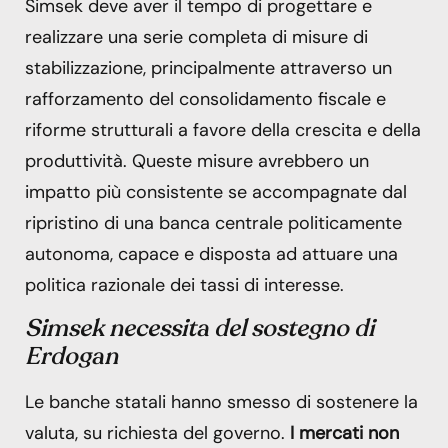
Simsek deve aver il tempo di progettare e
realizzare una serie completa di misure di
stabilizzazione, principalmente attraverso un
rafforzamento del consolidamento fiscale e
riforme strutturali a favore della crescita e della
produttività. Queste misure avrebbero un
impatto più consistente se accompagnate dal
ripristino di una banca centrale politicamente
autonoma, capace e disposta ad attuare una
politica razionale dei tassi di interesse.
Simsek necessita del sostegno di
Erdogan
Le banche statali hanno smesso di sostenere la
valuta, su richiesta del governo.
I mercati non