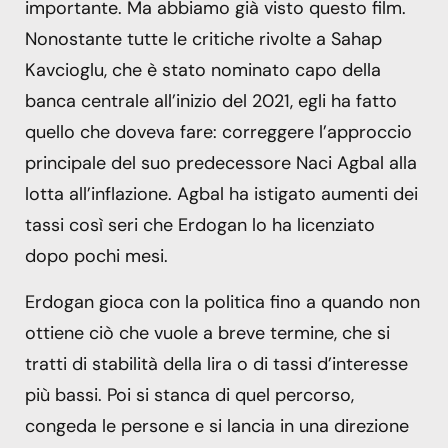
importante. Ma abbiamo già visto questo film.
Nonostante tutte le critiche rivolte a Sahap
Kavcioglu, che è stato nominato capo della
banca centrale all’inizio del 2021, egli ha fatto
quello che doveva fare: correggere l’approccio
principale del suo predecessore Naci Agbal alla
lotta all’inflazione. Agbal ha istigato aumenti dei
tassi così seri che Erdogan lo ha licenziato
dopo pochi mesi.
Erdogan gioca con la politica fino a quando non
ottiene ciò che vuole a breve termine, che si
tratti di stabilità della lira o di tassi d’interesse
più bassi. Poi si stanca di quel percorso,
congeda le persone e si lancia in una direzione