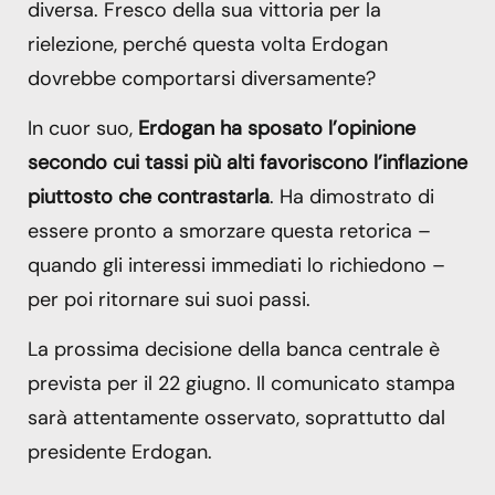
diversa. Fresco della sua vittoria per la
rielezione, perché questa volta Erdogan
dovrebbe comportarsi diversamente?
In cuor suo,
Erdogan ha sposato l’opinione
secondo cui tassi più alti favoriscono l’inflazione
piuttosto che contrastarla
. Ha dimostrato di
essere pronto a smorzare questa retorica –
quando gli interessi immediati lo richiedono –
per poi ritornare sui suoi passi.
La prossima decisione della banca centrale è
prevista per il 22 giugno. Il comunicato stampa
sarà attentamente osservato, soprattutto dal
presidente Erdogan.