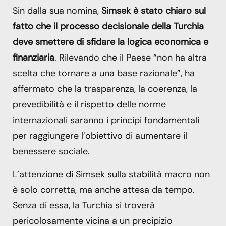
Sin dalla sua nomina,
Simsek è stato chiaro sul
fatto che il processo decisionale della Turchia
deve smettere di sfidare la logica economica e
finanziaria
. Rilevando che il Paese “non ha altra
scelta che tornare a una base razionale”, ha
affermato che la trasparenza, la coerenza, la
prevedibilità e il rispetto delle norme
internazionali saranno i principi fondamentali
per raggiungere l’obiettivo di aumentare il
benessere sociale.
L’attenzione di Simsek sulla stabilità macro non
è solo corretta, ma anche attesa da tempo.
Senza di essa, la Turchia si troverà
pericolosamente vicina a un precipizio