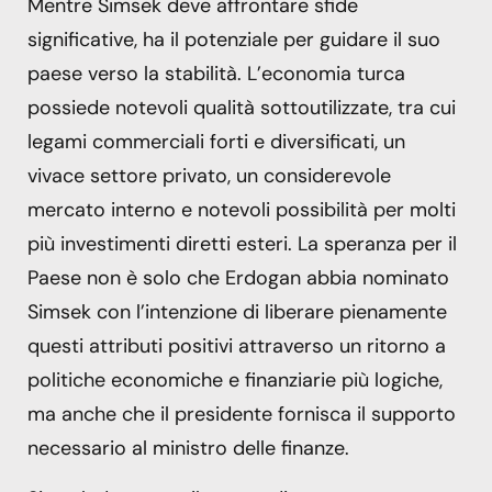
Mentre Simsek deve affrontare sfide
significative, ha il potenziale per guidare il suo
paese verso la stabilità. L’economia turca
possiede notevoli qualità sottoutilizzate, tra cui
legami commerciali forti e diversificati, un
vivace settore privato, un considerevole
mercato interno e notevoli possibilità per molti
più investimenti diretti esteri. La speranza per il
Paese non è solo che Erdogan abbia nominato
Simsek con l’intenzione di liberare pienamente
questi attributi positivi attraverso un ritorno a
politiche economiche e finanziarie più logiche,
ma anche che il presidente fornisca il supporto
necessario al ministro delle finanze.