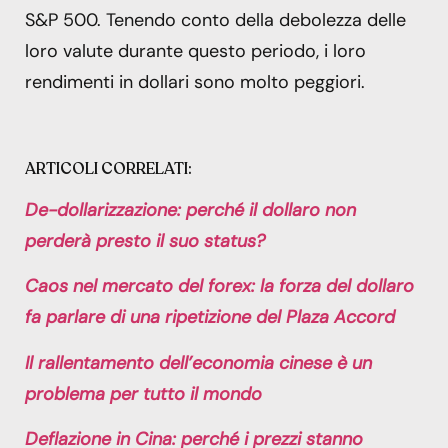
S&P 500. Tenendo conto della debolezza delle
loro valute durante questo periodo, i loro
rendimenti in dollari sono molto peggiori.
ARTICOLI CORRELATI:
De-dollarizzazione: perché il dollaro non
perderà presto il suo status?
Caos nel mercato del forex: la forza del dollaro
fa parlare di una ripetizione del Plaza Accord
Il rallentamento dell’economia cinese è un
problema per tutto il mondo
Deflazione in Cina: perché i prezzi stanno