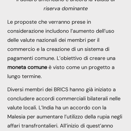
riserva dominante
Le proposte che verranno prese in
considerazione includono l’aumento dell’uso
delle valute nazionali dei membri per il
commercio e la creazione di un sistema di
pagamenti comune. L’obiettivo di creare una
moneta comune
è visto come un progetto a
lungo termine.
Diversi membri dei BRICS hanno già iniziato a
concludere accordi commerciali bilaterali nelle
valute locali. L’India ha un accordo con la
Malesia per aumentare l’utilizzo della rupia negli
affari transfrontalieri. All’inizio di quest’anno