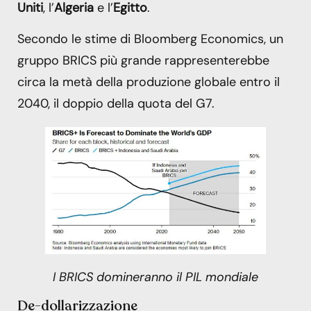
Uniti
, l’
Algeria
e l’
Egitto
.
Secondo le stime di Bloomberg Economics, un
gruppo BRICS più grande rappresenterebbe
circa la metà della produzione globale entro il
2040, il doppio della quota del G7.
I BRICS domineranno il PIL mondiale
De-dollarizzazione