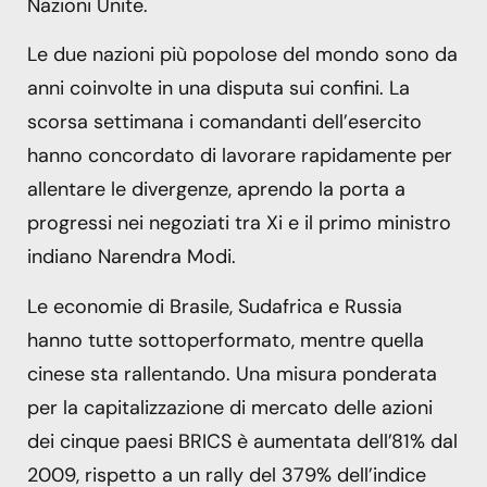
Nazioni Unite.
Le due nazioni più popolose del mondo sono da
anni coinvolte in una disputa sui confini. La
scorsa settimana i comandanti dell’esercito
hanno concordato di lavorare rapidamente per
allentare le divergenze, aprendo la porta a
progressi nei negoziati tra Xi e il primo ministro
indiano Narendra Modi.
Le economie di Brasile, Sudafrica e Russia
hanno tutte sottoperformato, mentre quella
cinese sta rallentando. Una misura ponderata
per la capitalizzazione di mercato delle azioni
dei cinque paesi BRICS è aumentata dell’81% dal
2009, rispetto a un rally del 379% dell’indice