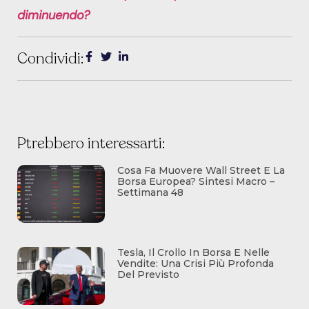
diminuendo?
Condividi:
Ptrebbero interessarti:
Cosa Fa Muovere Wall Street E La
Borsa Europea? Sintesi Macro –
Settimana 48
Tesla, Il Crollo In Borsa E Nelle
Vendite: Una Crisi Più Profonda
Del Previsto