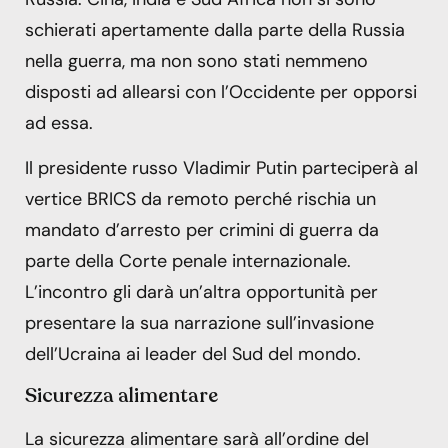
schierati apertamente dalla parte della Russia
nella guerra, ma non sono stati nemmeno
disposti ad allearsi con l’Occidente per opporsi
ad essa.
Il presidente russo Vladimir Putin parteciperà al
vertice BRICS da remoto perché rischia un
mandato d’arresto per crimini di guerra da
parte della Corte penale internazionale.
L’incontro gli darà un’altra opportunità per
presentare la sua narrazione sull’invasione
dell’Ucraina ai leader del Sud del mondo.
Sicurezza alimentare
La sicurezza alimentare sarà all’ordine del