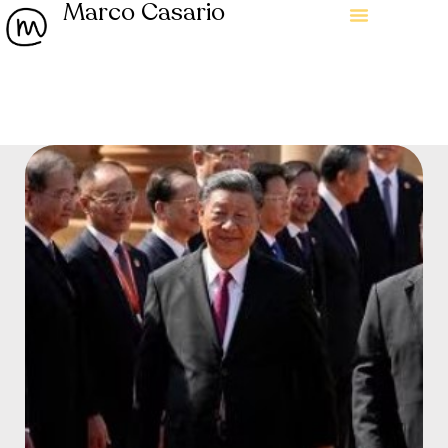
Marco Casario