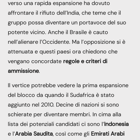
verso una rapida espansione ha dovuto
affrontare il rifiuto dell’India, che teme che il
gruppo possa diventare un portavoce del suo
potente vicino. Anche il Brasile è cauto
nell’alienare l’Occidente. Ma l’opposizione si è
attenuata e questi paesi ora chiedono che
vengano concordate
regole e criteri di
ammissione
.
Il vertice potrebbe vedere la prima espansione
del blocco da quando il Sudafrica è stato
aggiunto nel 2010. Decine di nazioni si sono
schierate per diventare membri. In cima alla
lista dei potenziali candidati ci sono l’
Indonesia
e l’
Arabia Saudita
, così come gli
Emirati Arabi