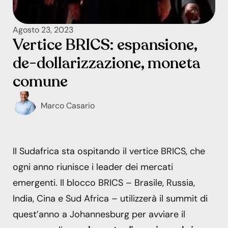
Agosto 23, 2023
Vertice BRICS: espansione,
de-dollarizzazione, moneta
comune
Marco Casario
Il Sudafrica sta ospitando il vertice BRICS, che
ogni anno riunisce i leader dei mercati
emergenti. Il blocco BRICS – Brasile, Russia,
India, Cina e Sud Africa – utilizzerà il summit di
quest’anno a Johannesburg per avviare il