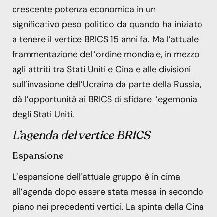
crescente potenza economica in un
significativo peso politico da quando ha iniziato
a tenere il vertice BRICS 15 anni fa. Ma l’attuale
frammentazione dell’ordine mondiale, in mezzo
agli attriti tra Stati Uniti e Cina e alle divisioni
sull’invasione dell’Ucraina da parte della Russia,
dà l’opportunità ai BRICS di sfidare l’egemonia
degli Stati Uniti.
L’agenda del vertice BRICS
Espansione
L’espansione dell’attuale gruppo è in cima
all’agenda dopo essere stata messa in secondo
piano nei precedenti vertici. La spinta della Cina