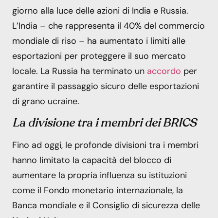
giorno alla luce delle azioni di India e Russia.
L’India – che rappresenta il 40% del commercio
mondiale di riso – ha aumentato i limiti alle
esportazioni per proteggere il suo mercato
locale. La Russia ha terminato un
accordo
per
garantire il passaggio sicuro delle esportazioni
di grano ucraine.
La divisione tra i membri dei BRICS
Fino ad oggi, le profonde divisioni tra i membri
hanno limitato la capacità del blocco di
aumentare la propria influenza su istituzioni
come il Fondo monetario internazionale, la
Banca mondiale e il Consiglio di sicurezza delle