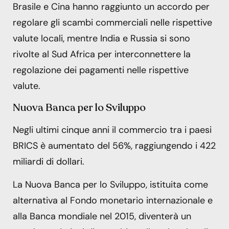
Brasile e Cina hanno raggiunto un accordo per
regolare gli scambi commerciali nelle rispettive
valute locali, mentre India e Russia si sono
rivolte al Sud Africa per interconnettere la
regolazione dei pagamenti nelle rispettive
valute.
Nuova Banca per lo Sviluppo
Negli ultimi cinque anni il commercio tra i paesi
BRICS è aumentato del 56%, raggiungendo i 422
miliardi di dollari.
La Nuova Banca per lo Sviluppo, istituita come
alternativa al Fondo monetario internazionale e
alla Banca mondiale nel 2015, diventerà un