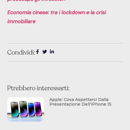
Economia cinese: tra i lockdown e la crisi
immobiliare
Condividi:
Ptrebbero interessarti:
Apple: Cosa Aspettarsi Dalla
Presentazione Dell’iPhone 15