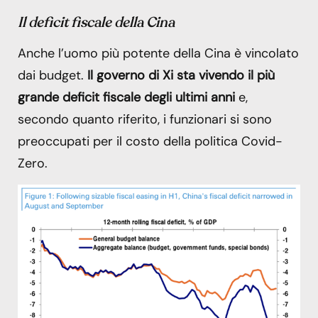
Il deficit fiscale della Cina
Anche l’uomo più potente della Cina è vincolato
dai budget.
Il governo di Xi sta vivendo il più
grande deficit fiscale degli ultimi anni
e,
secondo quanto riferito, i funzionari si sono
preoccupati per il costo della politica Covid-
Zero.