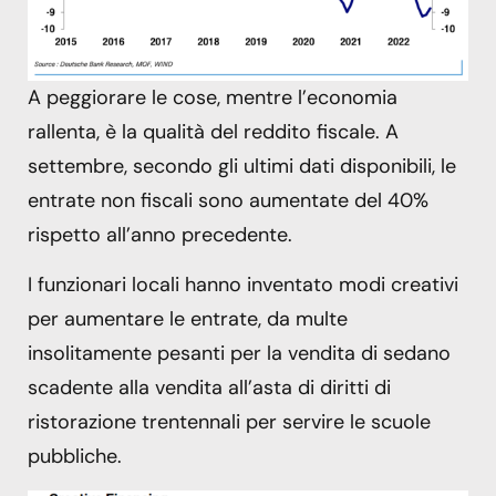
A peggiorare le cose, mentre l’economia
rallenta, è la qualità del reddito fiscale. A
settembre, secondo gli ultimi dati disponibili, le
entrate non fiscali sono aumentate del 40%
rispetto all’anno precedente.
I funzionari locali hanno inventato modi creativi
per aumentare le entrate, da multe
insolitamente pesanti per la vendita di sedano
scadente alla vendita all’asta di diritti di
ristorazione trentennali per servire le scuole
pubbliche.