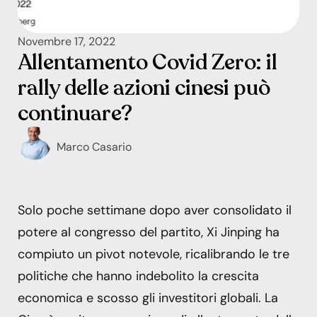
Novembre 17, 2022
Allentamento Covid Zero: il
rally delle azioni cinesi può
continuare?
Marco Casario
Solo poche settimane dopo aver consolidato il
potere al congresso del partito, Xi Jinping ha
compiuto un pivot notevole, ricalibrando le tre
politiche che hanno indebolito la crescita
economica e scosso gli investitori globali. La