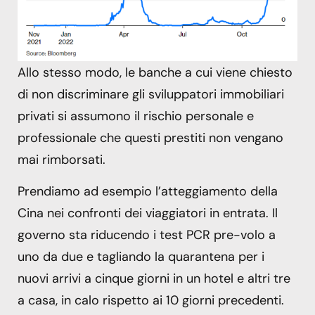
Allo stesso modo, le banche a cui viene chiesto
di non discriminare gli sviluppatori immobiliari
privati ​​si assumono il rischio personale e
professionale che questi prestiti non vengano
mai rimborsati.
Prendiamo ad esempio l’atteggiamento della
Cina nei confronti dei viaggiatori in entrata. Il
governo sta riducendo i test PCR pre-volo a
uno da due e tagliando la quarantena per i
nuovi arrivi a cinque giorni in un hotel e altri tre
a casa, in calo rispetto ai 10 giorni precedenti.