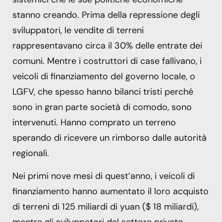
stanno creando. Prima della repressione degli
sviluppatori, le vendite di terreni
rappresentavano circa il 30% delle entrate dei
comuni. Mentre i costruttori di case fallivano, i
veicoli di finanziamento del governo locale, o
LGFV, che spesso hanno bilanci tristi perché
sono in gran parte società di comodo, sono
intervenuti. Hanno comprato un terreno
sperando di ricevere un rimborso dalle autorità
regionali.
Nei primi nove mesi di quest’anno, i veicoli di
finanziamento hanno aumentato il loro acquisto
di terreni di 125 miliardi di yuan ($ 18 miliardi),
mentre gli sviluppatori del settore privato