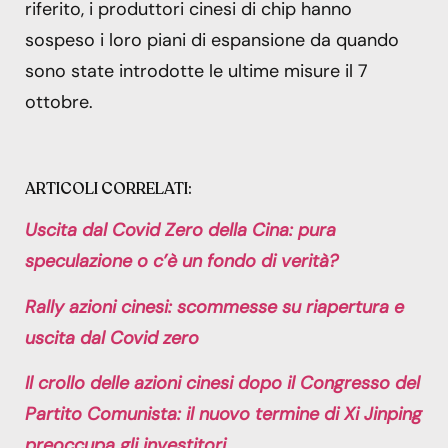
riferito, i produttori cinesi di chip hanno
sospeso i loro piani di espansione da quando
sono state introdotte le ultime misure il 7
ottobre.
ARTICOLI CORRELATI:
Uscita dal Covid Zero della Cina: pura
speculazione o c’è un fondo di verità?
Rally azioni cinesi: scommesse su riapertura e
uscita dal Covid zero
Il crollo delle azioni cinesi dopo il Congresso del
Partito Comunista: il nuovo termine di Xi Jinping
preoccupa gli investitori