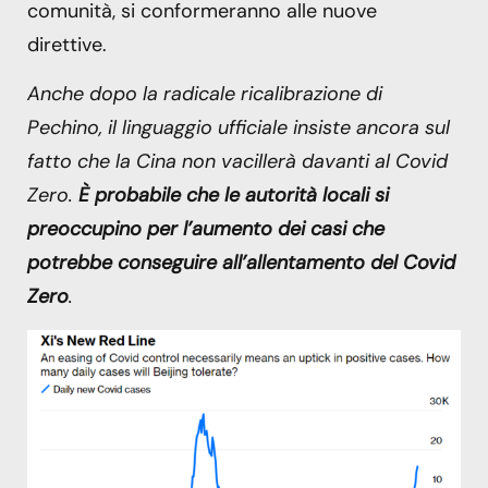
comunità, si conformeranno alle nuove
direttive.
Anche dopo la radicale ricalibrazione di
Pechino, il linguaggio ufficiale insiste ancora sul
fatto che la Cina non vacillerà davanti al Covid
Zero.
È probabile che le autorità locali si
preoccupino per l’aumento dei casi che
potrebbe conseguire all’allentamento del Covid
Zero
.