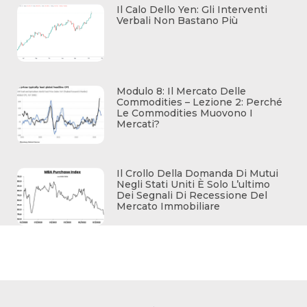
Il Calo Dello Yen: Gli Interventi
Verbali Non Bastano Più
Modulo 8: Il Mercato Delle
Commodities – Lezione 2: Perché
Le Commodities Muovono I
Mercati?
Il Crollo Della Domanda Di Mutui
Negli Stati Uniti È Solo L’ultimo
Dei Segnali Di Recessione Del
Mercato Immobiliare