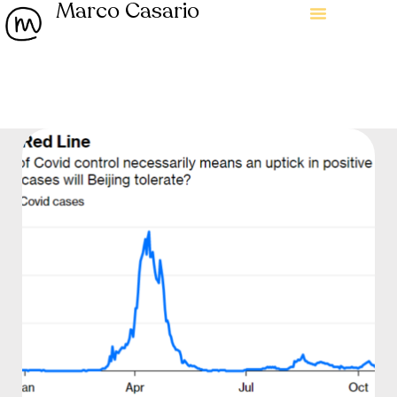
Marco Casario