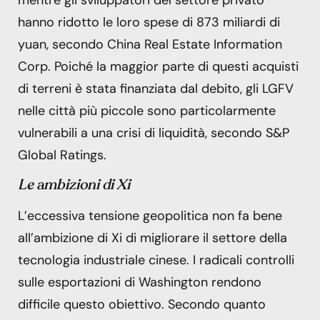
hanno ridotto le loro spese di 873 miliardi di
yuan, secondo China Real Estate Information
Corp. Poiché la maggior parte di questi acquisti
di terreni è stata finanziata dal debito, gli LGFV
nelle città più piccole sono particolarmente
vulnerabili a una crisi di liquidità, secondo S&P
Global Ratings.
Le ambizioni di Xi
L’eccessiva tensione geopolitica non fa bene
all’ambizione di Xi di migliorare il settore della
tecnologia industriale cinese. I radicali controlli
sulle esportazioni di Washington rendono
difficile questo obiettivo. Secondo quanto