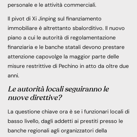
personale e le attività commerciali.
Il pivot di Xi Jinping sul finanziamento
immobiliare è altrettanto sbalorditivo. Il nuovo
piano a cui le autorità di regolamentazione
finanziaria e le banche statali devono prestare
attenzione capovolge la maggior parte delle
misure restrittive di Pechino in atto da oltre due
anni.
Le autorità locali seguiranno le
nuove direttive?
La questione chiave ora è se i funzionari locali di
basso livello, dagli addetti ai prestiti presso le
banche regionali agli organizzatori della