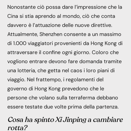
Nonostante ciò possa dare l’impressione che la
Cina si stia aprendo al mondo, ciò che conta
davvero è l’attuazione delle nuove direttive.
Attualmente, Shenzhen consente a un massimo
di 1.000 viaggiatori provenienti da Hong Kong di
attraversare il confine ogni giorno. Coloro che
vogliono entrare devono fare domanda tramite
una lotteria, che getta nel caos i loro piani di
viaggio. Nel frattempo, i regolamenti del
governo di Hong Kong prevedono che le
persone che volano sulla terraferma debbano
essere testate due volte prima della partenza.
Cosa ha spinto Xi Jinping a cambiare
rotta?