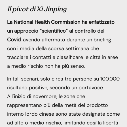
Il pivot di Xi Jinping
La National Health Commission ha enfatizzato
un approccio “scientifico” al controllo del
Covid
, avendo affermato durante un briefing
con i media della scorsa settimana che
tracciare i contatti e classificare le città in aree
a medio rischio non ha più senso.
In tali scenari, solo circa tre persone su 100.000
risultano positive, secondo un portavoce.
All’inizio di novembre, le zone che
rappresentano più della metà del prodotto
interno lordo cinese sono state designate come
ad alto o medio rischio, limitando così la libertà