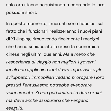
solo ora stanno acquistando o coprendo le loro
posizioni short.
In questo momento, i mercati sono fiduciosi sul
fatto che i funzionari realizzeranno i nuovi piani
di Xi Jinping, rimuovendo finalmente i macigni
che hanno schiacciato la crescita economica
cinese negli ultimi due anni.
Ma a meno che
l’esperienza di viaggio non migliori, i governi
locali non applichino lockdown improvvisi e gli
sviluppatori immobiliari vedano prorogare i loro
prestiti, l’entusiasmo potrebbe evaporare
velocemente. Xi non può limitarsi a dare ordini
ma deve anche assicurarsi che vengano
eseguiti.