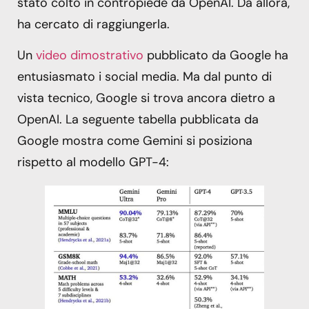
stato colto in contropiede da OpenAI. Da allora,
ha cercato di raggiungerla.
Un
video dimostrativo
pubblicato da Google ha
entusiasmato i social media. Ma dal punto di
vista tecnico, Google si trova ancora dietro a
OpenAI. La seguente tabella pubblicata da
Google mostra come Gemini si posiziona
rispetto al modello GPT-4: