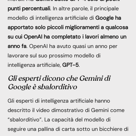
punti percentuali
. In altre parole, il principale
modello di intelligenza artificiale di
Google ha
apportato solo piccoli miglioramenti a qualcosa
su cui OpenAI ha completato i lavori almeno un
anno fa
. OpenAI ha avuto quasi un anno per
lavorare sul suo prossimo modello di
intelligenza artificiale,
GPT-5
.
Gli esperti dicono che Gemini di
Google è sbalorditivo
Gli esperti di intelligenza artificiale hanno
descritto il video dimostrativo di Gemini come
“sbalorditivo”. La capacità del modello di
seguire una pallina di carta sotto un bicchiere di