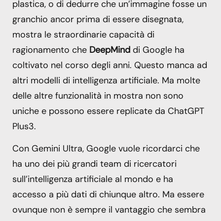
plastica, o di dedurre che un’immagine fosse un
granchio ancor prima di essere disegnata,
mostra le straordinarie capacità di
ragionamento che
DeepMind
di Google ha
coltivato nel corso degli anni. Questo manca ad
altri modelli di intelligenza artificiale. Ma molte
delle altre funzionalità in mostra non sono
uniche e possono essere replicate da ChatGPT
Plus3.
Con Gemini Ultra, Google vuole ricordarci che
ha uno dei più grandi team di ricercatori
sull’intelligenza artificiale al mondo e ha
accesso a più dati di chiunque altro. Ma essere
ovunque non è sempre il vantaggio che sembra