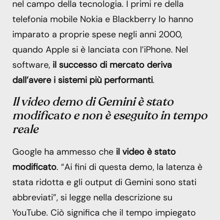
nel campo della tecnologia. I primi re della
telefonia mobile Nokia e Blackberry lo hanno
imparato a proprie spese negli anni 2000,
quando Apple si è lanciata con l’iPhone. Nel
software,
il successo di mercato deriva
dall’avere i sistemi più performanti
.
Il video demo di Gemini è stato
modificato e non è eseguito in tempo
reale
Google ha ammesso che
il video è stato
modificato
. “Ai fini di questa demo, la latenza è
stata ridotta e gli output di Gemini sono stati
abbreviati”, si legge nella descrizione su
YouTube. Ciò significa che il tempo impiegato