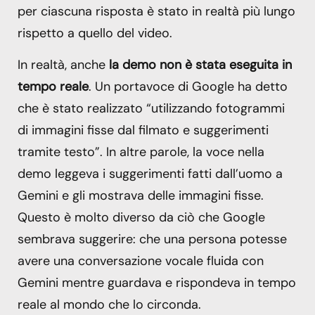
per ciascuna risposta è stato in realtà più lungo
rispetto a quello del video.
In realtà, anche
la demo non è stata eseguita in
tempo reale
. Un portavoce di Google ha detto
che è stato realizzato “utilizzando fotogrammi
di immagini fisse dal filmato e suggerimenti
tramite testo”. In altre parole, la voce nella
demo leggeva i suggerimenti fatti dall’uomo a
Gemini e gli mostrava delle immagini fisse.
Questo è molto diverso da ciò che Google
sembrava suggerire: che una persona potesse
avere una conversazione vocale fluida con
Gemini mentre guardava e rispondeva in tempo
reale al mondo che lo circonda.