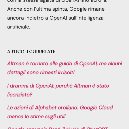
Anche con l’ultima spinta, Google rimane
ancora indietro a OpenAI sull’intelligenza
artificiale.
ARTICOLI CORRELATI:
Altman è tornato alla guida di OpenAI, ma alcuni
dettagli sono rimasti irrisolti
I drammi di OpenAI: perché Altman è stato
licenziato?
Le azioni di Alphabet crollano: Google Cloud
manca le stime sugli utili