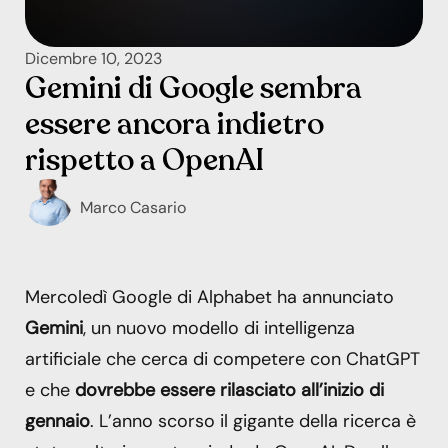
Dicembre 10, 2023
Gemini di Google sembra
essere ancora indietro
rispetto a OpenAI
Marco Casario
Mercoledì Google di Alphabet ha annunciato
Gemini
, un nuovo modello di intelligenza
artificiale che cerca di competere con ChatGPT
e che
dovrebbe essere rilasciato all’inizio di
gennaio
. L’anno scorso il gigante della ricerca è