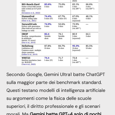
Secondo Google, Gemini Ultra1 batte ChatGPT
sulla maggior parte dei benchmark standard.
Questi testano modelli di intelligenza artificiale
su argomenti come la fisica delle scuole
superiori, il diritto professionale e gli scenari
morali. Ma
Gemini batte GPT-4 solo di pochi