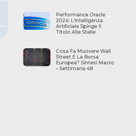
Performance Oracle
2024: L’Intelligenza
Artificiale Spinge Il
Titolo Alle Stelle
Cosa Fa Muovere Wall
Street E La Borsa
Europea? Sintesi Macro
– Settimana 48