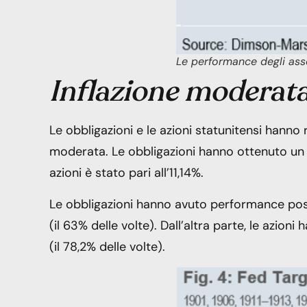
Le performance degli asset
Inflazione moderat
Le obbligazioni e le azioni statunitensi hanno 
moderata. Le obbligazioni hanno ottenuto un
azioni è stato pari all’11,14%.
Le obbligazioni hanno avuto performance positi
(il 63% delle volte). Dall’altra parte, le azioni
(il 78,2% delle volte).