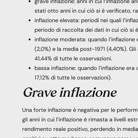
grave inflazione: anni in cui l’inflazione 
stati otto anni in cui ciò si è verificato, 
inflazione elevata: periodi nei quali l’inf
periodo di raccolta dei dati in cui ciò si è
inflazione moderata: quando l’inflazione 
(2,0%) e la media post-1971 (4,40%). Gli 
41,44% di tutte le osservazioni.
bassa inflazione: quando l’inflazione era c
17,12% di tutte le osservazioni).
Grave inflazione
Una forte inflazione è negativa per le perfor
gli anni in cui l’inflazione è rimasta a livelli 
rendimento reale positivo, perdendo in media i