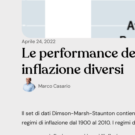
Aprile 24, 2022
Le performance deg
inflazione diversi
Marco Casario
Il set di dati Dimson-Marsh-Staunton contiene
regimi di inflazione dal 1900 al 2010. I regimi 