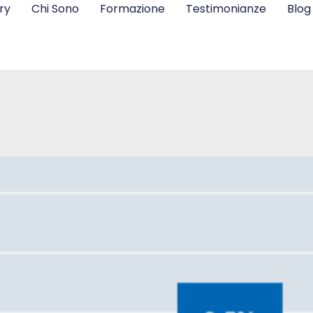
ry
Chi Sono
Formazione
Testimonianze
Blog