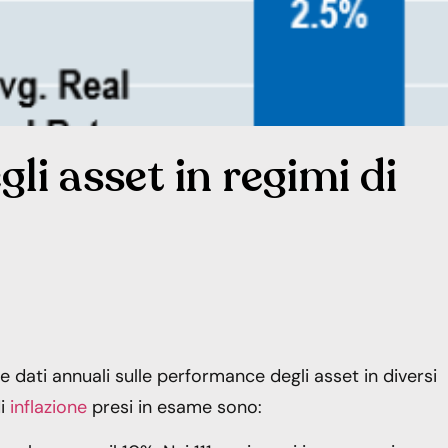
li asset in regimi di
 dati annuali sulle performance degli asset in diversi
di
inflazione
presi in esame sono: