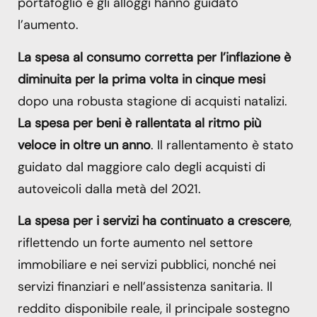
portafoglio e gli alloggi hanno guidato
l’aumento.
La spesa al consumo corretta per l’inflazione è
diminuita per la prima volta in cinque mesi
dopo una robusta stagione di acquisti natalizi.
La spesa per beni è rallentata al ritmo più
veloce in oltre un anno
. Il rallentamento è stato
guidato dal maggiore calo degli acquisti di
autoveicoli dalla metà del 2021.
La spesa per i servizi ha continuato a crescere
,
riflettendo un forte aumento nel settore
immobiliare e nei servizi pubblici, nonché nei
servizi finanziari e nell’assistenza sanitaria. Il
reddito disponibile reale, il principale sostegno