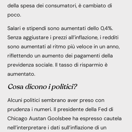
della spesa dei consumatori, è cambiato di
poco.
Salari e stipendi sono aumentati dello 0,4%.
Senza aggiustare i prezzi all’inflazione, i redditi
sono aumentati al ritmo più veloce in un anno,
riflettendo un aumento dei pagamenti della
previdenza sociale. Il tasso di risparmio è
aumentato.
Cosa dicono i politici?
Alcuni politici sembrano aver preso con
prudenza i numeri. Il presidente della Fed di
Chicago Austan Goolsbee ha espresso cautela
nell’interpretare i dati sull’inflazione di un