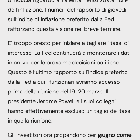
dell’inflazione. I numeri del rapporto di giovedì
sull’indice di inflazione preferito dalla Fed
rafforzano questa visione nel breve termine.
E’ troppo presto per iniziare a tagliare i tassi di
interesse. La Fed continuerà a monitorare i dati
in arrivo per le prossime decisioni politiche.
Questo è l’ultimo rapporto sull’indice preferito
dalla Fed a cui i funzionari avranno accesso
prima della riunione del 19-20 marzo. Il
presidente Jerome Powell e i suoi colleghi
hanno effettivamente escluso un taglio dei tassi
in quella riunione.
Gli investitori ora propendono per
giugno come