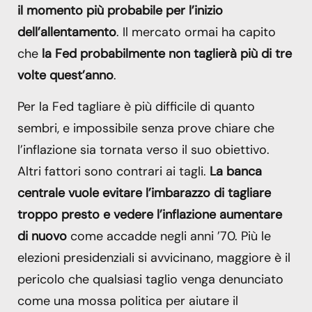
il momento più probabile per l’inizio
dell’allentamento
. Il mercato ormai ha capito
che
la Fed probabilmente non taglierà più di tre
volte quest’anno
.
Per la Fed tagliare è più difficile di quanto
sembri, e impossibile senza prove chiare che
l’inflazione sia tornata verso il suo obiettivo.
Altri fattori sono contrari ai tagli.
La banca
centrale vuole evitare l’imbarazzo di tagliare
troppo presto e vedere l’inflazione aumentare
di nuovo
come accadde negli anni ’70. Più le
elezioni presidenziali si avvicinano, maggiore è il
pericolo che qualsiasi taglio venga denunciato
come una mossa politica per aiutare il