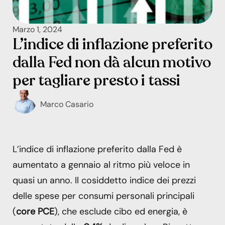
Marzo 1, 2024
L’indice di inflazione preferito
dalla Fed non dà alcun motivo
per tagliare presto i tassi
Marco Casario
L’indice di inflazione preferito dalla Fed è
aumentato a gennaio al ritmo più veloce in
quasi un anno. Il cosiddetto indice dei prezzi
delle spese per consumi personali principali
(
core PCE
), che esclude cibo ed energia, è