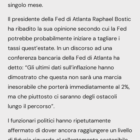
singolo mese.
Il presidente della Fed di Atlanta Raphael Bostic
ha ribadito la sua opinione secondo cui la Fed
potrebbe probabilmente iniziare a tagliare i
tassi quest’estate. In un discorso ad una
conferenza bancaria della Fed di Atlanta ha
detto: “Gli ultimi dati sull’inflazione hanno
dimostrato che questa non sarà una marcia
inesorabile che porterà immediatamente al 2%,
ma che piuttosto ci saranno degli ostacoli
lungo il percorso”.
I funzionari politici hanno ripetutamente
affermato di dover ancora raggiungere un livello
di fiducia riguardo al rallentamento sostenibile