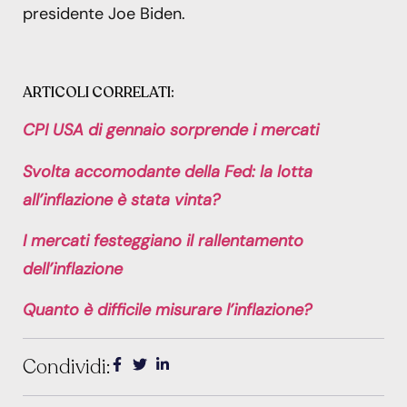
presidente Joe Biden.
ARTICOLI CORRELATI:
CPI USA di gennaio sorprende i mercati
Svolta accomodante della Fed: la lotta
all’inflazione è stata vinta?
I mercati festeggiano il rallentamento
dell’inflazione
Quanto è difficile misurare l’inflazione?
Condividi: