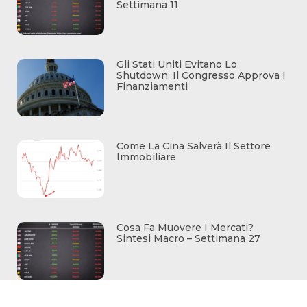
Settimana 11
Gli Stati Uniti Evitano Lo
Shutdown: Il Congresso Approva I
Finanziamenti
Come La Cina Salverà Il Settore
Immobiliare
Cosa Fa Muovere I Mercati?
Sintesi Macro – Settimana 27