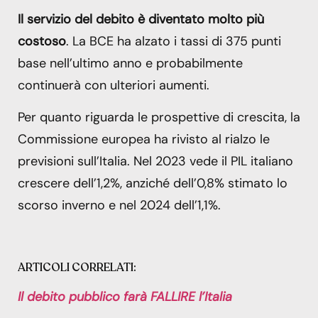
Il servizio del debito è diventato molto più
costoso
. La BCE ha alzato i tassi di 375 punti
base nell’ultimo anno e probabilmente
continuerà con ulteriori aumenti.
Per quanto riguarda le prospettive di crescita, la
Commissione europea ha rivisto al rialzo le
previsioni sull’Italia. Nel 2023 vede il PIL italiano
crescere dell’1,2%, anziché dell’0,8% stimato lo
scorso inverno e nel 2024 dell’1,1%.
ARTICOLI CORRELATI:
Il debito pubblico farà FALLIRE l’Italia