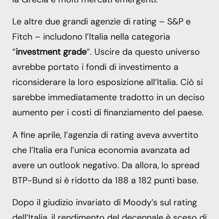
Le altre due grandi agenzie di rating – S&P e
Fitch – includono l’Italia nella categoria
“
investment grade
“. Uscire da questo universo
avrebbe portato i fondi di investimento a
riconsiderare la loro esposizione all’Italia. Ciò si
sarebbe immediatamente tradotto in un deciso
aumento per i costi di finanziamento del paese.
A fine aprile, l’agenzia di rating aveva avvertito
che l’Italia era l’unica economia avanzata ad
avere un outlook negativo. Da allora, lo spread
BTP-Bund si è ridotto da 188 a 182 punti base.
Dopo il giudizio invariato di Moody’s sul rating
dell’Italia, il rendimento del decennale è sceso di