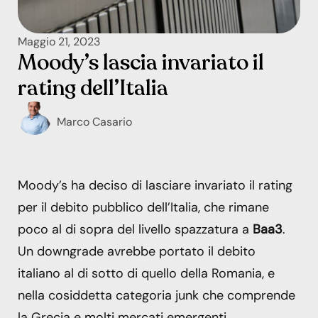
Maggio 21, 2023
Moody’s lascia invariato il
rating dell’Italia
Marco Casario
Moody’s ha deciso di lasciare invariato il rating
per il debito pubblico dell’Italia, che rimane
poco al di sopra del livello spazzatura a
Baa3
.
Un downgrade avrebbe portato il debito
italiano al di sotto di quello della Romania, e
nella cosiddetta categoria junk che comprende
la Grecia e molti mercati emergenti.