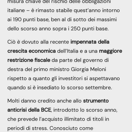
misura chiave del rischio delle obbligazioni
italiane – è rimasto stabile quest’anno intorno
ai 190 punti base, ben al di sotto dei massimi
dello scorso anno sopra i 250 punti base.
Ciò è dovuto alla recente
impennata della
crescita economica
dell’Italia e a una
maggiore
restrizione fiscale
da parte del governo di
destra del primo ministro Giorgia Meloni
rispetto a quanto gli investitori si aspettavano
quando si è insediato lo scorso settembre.
Molti danno credito anche allo
strumento
anticrisi della BCE
, introdotto lo scorso anno,
che prevede l’acquisto illimitato di titoli in
periodi di stress. Conosciuto come