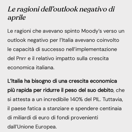
Le ragioni dell’outlook negativo di
aprile
Le ragioni che avevano spinto Moody’s verso un
outlook negativo per l’Italia avevano coinvolto
le capacità di successo nell’implementazione
del Pnrr e il relativo impatto sulla crescita
economica italiana.
L’Italia ha bisogno di una crescita economica
più rapida per ridurre il peso del suo debito
, che
si attesta a un incredibile 140% del PIL. Tuttavia,
il paese fatica a stanziare e spendere centinaia
di miliardi di euro di fondi provenienti
dall’Unione Europea.