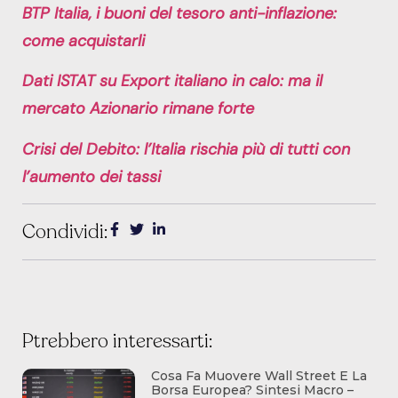
BTP Italia, i buoni del tesoro anti-inflazione:
come acquistarli
Dati ISTAT su Export italiano in calo: ma il
mercato Azionario rimane forte
Crisi del Debito: l’Italia rischia più di tutti con
l’aumento dei tassi
Condividi:
Ptrebbero interessarti:
Cosa Fa Muovere Wall Street E La
Borsa Europea? Sintesi Macro –