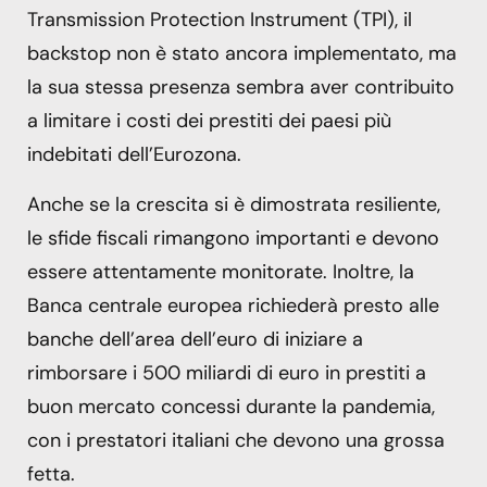
Transmission Protection Instrument (TPI), il
backstop non è stato ancora implementato, ma
la sua stessa presenza sembra aver contribuito
a limitare i costi dei prestiti dei paesi più
indebitati dell’Eurozona.
Anche se la crescita si è dimostrata resiliente,
le sfide fiscali rimangono importanti e devono
essere attentamente monitorate. Inoltre, la
Banca centrale europea richiederà presto alle
banche dell’area dell’euro di iniziare a
rimborsare i 500 miliardi di euro in prestiti a
buon mercato concessi durante la pandemia,
con i prestatori italiani che devono una grossa
fetta.