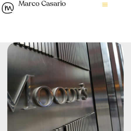
Marco Casario