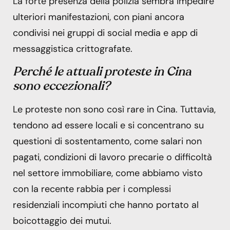
La forte presenza della polizia sembra impedire
ulteriori manifestazioni, con piani ancora
condivisi nei gruppi di social media e app di
messaggistica crittografate.
Perché le attuali proteste in Cina
sono eccezionali?
Le proteste non sono così rare in Cina. Tuttavia,
tendono ad essere locali e si concentrano su
questioni di sostentamento, come salari non
pagati, condizioni di lavoro precarie o difficoltà
nel settore immobiliare, come abbiamo visto
con la recente rabbia per i complessi
residenziali incompiuti che hanno portato al
boicottaggio dei mutui.