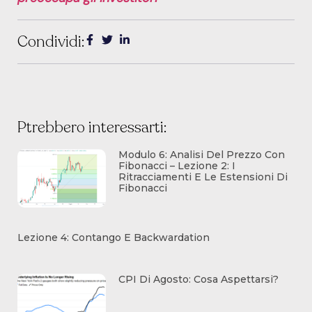
Condividi:
Ptrebbero interessarti:
Modulo 6: Analisi Del Prezzo Con
Fibonacci – Lezione 2: I
Ritracciamenti E Le Estensioni Di
Fibonacci
Lezione 4: Contango E Backwardation
CPI Di Agosto: Cosa Aspettarsi?