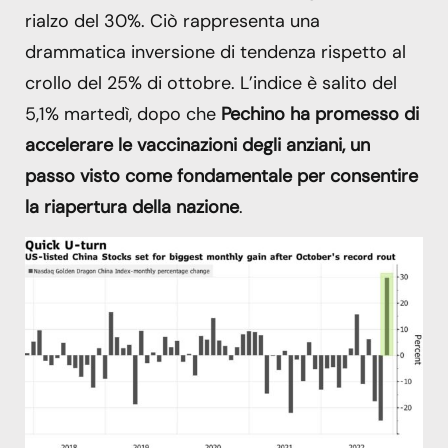
rialzo del 30%. Ciò rappresenta una
drammatica inversione di tendenza rispetto al
crollo del 25% di ottobre. L’indice è salito del
5,1% martedì, dopo che
Pechino ha promesso di
accelerare le vaccinazioni degli anziani, un
passo visto come fondamentale per consentire
la riapertura della nazione
.