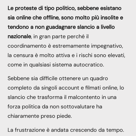
Le proteste di tipo politico, sebbene esistano
sia online che offline, sono molto più insolite e
tendono a non guadagnare slancio a livello
nazionale
, in gran parte perché il
coordinamento è estremamente impegnativo,
la censura è molto attiva e i rischi sono elevati,
come in qualsiasi sistema autocratico.
Sebbene sia difficile ottenere un quadro
completo da singoli account e filmati online, lo
slancio che trasforma il malcontento in una
forza politica da non sottovalutare ha
chiaramente preso piede.
La frustrazione è andata crescendo da tempo.