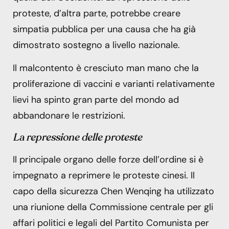
proteste, d’altra parte, potrebbe creare
simpatia pubblica per una causa che ha già
dimostrato sostegno a livello nazionale.
Il malcontento è cresciuto man mano che la
proliferazione di vaccini e varianti relativamente
lievi ha spinto gran parte del mondo ad
abbandonare le restrizioni.
La repressione delle proteste
Il principale organo delle forze dell’ordine si è
impegnato a reprimere le proteste cinesi. Il
capo della sicurezza Chen Wenqing ha utilizzato
una riunione della Commissione centrale per gli
affari politici e legali del Partito Comunista per