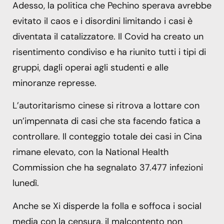
Adesso, la politica che Pechino sperava avrebbe
evitato il caos e i disordini limitando i casi è
diventata il catalizzatore. Il Covid ha creato un
risentimento condiviso e ha riunito tutti i tipi di
gruppi, dagli operai agli studenti e alle
minoranze represse.
L’autoritarismo cinese si ritrova a lottare con
un’impennata di casi che sta facendo fatica a
controllare. Il conteggio totale dei casi in Cina
rimane elevato, con la National Health
Commission che ha segnalato 37.477 infezioni
lunedì.
Anche se Xi disperde la folla e soffoca i social
media con la censura, il malcontento non