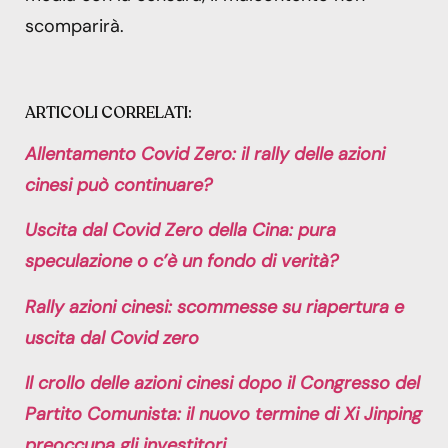
scomparirà.
ARTICOLI CORRELATI:
Allentamento Covid Zero: il rally delle azioni
cinesi può continuare?
Uscita dal Covid Zero della Cina: pura
speculazione o c’è un fondo di verità?
Rally azioni cinesi: scommesse su riapertura e
uscita dal Covid zero
Il crollo delle azioni cinesi dopo il Congresso del
Partito Comunista: il nuovo termine di Xi Jinping
preoccupa gli investitori