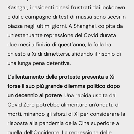
Kashgar, i residenti cinesi frustrati dai lockdown
e dalle campagne di test di massa sono scesi in
piazza negli ultimi giorni. A Shanghai, colpita da
un’estenuante repressione del Covid durata
due mesi all’inizio di quest’anno, la folla ha
chiesto a Xi di dimettersi, sfidando il rischio di
una lunga pena detentiva.
L’allentamento delle proteste presenta a Xi
forse il suo più grande dilemma politico dopo
un decennio al potere
. Una rapida uscita dal
Covid Zero potrebbe alimentare un’ondata di
morti, minando gli sforzi di Xi per considerare la
risposta alla pandemia della Cina superiore a
quella dell’Occidente. La repressione delle