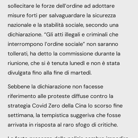
sollecitare le forze dell’ordine ad adottare
misure forti per salvaguardare la sicurezza
nazionale e la stabilità sociale, secondo una
dichiarazione. “Gli atti illegali e criminali che
interrompono l’ordine sociale” non saranno
tollerati, ha detto la commissione durante la
riunione, che si è tenuta lunedì e non è stata
divulgata fino alla fine di martedì.
Sebbene la dichiarazione non facesse
riferimento alle proteste diffuse contro la
strategia Covid Zero della Cina lo scorso fine
settimana, la tempistica suggeriva che fosse
arrivata in risposta al raro sfogo di critiche.