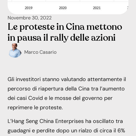
Novembre 30, 2022
Le proteste in Cina mettono
in pausa il rally delle azioni
Marco Casario
Gli investitori stanno valutando attentamente il
percorso di riapertura della Cina tra l’aumento
dei casi Covid e le mosse del governo per
reprimere le proteste.
L’Hang Seng China Enterprises ha oscillato tra
guadagni e perdite dopo un rialzo di circa il 6%