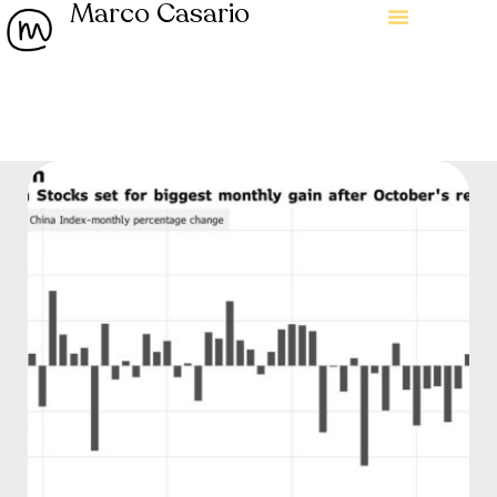
Marco Casario