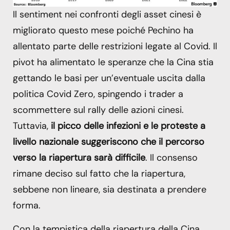
Il sentiment nei confronti degli asset cinesi è
migliorato questo mese poiché Pechino ha
allentato parte delle restrizioni legate al Covid. Il
pivot ha alimentato le speranze che la Cina stia
gettando le basi per un’eventuale uscita dalla
politica Covid Zero, spingendo i trader a
scommettere sul rally delle azioni cinesi.
Tuttavia,
il picco delle infezioni e le proteste a
livello nazionale suggeriscono che il percorso
verso la riapertura sarà difficile
. Il consenso
rimane deciso sul fatto che la riapertura,
sebbene non lineare, sia destinata a prendere
forma.
Con la tempistica della riapertura della Cina