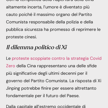
altamente incerta, l’umore è diventato più
cauto poiché il massimo organo del Partito
Comunista responsabile della polizia e della
pubblica sicurezza ha promesso di reprimere le
proteste cinesi.
Il dilemma politico di Xi
Le
proteste scoppiate contro la strategia Covid
Zero
della Cina rappresentano una delle sfide
più significative degli ultimi decenni per il
governo del Partito Comunista. La risposta di Xi
Jinping potrebbe finire per essere altrettanto
fondamentale per il futuro del Paese.
Dalla capitale all’estremo occidentale di