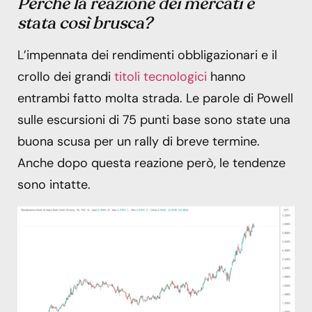
Perché la reazione dei mercati è
stata così brusca?
L’impennata dei rendimenti obbligazionari e il
crollo dei grandi
titoli tecnologici
hanno
entrambi fatto molta strada. Le parole di Powell
sulle escursioni di 75 punti base sono state una
buona scusa per un rally di breve termine.
Anche dopo questa reazione però, le tendenze
sono intatte.