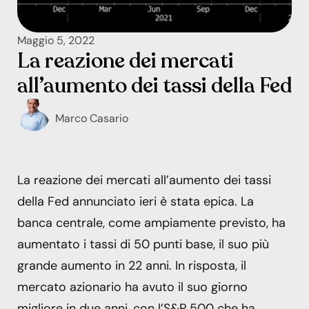
Maggio 5, 2022
La reazione dei mercati
all’aumento dei tassi della Fed
Marco Casario
La reazione dei mercati all’aumento dei tassi
della Fed annunciato ieri è stata epica. La
banca centrale, come ampiamente previsto, ha
aumentato i tassi di 50 punti base, il suo più
grande aumento in 22 anni. In risposta, il
mercato azionario ha avuto il suo giorno
migliore in due anni, con l’S&P 500 che ha