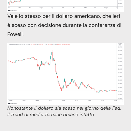
Vale lo stesso per il dollaro americano, che ieri
è sceso con decisione durante la conferenza di
Powell.
Nonostante il dollaro sia sceso nel giorno della Fed,
il trend di medio termine rimane intatto