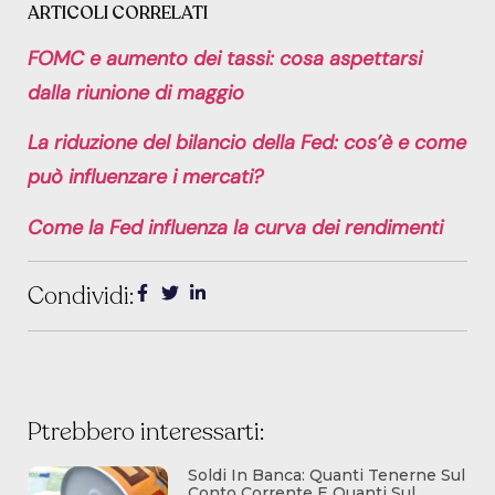
ARTICOLI CORRELATI
FOMC e aumento dei tassi: cosa aspettarsi
dalla riunione di maggio
La riduzione del bilancio della Fed: cos’è e come
può influenzare i mercati?
Come la Fed influenza la curva dei rendimenti
Condividi:
Ptrebbero interessarti:
Soldi In Banca: Quanti Tenerne Sul
Conto Corrente E Quanti Sul