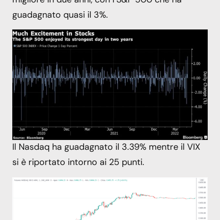
guadagnato quasi il 3%.
Il Nasdaq ha guadagnato il 3.39% mentre il VIX
si è riportato intorno ai 25 punti.