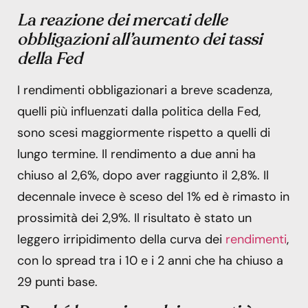
La reazione dei mercati delle
obbligazioni all’aumento dei tassi
della Fed
I rendimenti obbligazionari a breve scadenza,
quelli più influenzati dalla politica della Fed,
sono scesi maggiormente rispetto a quelli di
lungo termine. Il rendimento a due anni ha
chiuso al 2,6%, dopo aver raggiunto il 2,8%. Il
decennale invece è sceso del 1% ed è rimasto in
prossimità dei 2,9%. Il risultato è stato un
leggero irripidimento della curva dei
rendimenti
,
con lo spread tra i 10 e i 2 anni che ha chiuso a
29 punti base.