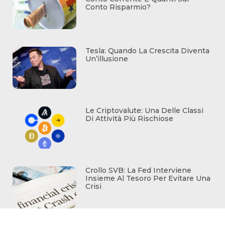
Conto Risparmio?
Tesla: Quando La Crescita Diventa
Un’illusione
Le Criptovalute: Una Delle Classi
Di Attività Più Rischiose
Crollo SVB: La Fed Interviene
Insieme Al Tesoro Per Evitare Una
Crisi