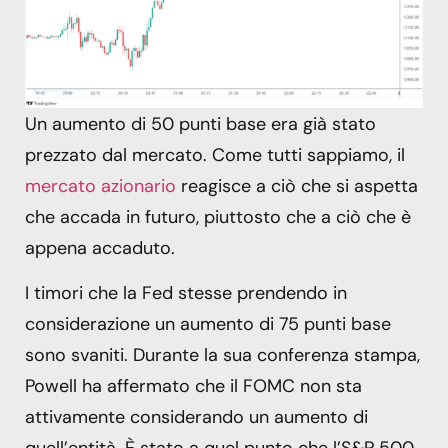
Un aumento di 50 punti base era già stato
prezzato dal mercato. Come tutti sappiamo, il
mercato azionario
reagisce a ciò che si aspetta
che accada in futuro, piuttosto che a ciò che è
appena accaduto.
I timori che la Fed stesse prendendo in
considerazione un aumento di 75 punti base
sono svaniti. Durante la sua conferenza stampa,
Powell ha affermato che il FOMC non sta
attivamente considerando un aumento di