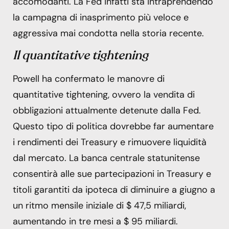
accomodanti. La Fed infatti sta intraprendendo
la campagna di inasprimento più veloce e
aggressiva mai condotta nella storia recente.
Il quantitative tightening
Powell ha confermato le manovre di
quantitative tightening, ovvero la vendita di
obbligazioni attualmente detenute dalla Fed.
Questo tipo di politica dovrebbe far aumentare
i rendimenti dei Treasury e rimuovere liquidità
dal mercato. La banca centrale statunitense
consentirà alle sue partecipazioni in Treasury e
titoli garantiti da ipoteca di diminuire a giugno a
un ritmo mensile iniziale di $ 47,5 miliardi,
aumentando in tre mesi a $ 95 miliardi.