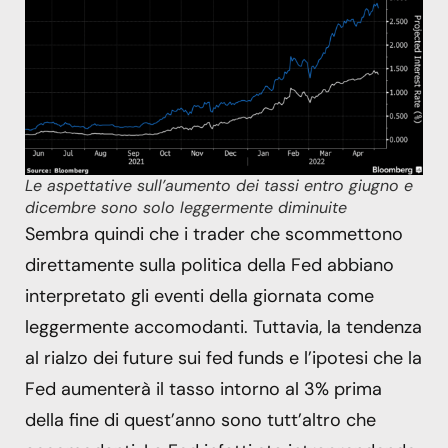
Le aspettative sull’aumento dei tassi entro giugno e
dicembre sono solo leggermente diminuite
Sembra quindi che i trader che scommettono
direttamente sulla politica della Fed abbiano
interpretato gli eventi della giornata come
leggermente accomodanti. Tuttavia, la tendenza
al rialzo dei future sui fed funds e l’ipotesi che la
Fed aumenterà il tasso intorno al 3% prima
della fine di quest’anno sono tutt’altro che