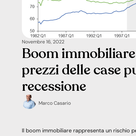
Novembre 16, 2022
Boom immobiliare:
prezzi delle case 
recessione
Marco Casario
Il boom immobiliare rappresenta un rischio pe