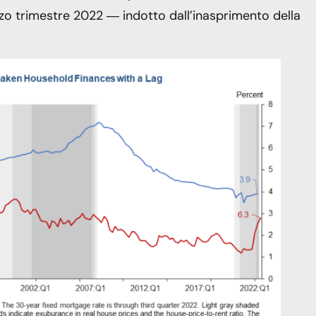
erzo trimestre 2022 ― indotto dall’inasprimento della