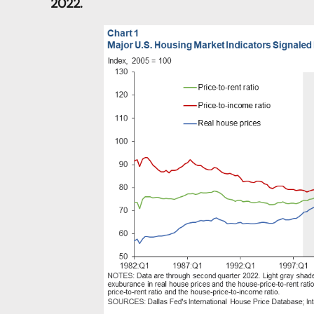
2022.