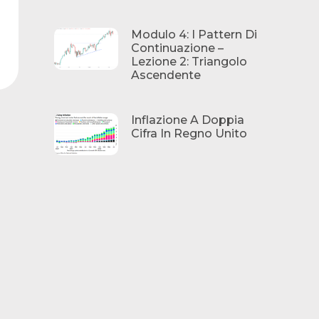
Modulo 4: I Pattern Di
Continuazione –
Lezione 2: Triangolo
Ascendente
Inflazione A Doppia
Cifra In Regno Unito