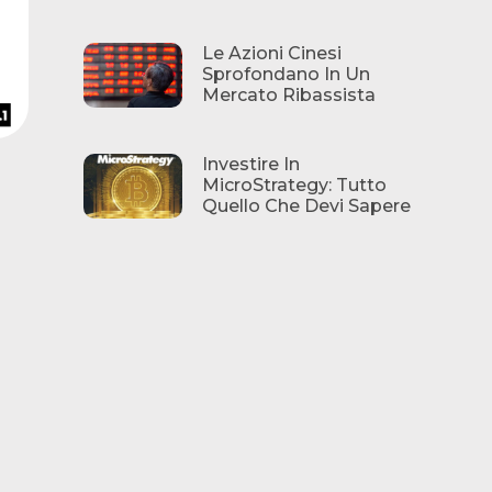
Le Azioni Cinesi
Sprofondano In Un
Mercato Ribassista
Investire In
MicroStrategy: Tutto
Quello Che Devi Sapere