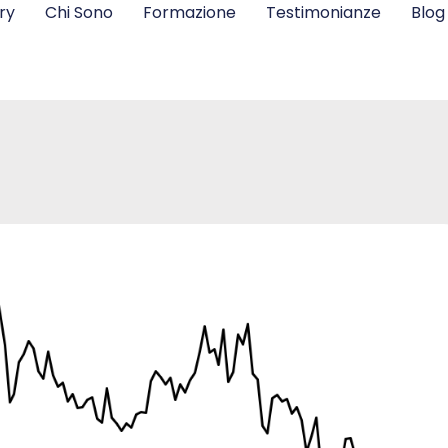
ry
Chi Sono
Formazione
Testimonianze
Blog