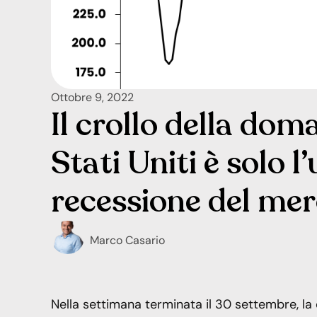
Ottobre 9, 2022
Il crollo della dom
Stati Uniti è solo l
recessione del me
Marco Casario
Nella settimana terminata il 30 settembre, la