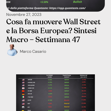
Novembre 27, 2023
Cosa fa muovere Wall Street
e la Borsa Europea? Sintesi
Macro – Settimana 47
Marco Casario