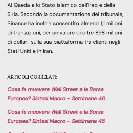
Al Qaeda e lo Stato islamico dell’Iraq e della
Siria. Secondo la documentazione del tribunale,
Binance ha inoltre consentito almeno 1,1 milioni
di transazioni, per un valore di oltre 898 milioni
di dollari, sulla sua piattaforma tra clienti negli
Stati Uniti e in Iran.
ARTICOLI CORRELATI:
Cosa fa muovere Wall Street e la Borsa
Europea? Sintesi Macro – Settimana 46
Cosa fa muovere Wall Street e la Borsa
Europea? Sintesi Macro – Settimana 45