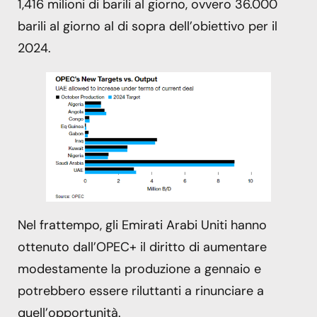
1,416 milioni di barili al giorno, ovvero 36.000
barili al giorno al di sopra dell’obiettivo per il
2024.
Nel frattempo, gli Emirati Arabi Uniti hanno
ottenuto dall’OPEC+ il diritto di aumentare
modestamente la produzione a gennaio e
potrebbero essere riluttanti a rinunciare a
quell’opportunità.