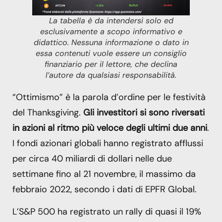
La tabella è da intendersi solo ed
esclusivamente a scopo informativo e
didattico. Nessuna informazione o dato in
essa contenuti vuole essere un consiglio
finanziario per il lettore, che declina
l’autore da qualsiasi responsabilità.
“Ottimismo” è la parola d’ordine per le festività
del Thanksgiving.
Gli investitori si sono riversati
in azioni al ritmo più veloce degli ultimi due anni
.
I fondi azionari globali hanno registrato afflussi
per circa 40 miliardi di dollari nelle due
settimane fino al 21 novembre, il massimo da
febbraio 2022, secondo i dati di EPFR Global.
L’S&P 500 ha registrato un rally di quasi il 19%