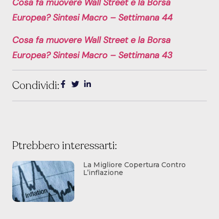
Cosa fa muovere Wall Street e la Borsa
Europea? Sintesi Macro – Settimana 44
Cosa fa muovere Wall Street e la Borsa
Europea? Sintesi Macro – Settimana 43
Condividi:
Ptrebbero interessarti:
La Migliore Copertura Contro
L’inflazione