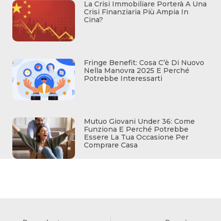
La Crisi Immobiliare Porterà A Una
Crisi Finanziaria Più Ampia In
Cina?
Fringe Benefit: Cosa C’è Di Nuovo
Nella Manovra 2025 E Perché
Potrebbe Interessarti
Mutuo Giovani Under 36: Come
Funziona E Perché Potrebbe
Essere La Tua Occasione Per
Comprare Casa