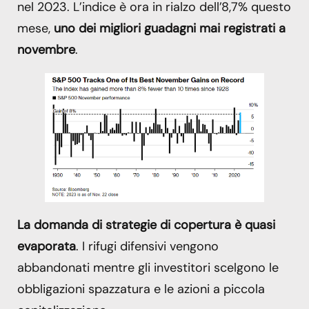
nel 2023. L’indice è ora in rialzo dell’8,7% questo
mese,
uno dei migliori guadagni mai registrati a
novembre
.
La domanda di strategie di copertura è quasi
evaporata
. I rifugi difensivi vengono
abbandonati mentre gli investitori scelgono le
obbligazioni spazzatura e le azioni a piccola