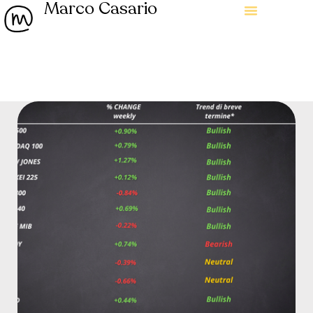
Marco Casario