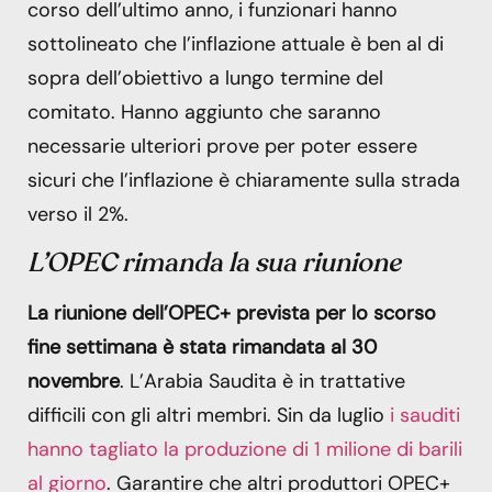
corso dell’ultimo anno, i funzionari hanno
sottolineato che l’inflazione attuale è ben al di
sopra dell’obiettivo a lungo termine del
comitato. Hanno aggiunto che saranno
necessarie ulteriori prove per poter essere
sicuri che l’inflazione è chiaramente sulla strada
verso il 2%.
L’OPEC rimanda la sua riunione
La riunione dell’OPEC+ prevista per lo scorso
fine settimana è stata rimandata al 30
novembre
. L’Arabia Saudita è in trattative
difficili con gli altri membri. Sin da luglio
i sauditi
hanno tagliato la produzione di 1 milione di barili
al giorno
. Garantire che altri produttori OPEC+