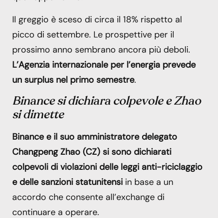
Il greggio è sceso di circa il 18% rispetto al
picco di settembre. Le prospettive per il
prossimo anno sembrano ancora più deboli.
L’Agenzia internazionale per l’energia prevede
un surplus nel primo semestre
.
Binance si dichiara colpevole
e Zhao
si dimette
Binance e il suo amministratore delegato
Changpeng Zhao (CZ) si sono dichiarati
colpevoli di violazioni delle leggi anti-riciclaggio
e delle sanzioni statunitensi
in base a un
accordo che consente all’exchange di
continuare a operare.