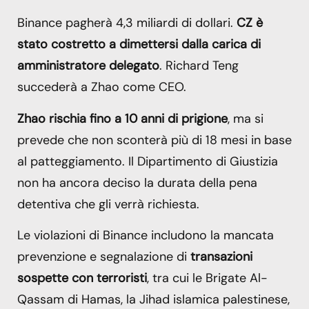
Binance pagherà 4,3 miliardi di dollari.
CZ è
stato costretto a dimettersi dalla carica di
amministratore delegato
. Richard Teng
succederà a Zhao come CEO.
Zhao rischia fino a 10 anni di prigione
, ma si
prevede che non sconterà più di 18 mesi in base
al patteggiamento. Il Dipartimento di Giustizia
non ha ancora deciso la durata della pena
detentiva che gli verrà richiesta.
Le violazioni di Binance includono la mancata
prevenzione e segnalazione di
transazioni
sospette con terroristi
, tra cui le Brigate Al-
Qassam di Hamas, la Jihad islamica palestinese,