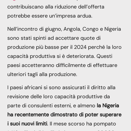
contribuiscano alla riduzione dell’offerta
potrebbe essere un’impresa ardua.
Nell’incontro di giugno, Angola, Congo e Nigeria
sono stati spinti ad accettare quote di
produzione più basse per il 2024 perché la loro
capacità produttiva si è deteriorata. Questi
paesi accetteranno difficilmente di effettuare
ulteriori tagli alla produzione.
I paesi africani si sono assicurati il ​​diritto alla
revisione delle loro capacità produttive da
parte di consulenti esterni, e almeno
la Nigeria
ha recentemente dimostrato di poter superare
i suoi nuovi limiti
. Il mese scorso ha pompato