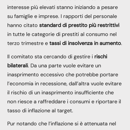
interesse più elevati stanno iniziando a pesare
su famiglie e imprese. I rapporti del personale
hanno citato
standard di prestito più restrittivi
in tutte le categorie di prestiti al consumo nel
terzo trimestre e
tassi di insolvenza in aumento
.
Il comitato sta cercando di gestire i
rischi
bilaterali
. Da una parte vuole evitare un
inasprimento eccessivo che potrebbe portare
l’economia in recessione, dall’altra vuole evitare
il rischio di un inasprimento insufficiente che
non riesce a raffreddare i consumi e riportare il
tasso di inflazione al target.
Pur notando che l’inflazione si è attenuata nel