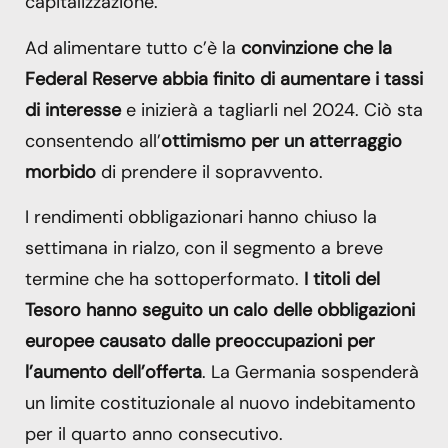
capitalizzazione.
Ad alimentare tutto c’è la
convinzione che la
Federal Reserve abbia finito di aumentare i tassi
di interesse
e inizierà a tagliarli nel 2024. Ciò sta
consentendo all’
ottimismo per un atterraggio
morbido
di prendere il sopravvento.
I rendimenti obbligazionari hanno chiuso la
settimana in rialzo, con il segmento a breve
termine che ha sottoperformato.
I titoli del
Tesoro hanno seguito un calo delle obbligazioni
europee causato dalle preoccupazioni per
l’aumento dell’offerta
. La Germania sospenderà
un limite costituzionale al nuovo indebitamento
per il quarto anno consecutivo.