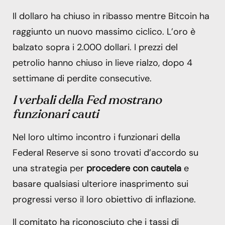
Il dollaro ha chiuso in ribasso mentre Bitcoin ha
raggiunto un nuovo massimo ciclico. L’oro è
balzato sopra i 2.000 dollari. I prezzi del
petrolio hanno chiuso in lieve rialzo, dopo 4
settimane di perdite consecutive.
I verbali della Fed mostrano
funzionari cauti
Nel loro ultimo incontro i funzionari della
Federal Reserve si sono trovati d’accordo su
una strategia per
procedere con cautela
e
basare qualsiasi ulteriore inasprimento sui
progressi verso il loro obiettivo di inflazione.
Il comitato ha riconosciuto che i tassi di