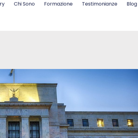
ry
Chi Sono
Formazione
Testimonianze
Blog