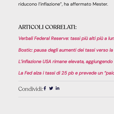
riducono l’inflazione”, ha affermato Mester.
ARTICOLI CORRELATI:
Verbali Federal Reserve: tassi più alti più a lu
Bostic: pausa degli aumenti dei tassi verso la 
L’inflazione USA rimane elevata, aggiungendo 
La Fed alza i tassi di 25 pb e prevede un “paio
Condividi: