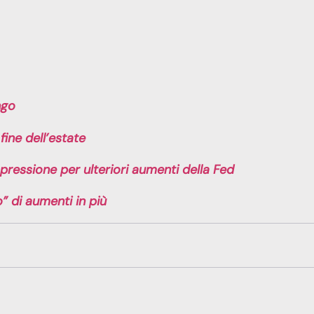
ngo
fine dell’estate
pressione per ulteriori aumenti della Fed
” di aumenti in più