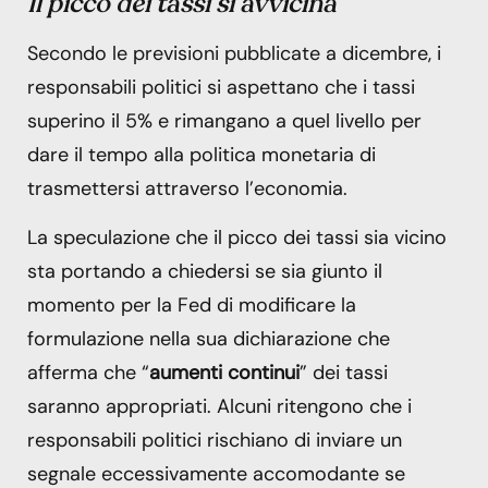
Il picco dei tassi si avvicina
Secondo le previsioni pubblicate a dicembre, i
responsabili politici si aspettano che i tassi
superino il 5% e rimangano a quel livello per
dare il tempo alla politica monetaria di
trasmettersi attraverso l’economia.
La speculazione che il picco dei tassi sia vicino
sta portando a chiedersi se sia giunto il
momento per la Fed di modificare la
formulazione nella sua dichiarazione che
afferma che “
aumenti continui
” dei tassi
saranno appropriati. Alcuni ritengono che i
responsabili politici rischiano di inviare un
segnale eccessivamente accomodante se