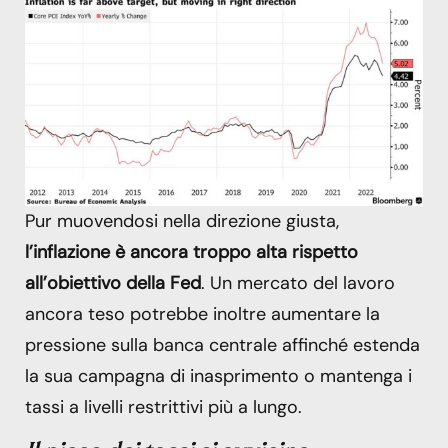
Pur muovendosi nella direzione giusta,
l’inflazione è ancora troppo alta rispetto
all’obiettivo della Fed
. Un mercato del lavoro
ancora teso potrebbe inoltre aumentare la
pressione sulla banca centrale affinché estenda
la sua campagna di inasprimento o mantenga i
tassi a livelli restrittivi più a lungo.