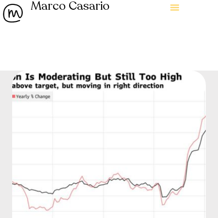
Marco Casario