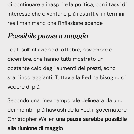
di continuare a inasprire la politica, con i tassi di
interesse che diventano più restrittivi in ​​termini
reali man mano che l’inflazione scende.
Possibile pausa a maggio
I dati sull’inflazione di ottobre, novembre e
dicembre, che hanno tutti mostrato un
costante calo degli aumenti dei prezzi, sono
stati incoraggianti. Tuttavia la Fed ha bisogno di
vedere di più.
Secondo una linea temporale delineata da uno
dei membri più hawkish della Fed, il governatore
Christopher Waller,
una pausa sarebbe possibile
alla riunione di maggio
.