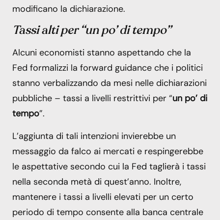
modificano la dichiarazione.
Tassi alti per “un po’ di tempo”
Alcuni economisti stanno aspettando che la
Fed formalizzi la forward guidance che i politici
stanno verbalizzando da mesi nelle dichiarazioni
pubbliche – tassi a livelli restrittivi per “
un po’ di
tempo
”.
L’aggiunta di tali intenzioni invierebbe un
messaggio da falco ai mercati e respingerebbe
le aspettative secondo cui la Fed taglierà i tassi
nella seconda metà di quest’anno. Inoltre,
mantenere i tassi a livelli elevati per un certo
periodo di tempo consente alla banca centrale