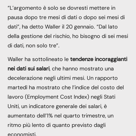
“L’argomento è solo se dovresti mettere in
pausa dopo tre mesi di dati o dopo sei mesi di
dati”, ha detto Waller il 20 gennaio. “Dal lato
della gestione del rischio, ho bisogno di sei mesi
di dati, non solo tre”.
Waller ha sottolineato le
tendenze incoraggianti
nei dati sui salari
, che hanno mostrato una
decelerazione negli ultimi mesi. Un rapporto
martedì ha mostrato che l’indice del costo del
lavoro (Employment Cost Index) negli Stati
Uniti, un indicatore generale dei salari, è
aumentato dell’1% nel quarto trimestre, un
ritmo più lento di quanto previsto dagli
economisti.