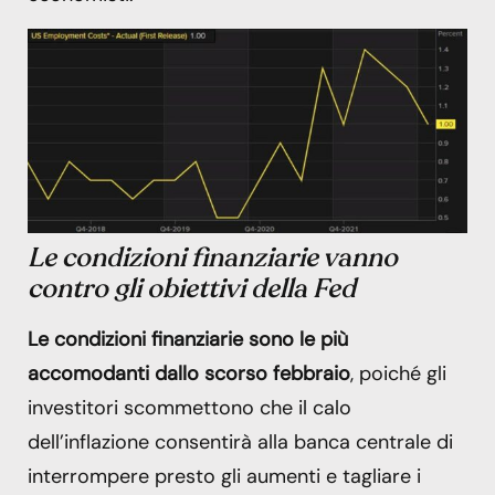
Le condizioni finanziarie vanno
contro gli obiettivi della Fed
Le condizioni finanziarie sono le più
accomodanti dallo scorso febbraio
, poiché gli
investitori scommettono che il calo
dell’inflazione consentirà alla banca centrale di
interrompere presto gli aumenti e tagliare i