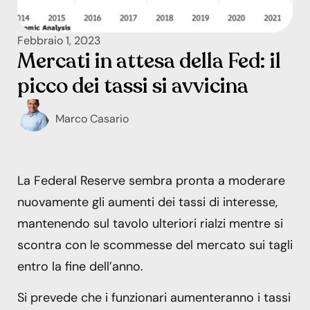
Febbraio 1, 2023
Mercati in attesa della Fed: il
picco dei tassi si avvicina
Marco Casario
La Federal Reserve sembra pronta a moderare
nuovamente gli aumenti dei tassi di interesse,
mantenendo sul tavolo ulteriori rialzi mentre si
scontra con le scommesse del mercato sui tagli
entro la fine dell’anno.
Si prevede che i funzionari aumenteranno i tassi