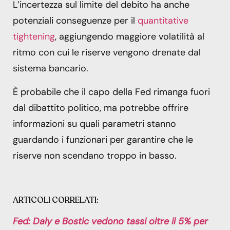
L’incertezza sul limite del debito ha anche
potenziali conseguenze per il
quantitative
tightening
, aggiungendo maggiore volatilità al
ritmo con cui le riserve vengono drenate dal
sistema bancario.
È probabile che il capo della Fed rimanga fuori
dal dibattito politico, ma potrebbe offrire
informazioni su quali parametri stanno
guardando i funzionari per garantire che le
riserve non scendano troppo in basso.
ARTICOLI CORRELATI:
Fed: Daly e Bostic vedono tassi oltre il 5% per