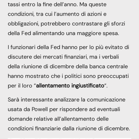
tassi entro la fine dell’anno. Ma queste
condizioni, tra cui l’aumento di azioni e
obbligazioni, potrebbero contrastare gli sforzi
della Fed alimentando una maggiore spesa.
I funzionari della Fed hanno per lo più evitato di
discutere dei mercati finanziari, ma i verbali
della riunione di dicembre della banca centrale
hanno mostrato che i politici sono preoccupati
per il loro “
allentamento ingiustificato
“.
Sarà interessante analizzare la comunicazione
usata da Powell per rispondere ad eventuali
domande relative all’allentamento delle
condizioni finanziarie dalla riunione di dicembre.