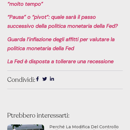
“molto tempo”
“Pausa” o “pivot”: quale sarà il passo
successivo della politica monetaria della Fed?
Guarda l’inflazione degli affitti per valutare la
politica monetaria della Fed
La Fed è disposta a tollerare una recessione
Condividi:
Ptrebbero interessarti:
Perché La Modifica Del Controllo