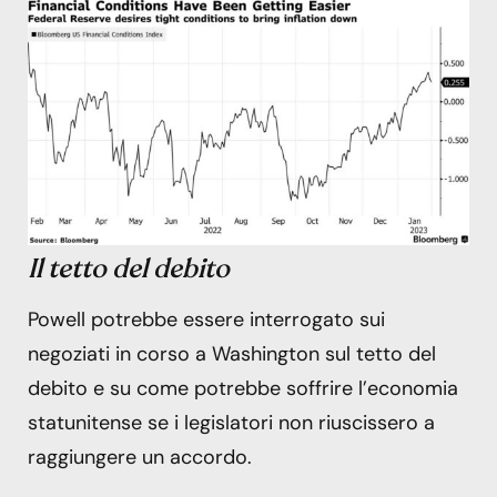
Il tetto del debito
Powell potrebbe essere interrogato sui
negoziati in corso a Washington sul tetto del
debito e su come potrebbe soffrire l’economia
statunitense se i legislatori non riuscissero a
raggiungere un accordo.