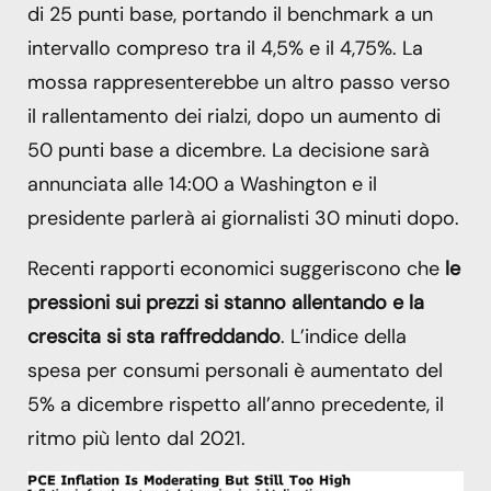
di 25 punti base, portando il benchmark a un
intervallo compreso tra il 4,5% e il 4,75%. La
mossa rappresenterebbe un altro passo verso
il rallentamento dei rialzi, dopo un aumento di
50 punti base a dicembre. La decisione sarà
annunciata alle 14:00 a Washington e il
presidente parlerà ai giornalisti 30 minuti dopo.
Recenti rapporti economici suggeriscono che
le
pressioni sui prezzi si stanno allentando e la
crescita si sta raffreddando
. L’indice della
spesa per consumi personali è aumentato del
5% a dicembre rispetto all’anno precedente, il
ritmo più lento dal 2021.