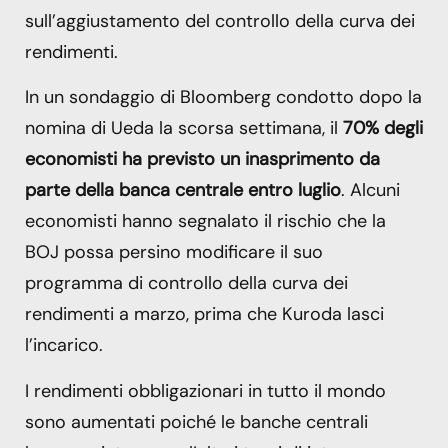
sull’aggiustamento del controllo della curva dei
rendimenti.
In un sondaggio di Bloomberg condotto dopo la
nomina di Ueda la scorsa settimana, il
70% degli
economisti ha previsto un inasprimento da
parte della banca centrale entro luglio
. Alcuni
economisti hanno segnalato il rischio che la
BOJ possa persino modificare il suo
programma di controllo della curva dei
rendimenti a marzo, prima che Kuroda lasci
l’incarico.
I rendimenti obbligazionari in tutto il mondo
sono aumentati poiché le banche centrali