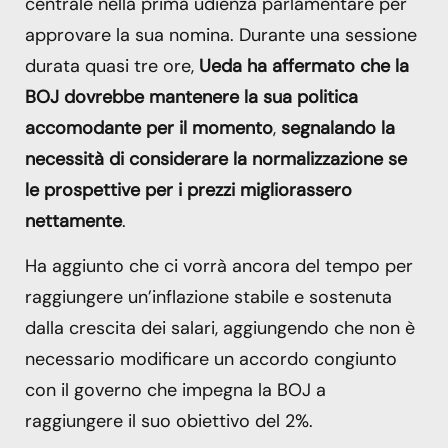
centrale nella prima udienza parlamentare per
approvare la sua nomina. Durante una sessione
durata quasi tre ore,
Ueda ha affermato che la
BOJ dovrebbe mantenere la sua politica
accomodante per il momento
,
segnalando la
necessità di considerare la normalizzazione se
le prospettive per i prezzi migliorassero
nettamente
.
Ha aggiunto che ci vorrà ancora del tempo per
raggiungere un’inflazione stabile e sostenuta
dalla crescita dei salari, aggiungendo che non è
necessario modificare un accordo congiunto
con il governo che impegna la BOJ a
raggiungere il suo obiettivo del 2%.