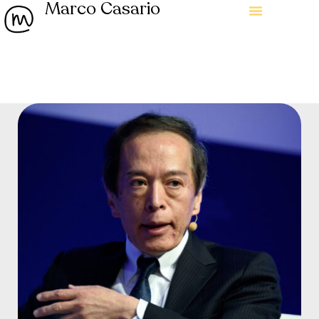
Marco Casario