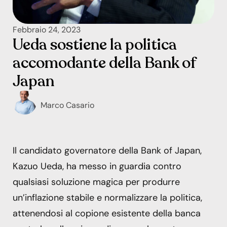
Febbraio 24, 2023
Ueda sostiene la politica
accomodante della Bank of
Japan
Marco Casario
Il candidato governatore della Bank of Japan,
Kazuo Ueda, ha messo in guardia contro
qualsiasi soluzione magica per produrre
un’inflazione stabile e normalizzare la politica,
attenendosi al copione esistente della banca