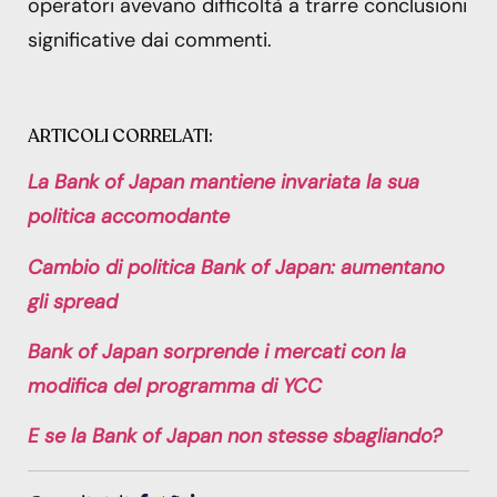
operatori avevano difficoltà a trarre conclusioni
significative dai commenti.
ARTICOLI CORRELATI:
La Bank of Japan mantiene invariata la sua
politica accomodante
Cambio di politica Bank of Japan: aumentano
gli spread
Bank of Japan sorprende i mercati con la
modifica del programma di YCC
E se la Bank of Japan non stesse sbagliando?