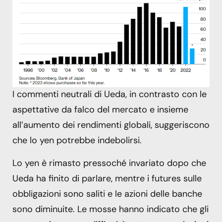
I commenti neutrali di Ueda, in contrasto con le
aspettative da falco del mercato e insieme
all’aumento dei rendimenti globali, suggeriscono
che lo yen potrebbe indebolirsi.
Lo yen è rimasto pressoché invariato dopo che
Ueda ha finito di parlare, mentre i futures sulle
obbligazioni sono saliti e le azioni delle banche
sono diminuite. Le mosse hanno indicato che gli