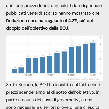
anni con prezzi deboli o in calo. I dati di gennaio
pubblicati venerdì scorso hanno mostrato che
l’inflazione core ha raggiunto il 4,2%, più del
doppio dell’obiettivo della BOJ
.
Sotto Kuroda, la BOJ ha insistito sul fatto che i
prezzi scenderanno al di sotto dell’obiettivo, in
parte a causa dei sussidi governativi, e che
sono necessarie ulteriori prove di una crescita