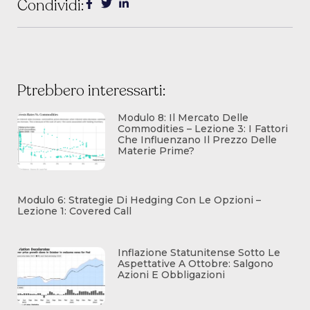
Condividi:
Ptrebbero interessarti:
Modulo 8: Il Mercato Delle
Commodities – Lezione 3: I Fattori
Che Influenzano Il Prezzo Delle
Materie Prime?
Modulo 6: Strategie Di Hedging Con Le Opzioni –
Lezione 1: Covered Call
Inflazione Statunitense Sotto Le
Aspettative A Ottobre: Salgono
Azioni E Obbligazioni