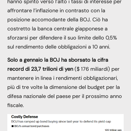
hanno spinto verso l’alto i tassi di interesse per
affrontare l’inflazione in contrasto con la
posizione accomodante della BOJ. Ciò ha
costretto la banca centrale giapponese a
sforzarsi per difendere il suo limite dello 0,5%
sul rendimento delle obbligazioni a 10 anni.
Solo a gennaio la BOJ ha sborsato la cifra
record di 23,7 trilioni di yen
($ 176 miliardi) per
mantenere in linea i rendimenti obbligazionari,
più di tre volte la dimensione del budget per la
difesa nazionale del paese per il prossimo anno
fiscale.