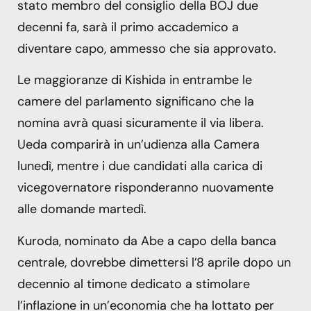
stato membro del consiglio della BOJ due
decenni fa, sarà il primo accademico a
diventare capo, ammesso che sia approvato.
Le maggioranze di Kishida in entrambe le
camere del parlamento significano che la
nomina avrà quasi sicuramente il via libera.
Ueda comparirà in un’udienza alla Camera
lunedì, mentre i due candidati alla carica di
vicegovernatore risponderanno nuovamente
alle domande martedì.
Kuroda, nominato da Abe a capo della banca
centrale, dovrebbe dimettersi l’8 aprile dopo un
decennio al timone dedicato a stimolare
l’inflazione in un’economia che ha lottato per