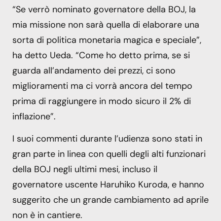
“Se verrò nominato governatore della BOJ, la
mia missione non sarà quella di elaborare una
sorta di politica monetaria magica e speciale”,
ha detto Ueda. “Come ho detto prima, se si
guarda all’andamento dei prezzi, ci sono
miglioramenti ma ci vorrà ancora del tempo
prima di raggiungere in modo sicuro il 2% di
inflazione”.
I suoi commenti durante l’udienza sono stati in
gran parte in linea con quelli degli alti funzionari
della BOJ negli ultimi mesi, incluso il
governatore uscente Haruhiko Kuroda, e hanno
suggerito che un grande cambiamento ad aprile
non è in cantiere.