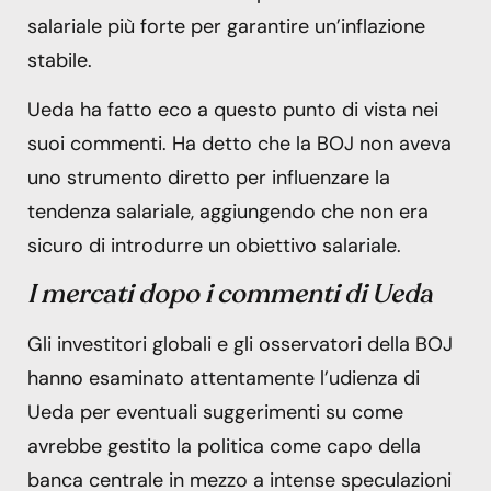
salariale più forte per garantire un’inflazione
stabile.
Ueda ha fatto eco a questo punto di vista nei
suoi commenti. Ha detto che la BOJ non aveva
uno strumento diretto per influenzare la
tendenza salariale, aggiungendo che non era
sicuro di introdurre un obiettivo salariale.
I mercati dopo i commenti di Ueda
Gli investitori globali e gli osservatori della BOJ
hanno esaminato attentamente l’udienza di
Ueda per eventuali suggerimenti su come
avrebbe gestito la politica come capo della
banca centrale in mezzo a intense speculazioni