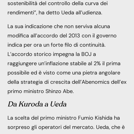
sostenibilità del controllo della curva dei
rendimenti”, ha detto Ueda all’udienza.
La sua indicazione che non serviva alcuna
modifica all’accordo del 2013 con il governo
indica per ora un forte filo di continuità.
L’accordo storico impegna la BOJ a
raggiungere un’inflazione stabile al 2% il prima
possibile ed è visto come una pietra angolare
della strategia di crescita dell’Abenomics dell’ex
primo ministro Shinzo Abe.
Da Kuroda a Ueda
La scelta del primo ministro Fumio Kishida ha
sorpreso gli operatori del mercato. Ueda, che è