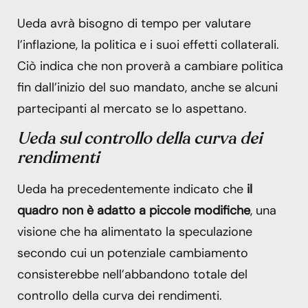
Ueda avrà bisogno di tempo per valutare
l’inflazione, la politica e i suoi effetti collaterali.
Ciò indica che non proverà a cambiare politica
fin dall’inizio del suo mandato, anche se alcuni
partecipanti al mercato se lo aspettano.
Ueda sul controllo della curva dei
rendimenti
Ueda ha precedentemente indicato che
il
quadro non è adatto a piccole modifiche
, una
visione che ha alimentato la speculazione
secondo cui un potenziale cambiamento
consisterebbe nell’abbandono totale del
controllo della curva dei rendimenti.