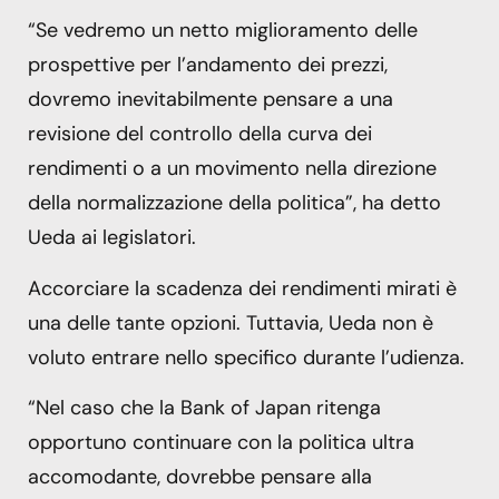
“Se vedremo un netto miglioramento delle
prospettive per l’andamento dei prezzi,
dovremo inevitabilmente pensare a una
revisione del controllo della curva dei
rendimenti o a un movimento nella direzione
della normalizzazione della politica”, ha detto
Ueda ai legislatori.
Accorciare la scadenza dei rendimenti mirati è
una delle tante opzioni. Tuttavia, Ueda non è
voluto entrare nello specifico durante l’udienza.
“Nel caso che la Bank of Japan ritenga
opportuno continuare con la politica ultra
accomodante, dovrebbe pensare alla