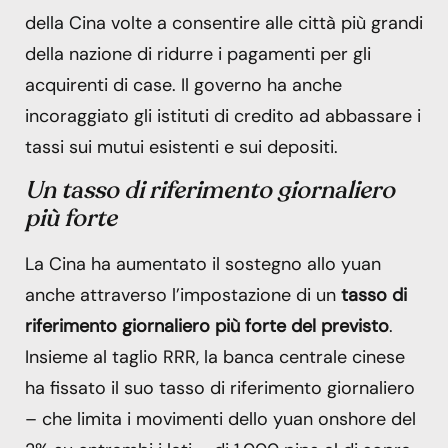
della Cina volte a consentire alle città più grandi
della nazione di ridurre i pagamenti per gli
acquirenti di case. Il governo ha anche
incoraggiato gli istituti di credito ad abbassare i
tassi sui mutui esistenti e sui depositi.
Un tasso di riferimento giornaliero
più forte
La Cina ha aumentato il sostegno allo yuan
anche attraverso l’impostazione di un
tasso di
riferimento giornaliero più forte del previsto
.
Insieme al taglio RRR, la banca centrale cinese
ha fissato il suo tasso di riferimento giornaliero
– che limita i movimenti dello yuan onshore del