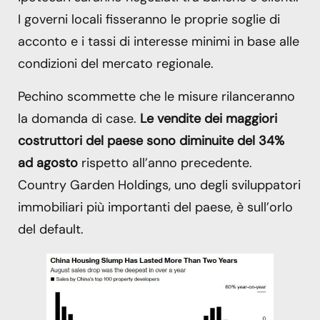
I governi locali fisseranno le proprie soglie di
acconto e i tassi di interesse minimi in base alle
condizioni del mercato regionale.
Pechino scommette che le misure rilanceranno
la domanda di case.
Le vendite dei maggiori
costruttori del paese sono diminuite del 34%
ad agosto
rispetto all’anno precedente.
Country Garden Holdings, uno degli sviluppatori
immobiliari più importanti del paese, è sull’orlo
del default.