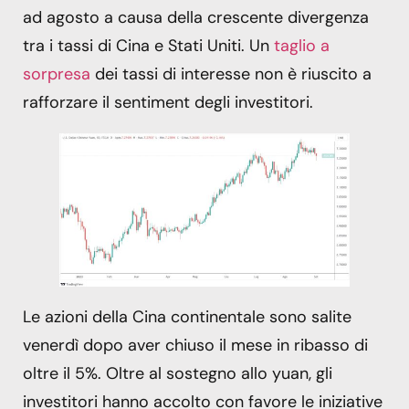
ad agosto a causa della crescente divergenza
tra i tassi di Cina e Stati Uniti. Un
taglio a
sorpresa
dei tassi di interesse non è riuscito a
rafforzare il sentiment degli investitori.
Le azioni della Cina continentale sono salite
venerdì dopo aver chiuso il mese in ribasso di
oltre il 5%. Oltre al sostegno allo yuan, gli
investitori hanno accolto con favore le iniziative