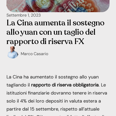
Settembre 1, 2023
La Cina aumenta il sostegno
allo yuan con un taglio del
rapporto di riserva FX
Marco Casario
La Cina ha aumentato il sostegno allo yuan
tagliando il
rapporto di riserva obbligatoria
. Le
istituzioni finanziarie dovranno tenere in riserva
solo il 4% dei loro depositi in valuta estera a
partire dal 15 settembre, rispetto all’attuale