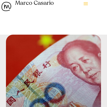
Marco Casario