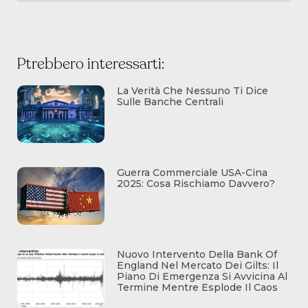
Ptrebbero interessarti:
La Verità Che Nessuno Ti Dice
Sulle Banche Centrali
Guerra Commerciale USA-Cina
2025: Cosa Rischiamo Davvero?
Nuovo Intervento Della Bank Of
England Nel Mercato Dei Gilts: Il
Piano Di Emergenza Si Avvicina Al
Termine Mentre Esplode Il Caos