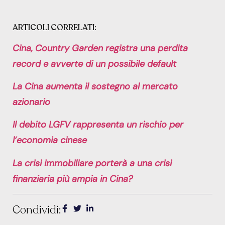
ARTICOLI CORRELATI:
Cina, Country Garden registra una perdita
record e avverte di un possibile default
La Cina aumenta il sostegno al mercato
azionario
Il debito LGFV rappresenta un rischio per
l’economia cinese
La crisi immobiliare porterà a una crisi
finanziaria più ampia in Cina?
Condividi: