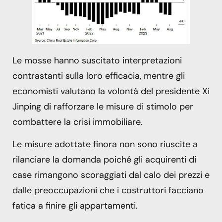
Le mosse hanno suscitato interpretazioni
contrastanti sulla loro efficacia, mentre gli
economisti valutano la volontà del presidente Xi
Jinping di rafforzare le misure di stimolo per
combattere la crisi immobiliare.
Le misure adottate finora non sono riuscite a
rilanciare la domanda poiché gli acquirenti di
case rimangono scoraggiati dal calo dei prezzi e
dalle preoccupazioni che i costruttori facciano
fatica a finire gli appartamenti.