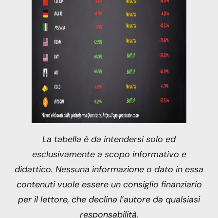
La tabella è da intendersi solo ed
esclusivamente a scopo informativo e
didattico. Nessuna informazione o dato in essa
contenuti vuole essere un consiglio finanziario
per il lettore, che declina l’autore da qualsiasi
responsabilità.