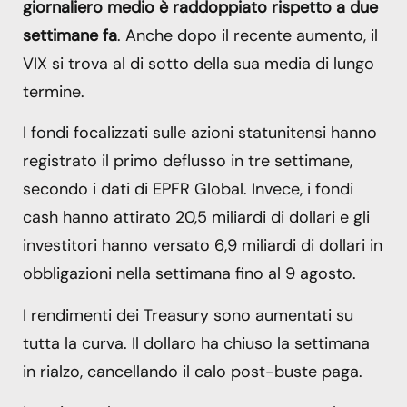
giornaliero medio è raddoppiato rispetto a due
settimane fa
. Anche dopo il recente aumento, il
VIX si trova al di sotto della sua media di lungo
termine.
I fondi focalizzati sulle azioni statunitensi hanno
registrato il primo deflusso in tre settimane,
secondo i dati di EPFR Global. Invece, i fondi
cash hanno attirato 20,5 miliardi di dollari e gli
investitori hanno versato 6,9 miliardi di dollari in
obbligazioni nella settimana fino al 9 agosto.
I rendimenti dei Treasury sono aumentati su
tutta la curva. Il dollaro ha chiuso la settimana
in rialzo, cancellando il calo post-buste paga.