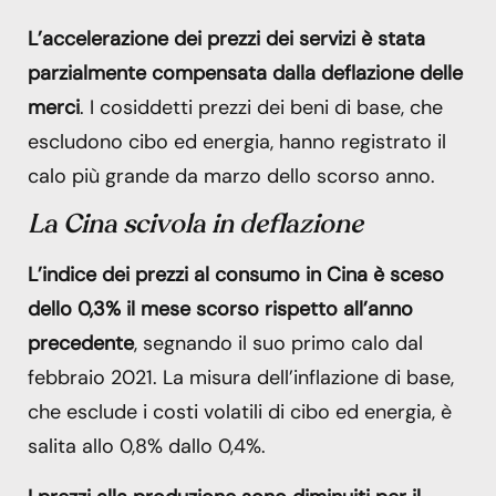
L’accelerazione dei prezzi dei servizi è stata
parzialmente compensata dalla deflazione delle
merci
. I cosiddetti prezzi dei beni di base, che
escludono cibo ed energia, hanno registrato il
calo più grande da marzo dello scorso anno.
La Cina scivola in deflazione
L’indice dei prezzi al consumo in Cina è sceso
dello 0,3% il mese scorso rispetto all’anno
precedente
, segnando il suo primo calo dal
febbraio 2021. La misura dell’inflazione di base,
che esclude i costi volatili di cibo ed energia, è
salita allo 0,8% dallo 0,4%.