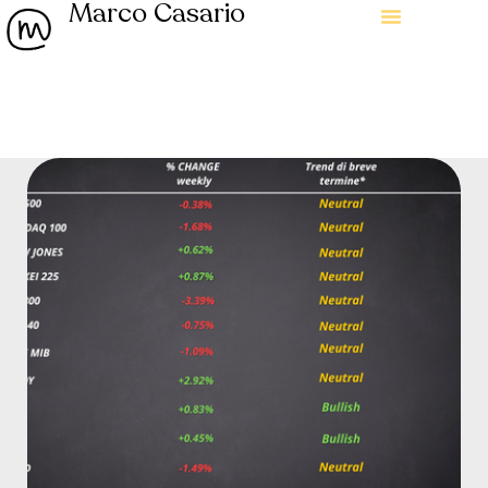
Marco Casario