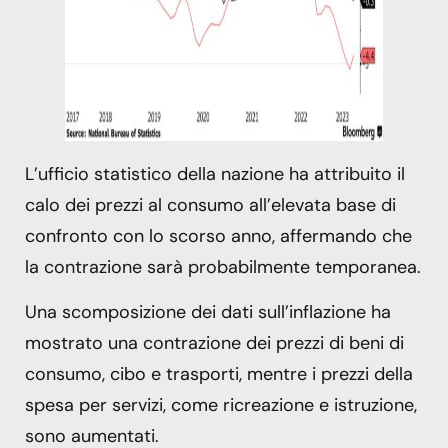
L’ufficio statistico della nazione ha attribuito il
calo dei prezzi al consumo all’elevata base di
confronto con lo scorso anno, affermando che
la contrazione sarà probabilmente temporanea.
Una scomposizione dei dati sull’inflazione ha
mostrato una contrazione dei prezzi di beni di
consumo, cibo e trasporti, mentre i prezzi della
spesa per servizi, come ricreazione e istruzione,
sono aumentati.