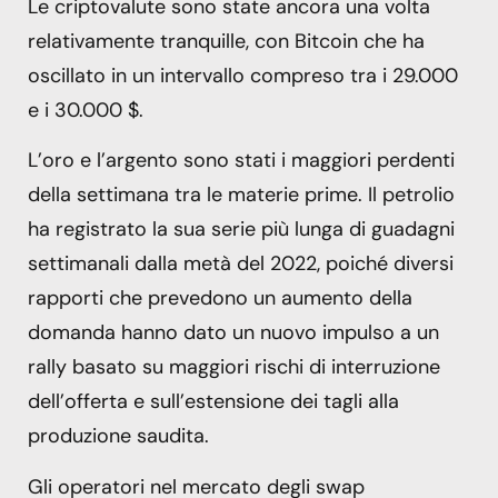
Le criptovalute sono state ancora una volta
relativamente tranquille, con Bitcoin che ha
oscillato in un intervallo compreso tra i 29.000
e i 30.000 $.
L’oro e l’argento sono stati i maggiori perdenti
della settimana tra le materie prime. Il petrolio
ha registrato la sua serie più lunga di guadagni
settimanali dalla metà del 2022, poiché diversi
rapporti che prevedono un aumento della
domanda hanno dato un nuovo impulso a un
rally basato su maggiori rischi di interruzione
dell’offerta e sull’estensione dei tagli alla
produzione saudita.
Gli operatori nel mercato degli swap