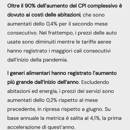
Oltre il 90% dell’aumento del CPI complessivo è
dovuto ai costi delle abitazioni
, che sono
aumentati dello 0,4% per il secondo mese
consecutivo. Nel frattempo, i prezzi delle auto
usate sono diminuiti mentre le tariffe aeree
hanno registrato i maggiori cali consecutivi
dall’inizio della pandemia.
I generi alimentari hanno registrato l’aumento
più grande dall’inizio dell’anno
. Escludendo
abitazioni ed energia, i prezzi dei servizi sono
aumentati dello 0,2% rispetto al mese
precedente, in ripresa rispetto a giugno. Su
base annuale la metrica è salita al 4,1%, la prima
accelerazione di quest’anno.