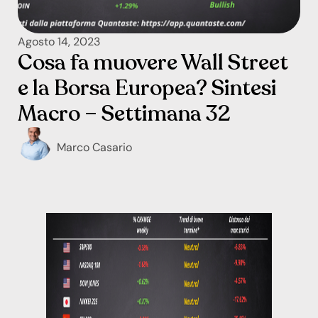
Agosto 14, 2023
Cosa fa muovere Wall Street
e la Borsa Europea? Sintesi
Macro – Settimana 32
Marco Casario