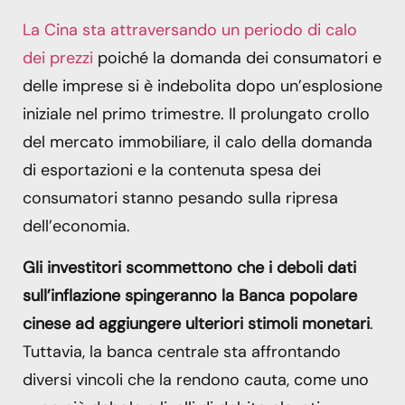
La Cina sta attraversando un periodo di calo
dei prezzi
poiché la domanda dei consumatori e
delle imprese si è indebolita dopo un’esplosione
iniziale nel primo trimestre. Il prolungato crollo
del mercato immobiliare, il calo della domanda
di esportazioni e la contenuta spesa dei
consumatori stanno pesando sulla ripresa
dell’economia.
Gli investitori scommettono che i deboli dati
sull’inflazione spingeranno la Banca popolare
cinese ad aggiungere ulteriori stimoli monetari
.
Tuttavia, la banca centrale sta affrontando
diversi vincoli che la rendono cauta, come uno