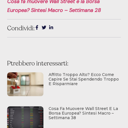
Cosa fa muovere Wall Street e la Borsa
Europea? Sintesi Macro – Settimana 28
Condividi:
Ptrebbero interessarti:
Affitto Troppo Alto? Ecco Come
Capire Se Stai Spendendo Troppo
E Risparmiare
Cosa Fa Muovere Wall Street E La
Borsa Europea? Sintesi Macro –
Settimana 38