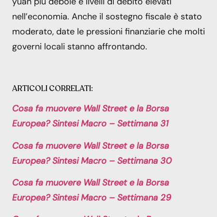
yuan più debole e livelli di debito elevati
nell’economia. Anche il sostegno fiscale è stato
moderato, date le pressioni finanziarie che molti
governi locali stanno affrontando.
ARTICOLI CORRELATI:
Cosa fa muovere Wall Street e la Borsa
Europea? Sintesi Macro – Settimana 31
Cosa fa muovere Wall Street e la Borsa
Europea? Sintesi Macro – Settimana 30
Cosa fa muovere Wall Street e la Borsa
Europea? Sintesi Macro – Settimana 29