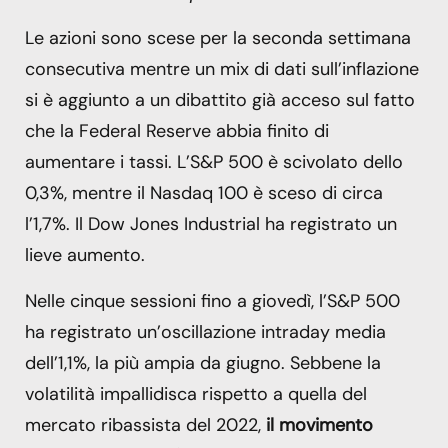
Le azioni sono scese per la seconda settimana
consecutiva mentre un mix di dati sull’inflazione
si è aggiunto a un dibattito già acceso sul fatto
che la Federal Reserve abbia finito di
aumentare i tassi. L’S&P 500 è scivolato dello
0,3%, mentre il Nasdaq 100 è sceso di circa
l’1,7%. Il Dow Jones Industrial ha registrato un
lieve aumento.
Nelle cinque sessioni fino a giovedì, l’S&P 500
ha registrato un’oscillazione intraday media
dell’1,1%, la più ampia da giugno. Sebbene la
volatilità impallidisca rispetto a quella del
mercato ribassista del 2022,
il movimento