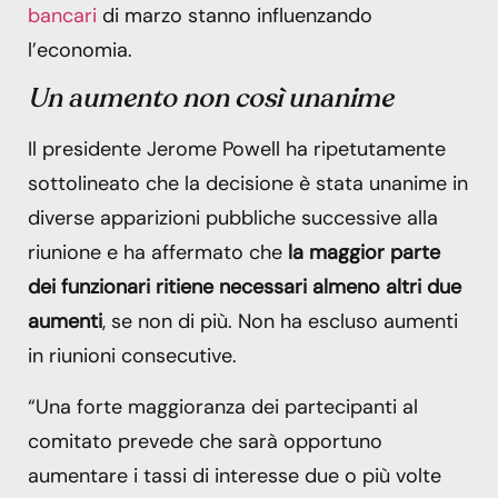
bancari
di marzo stanno influenzando
l’economia.
Un aumento non così unanime
Il presidente Jerome Powell ha ripetutamente
sottolineato che la decisione è stata unanime in
diverse apparizioni pubbliche successive alla
riunione e ha affermato che
la maggior parte
dei funzionari ritiene necessari almeno altri due
aumenti
, se non di più. Non ha escluso aumenti
in riunioni consecutive.
“Una forte maggioranza dei partecipanti al
comitato prevede che sarà opportuno
aumentare i tassi di interesse due o più volte