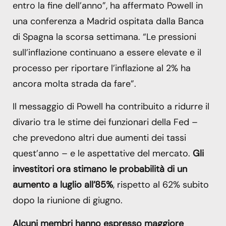
entro la fine dell’anno”, ha affermato Powell in
una conferenza a Madrid ospitata dalla Banca
di Spagna la scorsa settimana. “Le pressioni
sull’inflazione continuano a essere elevate e il
processo per riportare l’inflazione al 2% ha
ancora molta strada da fare”.
Il messaggio di Powell ha contribuito a ridurre il
divario tra le stime dei funzionari della Fed –
che prevedono altri due aumenti dei tassi
quest’anno – e le aspettative del mercato.
Gli
investitori ora stimano le probabilità di un
aumento a luglio all’85%
, rispetto al 62% subito
dopo la riunione di giugno.
Alcuni membri hanno espresso maggiore