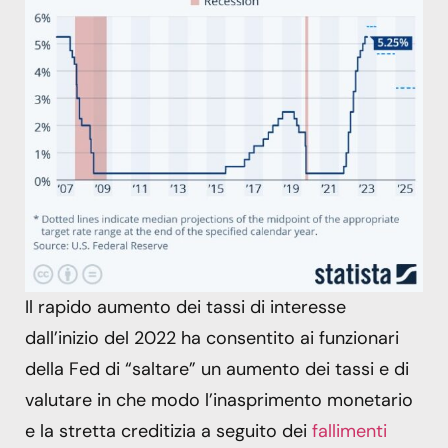
Il rapido aumento dei tassi di interesse
dall’inizio del 2022 ha consentito ai funzionari
della Fed di “saltare” un aumento dei tassi e di
valutare in che modo l’inasprimento monetario
e la stretta creditizia a seguito dei
fallimenti