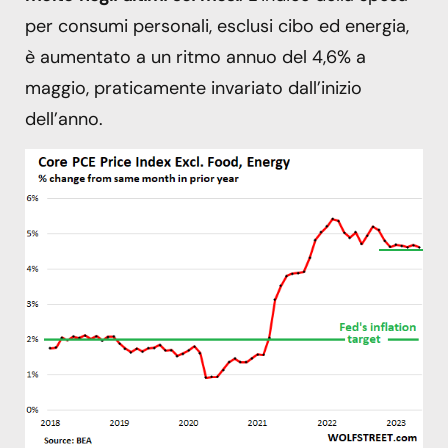
per consumi personali, esclusi cibo ed energia,
è aumentato a un ritmo annuo del 4,6% a
maggio, praticamente invariato dall’inizio
dell’anno.