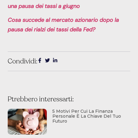
una pausa dei tassi a giugno
Cosa succede al mercato azionario dopo la
pausa dei rialzi dei tassi della Fed?
Condividi:
Ptrebbero interessarti:
5 Motivi Per Cui La Finanza
Personale È La Chiave Del Tuo
Futuro