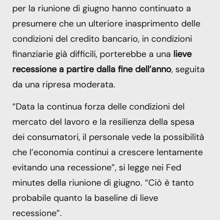
per la riunione di giugno hanno continuato a
presumere che un ulteriore inasprimento delle
condizioni del credito bancario, in condizioni
finanziarie già difficili, porterebbe a una
lieve
recessione a partire dalla fine dell’anno
, seguita
da una ripresa moderata.
“Data la continua forza delle condizioni del
mercato del lavoro e la resilienza della spesa
dei consumatori, il personale vede la possibilità
che l’economia continui a crescere lentamente
evitando una recessione”, si legge nei Fed
minutes della riunione di giugno. “Ciò è tanto
probabile quanto la baseline di lieve
recessione”.