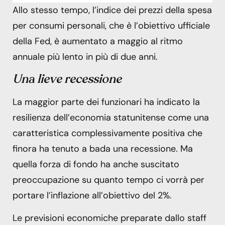
Allo stesso tempo, l’indice dei prezzi della spesa
per consumi personali, che è l’obiettivo ufficiale
della Fed, è aumentato a maggio al ritmo
annuale più lento in più di due anni.
Una lieve recessione
La maggior parte dei funzionari ha indicato la
resilienza dell’economia statunitense come una
caratteristica complessivamente positiva che
finora ha tenuto a bada una recessione. Ma
quella forza di fondo ha anche suscitato
preoccupazione su quanto tempo ci vorrà per
portare l’inflazione all’obiettivo del 2%.
Le previsioni economiche preparate dallo staff