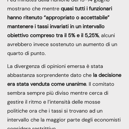
mostrano che mentre
quasi tutti i funzionari
hanno ritenuto “appropriato o accettabile”
mantenere i tassi invariati in un intervallo
obiettivo compreso tra il 5% e il 5,25%
, alcuni
avrebbero invece sostenuto un aumento di un
quarto di punto.
La divergenza di opinioni emersa è stata
abbastanza sorprendente dato che
la decisione
era stata venduta come unanime
. Il comitato
sembra sempre più diviso mentre cerca di
gestire il ritmo e l’intensità delle mosse
politiche ora che i tassi si trovano ad un
intervallo che la maggior parte degli economisti
considera restrittivo.