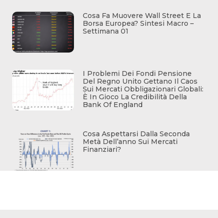
Cosa Fa Muovere Wall Street E La
Borsa Europea? Sintesi Macro –
Settimana 01
I Problemi Dei Fondi Pensione
Del Regno Unito Gettano Il Caos
Sui Mercati Obbligazionari Globali:
È In Gioco La Credibilità Della
Bank Of England
Cosa Aspettarsi Dalla Seconda
Metà Dell’anno Sui Mercati
Finanziari?