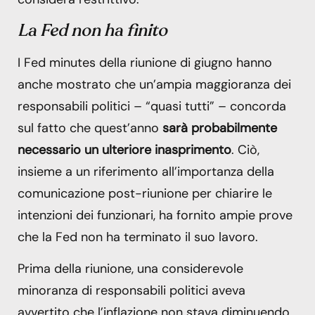
La Fed non ha finito
I Fed minutes della riunione di giugno hanno
anche mostrato che un’ampia maggioranza dei
responsabili politici – “quasi tutti” – concorda
sul fatto che quest’anno
sarà probabilmente
necessario un ulteriore inasprimento
. Ciò,
insieme a un riferimento all’importanza della
comunicazione post-riunione per chiarire le
intenzioni dei funzionari, ha fornito ampie prove
che la Fed non ha terminato il suo lavoro.
Prima della riunione, una considerevole
minoranza di responsabili politici aveva
avvertito che l’inflazione non stava diminuendo