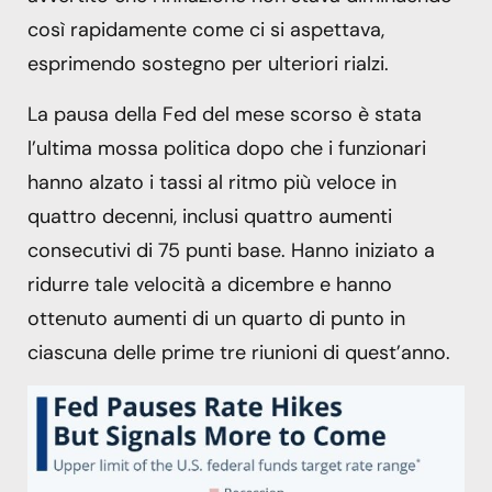
così rapidamente come ci si aspettava,
esprimendo sostegno per ulteriori rialzi.
La pausa della Fed del mese scorso è stata
l’ultima mossa politica dopo che i funzionari
hanno alzato i tassi al ritmo più veloce in
quattro decenni, inclusi quattro aumenti
consecutivi di 75 punti base. Hanno iniziato a
ridurre tale velocità a dicembre e hanno
ottenuto aumenti di un quarto di punto in
ciascuna delle prime tre riunioni di quest’anno.