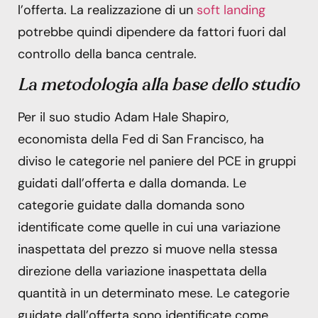
l’offerta. La realizzazione di un
soft landing
potrebbe quindi dipendere da fattori fuori dal
controllo della banca centrale.
La metodologia alla base dello studio
Per il suo studio Adam Hale Shapiro,
economista della Fed di San Francisco, ha
diviso le categorie nel paniere del PCE in gruppi
guidati dall’offerta e dalla domanda. Le
categorie guidate dalla domanda sono
identificate come quelle in cui una variazione
inaspettata del prezzo si muove nella stessa
direzione della variazione inaspettata della
quantità in un determinato mese. Le categorie
guidate dall’offerta sono identificate come