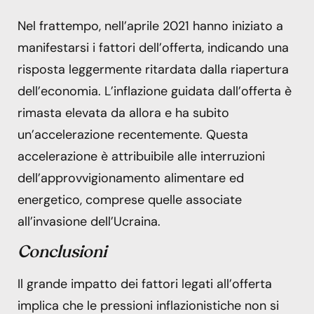
Nel frattempo, nell’aprile 2021 hanno iniziato a
manifestarsi i fattori dell’offerta, indicando una
risposta leggermente ritardata dalla riapertura
dell’economia. L’inflazione guidata dall’offerta è
rimasta elevata da allora e ha subito
un’accelerazione recentemente. Questa
accelerazione è attribuibile alle interruzioni
dell’approvvigionamento alimentare ed
energetico, comprese quelle associate
all’invasione dell’Ucraina.
Conclusioni
Il grande impatto dei fattori legati all’offerta
implica che le pressioni inflazionistiche non si