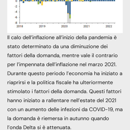
Il calo dell’inflazione all’inizio della pandemia è
stato determinato da una diminuzione dei
fattori della domanda, mentre vale il contrario
per l’impennata dell’inflazione nel marzo 2021.
Durante questo periodo l’economia ha iniziato a
riaprirsi e la politica fiscale ha ulteriormente
stimolato i fattori della domanda. Questi fattori
hanno iniziato a rallentare nell’estate del 2021
con un aumento delle infezioni da COVID-19, ma
la domanda è riemersa in autunno quando
l’onda Delta si è attenuata.