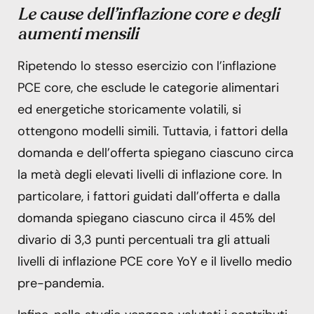
Le cause dell’inflazione core e degli
aumenti mensili
Ripetendo lo stesso esercizio con l’inflazione
PCE core, che esclude le categorie alimentari
ed energetiche storicamente volatili, si
ottengono modelli simili. Tuttavia, i fattori della
domanda e dell’offerta spiegano ciascuno circa
la metà degli elevati livelli di inflazione core. In
particolare, i fattori guidati dall’offerta e dalla
domanda spiegano ciascuno circa il 45% del
divario di 3,3 punti percentuali tra gli attuali
livelli di inflazione PCE core YoY e il livello medio
pre-pandemia.