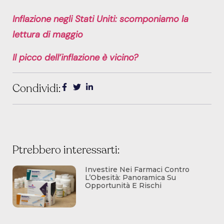
Inflazione negli Stati Uniti: scomponiamo la
lettura di maggio
Il picco dell’inflazione è vicino?
Condividi:
Ptrebbero interessarti:
Investire Nei Farmaci Contro
L’Obesità: Panoramica Su
Opportunità E Rischi