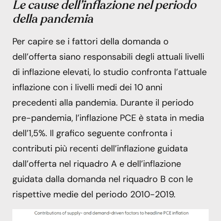
Le cause dell’inflazione nel periodo
della pandemia
Per capire se i fattori della domanda o
dell’offerta siano responsabili degli attuali livelli
di inflazione elevati, lo studio confronta l’attuale
inflazione con i livelli medi dei 10 anni
precedenti alla pandemia. Durante il periodo
pre-pandemia, l’inflazione PCE è stata in media
dell’1,5%. Il grafico seguente confronta i
contributi più recenti dell’inflazione guidata
dall’offerta nel riquadro A e dell’inflazione
guidata dalla domanda nel riquadro B con le
rispettive medie del periodo 2010-2019.