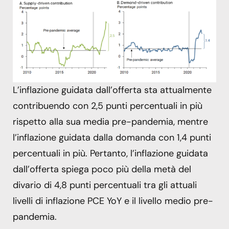
L’inflazione guidata dall’offerta sta attualmente
contribuendo con 2,5 punti percentuali in più
rispetto alla sua media pre-pandemia, mentre
l’inflazione guidata dalla domanda con 1,4 punti
percentuali in più. Pertanto, l’inflazione guidata
dall’offerta spiega poco più della metà del
divario di 4,8 punti percentuali tra gli attuali
livelli di inflazione PCE YoY e il livello medio pre-
pandemia.