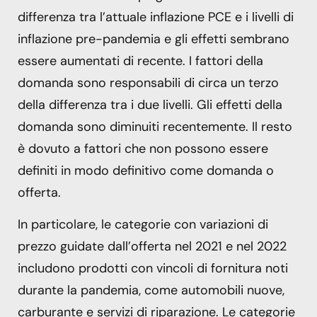
differenza tra l’attuale inflazione PCE e i livelli di
inflazione pre-pandemia e gli effetti sembrano
essere aumentati di recente. I fattori della
domanda sono responsabili di circa un terzo
della differenza tra i due livelli. Gli effetti della
domanda sono diminuiti recentemente. Il resto
è dovuto a fattori che non possono essere
definiti in modo definitivo come domanda o
offerta.
In particolare, le categorie con variazioni di
prezzo guidate dall’offerta nel 2021 e nel 2022
includono prodotti con vincoli di fornitura noti
durante la pandemia, come automobili nuove,
carburante e servizi di riparazione. Le categorie