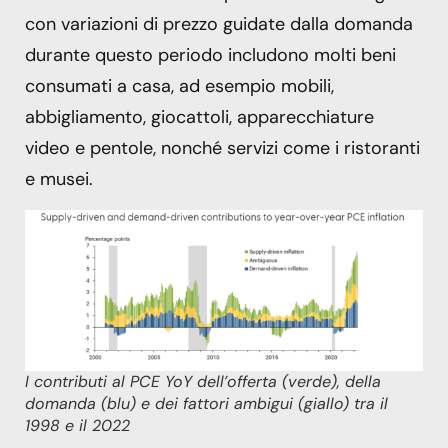
con variazioni di prezzo guidate dalla domanda
durante questo periodo includono molti beni
consumati a casa, ad esempio mobili,
abbigliamento, giocattoli, apparecchiature
video e pentole, nonché servizi come i ristoranti
e musei.
I contributi al PCE YoY dell’offerta (verde), della
domanda (blu) e dei fattori ambigui (giallo) tra il
1998 e il 2022