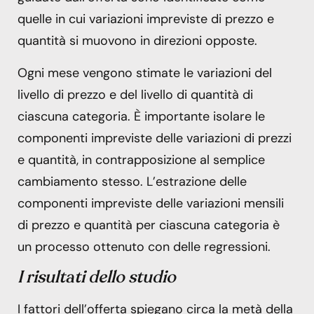
quelle in cui variazioni impreviste di prezzo e
quantità si muovono in direzioni opposte.
Ogni mese vengono stimate le variazioni del
livello di prezzo e del livello di quantità di
ciascuna categoria. È importante isolare le
componenti impreviste delle variazioni di prezzi
e quantità, in contrapposizione al semplice
cambiamento stesso. L’estrazione delle
componenti impreviste delle variazioni mensili
di prezzo e quantità per ciascuna categoria è
un processo ottenuto con delle regressioni.
I risultati
dello studio
I fattori dell’offerta spiegano circa la metà della