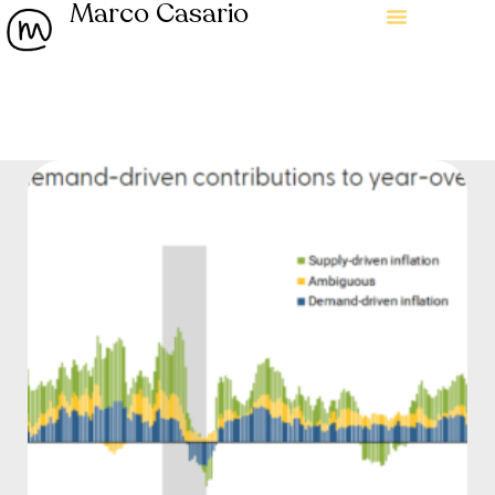
Marco Casario