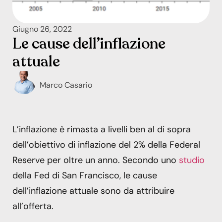
Giugno 26, 2022
Le cause dell’inflazione
attuale
Marco Casario
L’inflazione è rimasta a livelli ben al di sopra
dell’obiettivo di inflazione del 2% della Federal
Reserve per oltre un anno. Secondo uno
studio
della Fed di San Francisco, le cause
dell’inflazione attuale sono da attribuire
all’offerta.