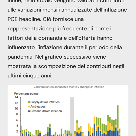
Infine, nello studio vengono valutati i contributi
alle variazioni mensili annualizzate dell’inflazione
PCE headline. Ciò fornisce una
rappresentazione più frequente di come i
fattori della domanda e dell’offerta hanno
influenzato l’inflazione durante il periodo della
pandemia. Nel grafico successivo viene
mostrata la scomposizione dei contributi negli
ultimi cinque anni.