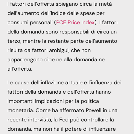
I fattori dell’offerta spiegano circa la metà
dell’aumento dell’indice delle spese per
consumi personali (
PCE Price Index
). I fattori
della domanda sono responsabili di circa un
terzo, mentre la restante parte dell’aumento
risulta da fattori ambigui, che non
appartengono cioè ne alla domanda ne
all’offerta.
Le cause dell’inflazione attuale e l’influenza dei
fattori della domanda e dell’offerta hanno
importanti implicazioni per la politica
monetaria. Come ha affermato Powell in una
recente intervista, la Fed può controllare la
domanda, ma non ha il potere di influenzare