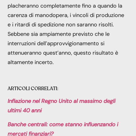
placheranno completamente fino a quando la
carenza di manodopera, i vincoli di produzione
e i ritardi di spedizione non saranno risolti.
Sebbene sia ampiamente previsto che le
interruzioni dell’approvvigionamento si
attenueranno quest’anno, questo risultato è
altamente incerto.
ARTICOLI CORRELATI:
Inflazione nel Regno Unito al massimo degli
ultimi 40 anni
Banche centrali: come stanno influenzando i
mercati finanziari?