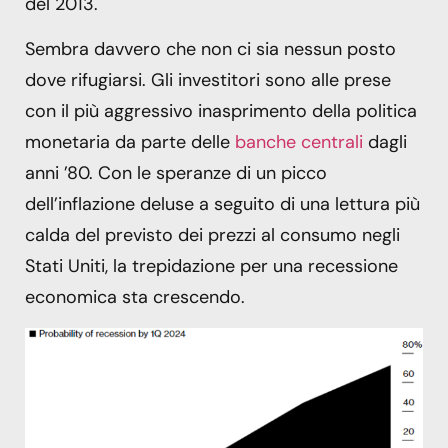
del 2013.
Sembra davvero che non ci sia nessun posto
dove rifugiarsi. Gli investitori sono alle prese
con il più aggressivo inasprimento della politica
monetaria da parte delle
banche centrali
dagli
anni ’80. Con le speranze di un picco
dell’inflazione deluse a seguito di una lettura più
calda del previsto dei prezzi al consumo negli
Stati Uniti, la trepidazione per una recessione
economica sta crescendo.