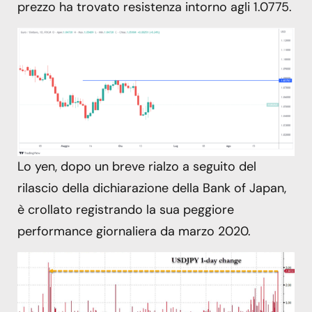
prezzo ha trovato resistenza intorno agli 1.0775.
Lo yen, dopo un breve rialzo a seguito del
rilascio della dichiarazione della Bank of Japan,
è crollato registrando la sua peggiore
performance giornaliera da marzo 2020.