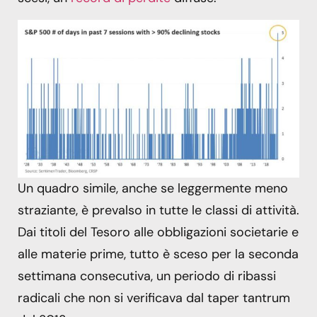
Un quadro simile, anche se leggermente meno
straziante, è prevalso in tutte le classi di attività.
Dai titoli del Tesoro alle obbligazioni societarie e
alle materie prime, tutto è sceso per la seconda
settimana consecutiva, un periodo di ribassi
radicali che non si verificava dal taper tantrum