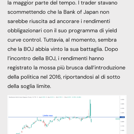
la maggior parte del tempo. I trader stavano
scommettendo che la Bank of Japan non
sarebbe riuscita ad ancorare i rendimenti
obbligazionari con il suo programma di yield
curve control. Tuttavia, al momento, sembra
che la BOJ abbia vinto la sua battaglia. Dopo
l’incontro della BOJ, i rendimenti hanno
registrato la mossa più brusca dall’introduzione
della politica nel 2016, riportandosi al di sotto
della soglia limite.