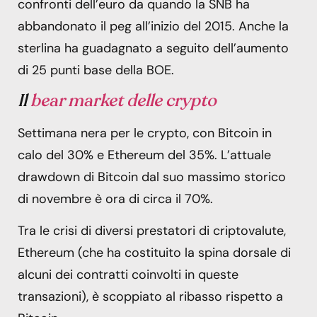
confronti dell’euro da quando la SNB ha
abbandonato il peg all’inizio del 2015. Anche la
sterlina ha guadagnato a seguito dell’aumento
di 25 punti base della BOE.
Il
bear market delle crypto
Settimana nera per le crypto, con Bitcoin in
calo del 30% e Ethereum del 35%. L’attuale
drawdown di Bitcoin dal suo massimo storico
di novembre è ora di circa il 70%.
Tra le crisi di diversi prestatori di criptovalute,
Ethereum (che ha costituito la spina dorsale di
alcuni dei contratti coinvolti in queste
transazioni), è scoppiato al ribasso rispetto a