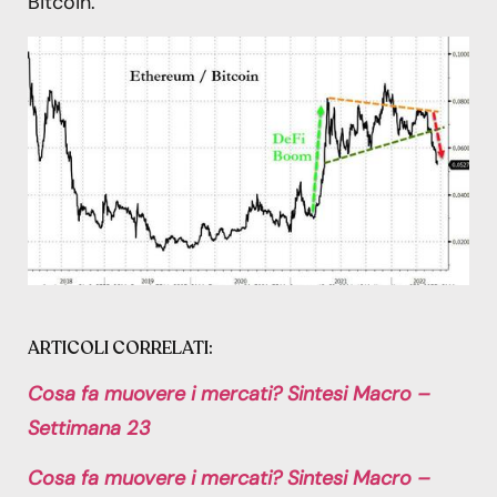
Bitcoin.
ARTICOLI CORRELATI:
Cosa fa muovere i mercati? Sintesi Macro –
Settimana 23
Cosa fa muovere i mercati? Sintesi Macro –