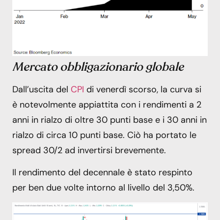
Mercato obbligazionario globale
Dall’uscita del
CPI
di venerdì scorso, la curva si
è notevolmente appiattita con i rendimenti a 2
anni in rialzo di oltre 30 punti base e i 30 anni in
rialzo di circa 10 punti base. Ciò ha portato le
spread 30/2 ad invertirsi brevemente.
Il rendimento del decennale è stato respinto
per ben due volte intorno al livello del 3,50%.