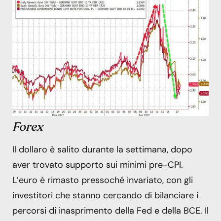
Forex
Il dollaro è salito durante la settimana, dopo
aver trovato supporto sui minimi pre-CPI.
L’euro è rimasto pressoché invariato, con gli
investitori che stanno cercando di bilanciare i
percorsi di inasprimento della Fed e della BCE. Il