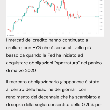
I mercati del credito hanno continuato a
crollare, con HYG che è sceso al livello più
basso da quando la Fed ha iniziato ad
acquistare obbligazioni “spazzatura” nel panico
di marzo 2020.
Il mercato obbligazionario giapponese è stato
al centro delle headline dei giornali, con il
rendimento del decennale che ha scambiato al
di sopra della soglia consentita dello 0.25% per