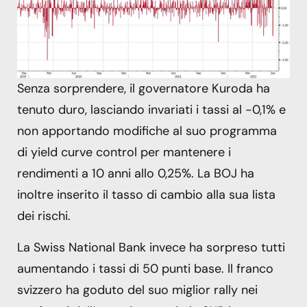
Senza sorprendere, il governatore Kuroda ha
tenuto duro, lasciando invariati i tassi al -0,1% e
non apportando modifiche al suo programma
di yield curve control per mantenere i
rendimenti a 10 anni allo 0,25%. La BOJ ha
inoltre inserito il tasso di cambio alla sua lista
dei rischi.
La Swiss National Bank invece ha sorpreso tutti
aumentando i tassi di 50 punti base. Il franco
svizzero ha goduto del suo miglior rally nei