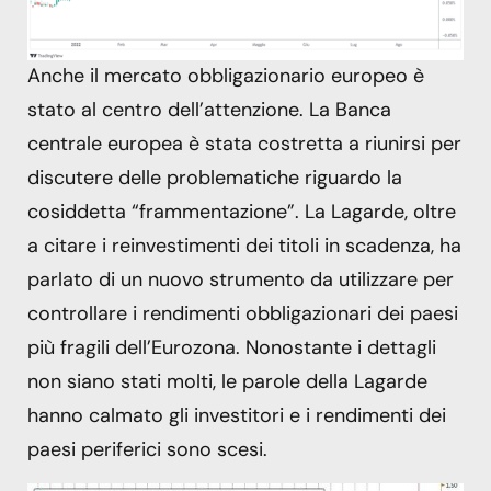
Anche il mercato obbligazionario europeo è
stato al centro dell’attenzione. La Banca
centrale europea è stata costretta a riunirsi per
discutere delle problematiche riguardo la
cosiddetta “frammentazione”. La Lagarde, oltre
a citare i reinvestimenti dei titoli in scadenza, ha
parlato di un nuovo strumento da utilizzare per
controllare i rendimenti obbligazionari dei paesi
più fragili dell’Eurozona. Nonostante i dettagli
non siano stati molti, le parole della Lagarde
hanno calmato gli investitori e i rendimenti dei
paesi periferici sono scesi.