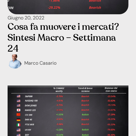
Giugno 20, 2022
Cosa fa muovere i mercati?
Sintesi Macro – Settimana
24
Marco Casario