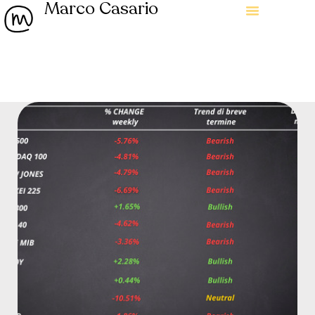
Marco Casario