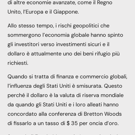
di altre economie avanzate, come il Regno
Unito, l’Europa e il Giappone.
Allo stesso tempo, i rischi geopolitici che
sommergono l’economia globale hanno spinto
gli investitori verso investimenti sicuri e il
dollaro è attualmente uno dei beni rifugio più
richiesti.
Quando si tratta di finanza e commercio globali,
l’influenza degli Stati Uniti è smisurata. Questo
perché il dollaro è la valuta di riserva mondiale
da quando gli Stati Uniti e i loro alleati hanno
concordato alla conferenza di Bretton Woods
di fissarlo a un tasso di $ 35 per oncia d’oro.