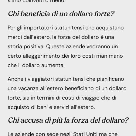
siano coinvolti o meno.
Chi beneficia di un dollaro forte?
Per gli importatori statunitensi che acquistano
merci dall’estero, la forza del dollaro è una
storia positiva. Queste aziende vedranno un
certo alleggerimento dei loro costi man mano
che il dollaro aumenta.
Anche i viaggiatori statunitensi che pianificano
una vacanza all’estero beneficiano di un dollaro
forte, sia in termini di costi di viaggio che di
acquisto di beni e servizi all’estero.
Chi accusa di più la forza del dollaro?
Le aziende con sede negli Stati Uniti ma che