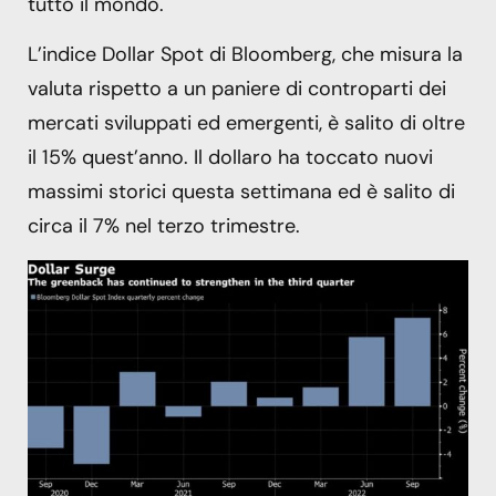
tutto il mondo.
L’indice Dollar Spot di Bloomberg, che misura la
valuta rispetto a un paniere di controparti dei
mercati sviluppati ed emergenti, è salito di oltre
il 15% quest’anno. Il dollaro ha toccato nuovi
massimi storici questa settimana ed è salito di
circa il 7% nel terzo trimestre.