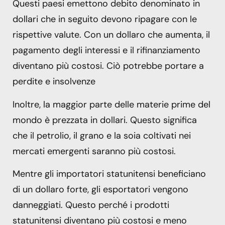
Questi paesi emettono debito denominato in
dollari che in seguito devono ripagare con le
rispettive valute. Con un dollaro che aumenta, il
pagamento degli interessi e il rifinanziamento
diventano più costosi. Ciò potrebbe portare a
perdite e insolvenze
Inoltre, la maggior parte delle materie prime del
mondo è prezzata in dollari. Questo significa
che il petrolio, il grano e la soia coltivati ​​nei
mercati emergenti saranno più costosi.
Mentre gli importatori statunitensi beneficiano
di un dollaro forte, gli esportatori vengono
danneggiati. Questo perché i prodotti
statunitensi diventano più costosi e meno