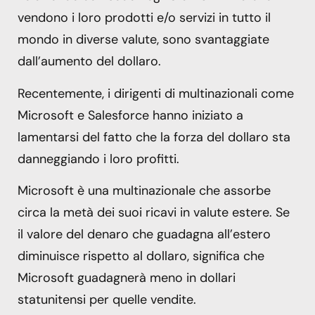
vendono i loro prodotti e/o servizi in tutto il
mondo in diverse valute, sono svantaggiate
dall’aumento del dollaro.
Recentemente, i dirigenti di multinazionali come
Microsoft e Salesforce hanno iniziato a
lamentarsi del fatto che la forza del dollaro sta
danneggiando i loro profitti.
Microsoft è una multinazionale che assorbe
circa la metà dei suoi ricavi in ​​valute estere. Se
il valore del denaro che guadagna all’estero
diminuisce rispetto al dollaro, significa che
Microsoft guadagnerà meno in dollari
statunitensi per quelle vendite.