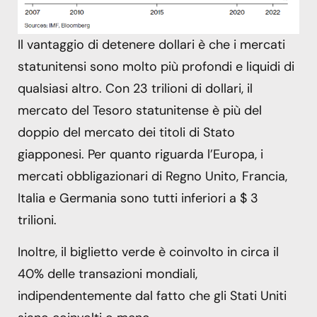
Il vantaggio di detenere dollari è che i mercati
statunitensi sono molto più profondi e liquidi di
qualsiasi altro. Con 23 trilioni di dollari, il
mercato del Tesoro statunitense è più del
doppio del mercato dei titoli di Stato
giapponesi. Per quanto riguarda l’Europa, i
mercati obbligazionari di Regno Unito, Francia,
Italia e Germania sono tutti inferiori a $ 3
trilioni.
Inoltre, il biglietto verde è coinvolto in circa il
40% delle transazioni mondiali,
indipendentemente dal fatto che gli Stati Uniti