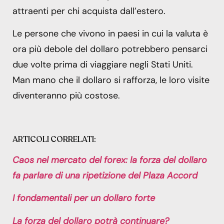
attraenti per chi acquista dall’estero.
Le persone che vivono in paesi in cui la valuta è
ora più debole del dollaro potrebbero pensarci
due volte prima di viaggiare negli Stati Uniti.
Man mano che il dollaro si rafforza, le loro visite
diventeranno più costose.
ARTICOLI CORRELATI:
Caos nel mercato del forex: la forza del dollaro
fa parlare di una ripetizione del Plaza Accord
I fondamentali per un dollaro forte
La forza del dollaro potrà continuare?