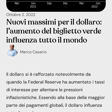
Ottobre 2, 2022
Nuovi massimi per il dollaro:
l’aumento del biglietto verde
influenza tutto il mondo
Marco Casario
Il dollaro si è rafforzato notevolmente da
quando la Federal Reserve ha aumentato i tassi
di interesse per allentare le pressioni
inflazionistiche. Essendo alla base della maggior
parte dei pagamenti globali, il dollaro influenza