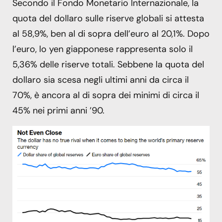
Secondo il Fondo Monetario Internazionale, la
quota del dollaro sulle riserve globali si attesta
al 58,9%, ben al di sopra dell’euro al 20,1%. Dopo
l’euro, lo yen giapponese rappresenta solo il
5,36% delle riserve totali. Sebbene la quota del
dollaro sia scesa negli ultimi anni da circa il
70%, è ancora al di sopra dei minimi di circa il
45% nei primi anni ’90.