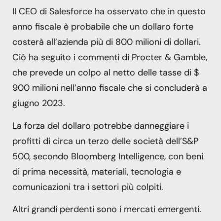
Il CEO di Salesforce ha osservato che in questo
anno fiscale è probabile che un dollaro forte
costerà all’azienda più di 800 milioni di dollari.
Ciò ha seguito i commenti di Procter & Gamble,
che prevede un colpo al netto delle tasse di $
900 milioni nell’anno fiscale che si concluderà a
giugno 2023.
La forza del dollaro potrebbe danneggiare i
profitti di circa un terzo delle società dell’S&P
500, secondo Bloomberg Intelligence, con beni
di prima necessità, materiali, tecnologia e
comunicazioni tra i settori più colpiti.
Altri grandi perdenti sono i mercati emergenti.