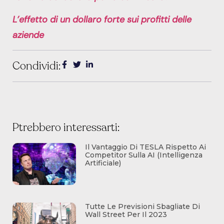
L’effetto di un dollaro forte sui profitti delle
aziende
Condividi:
Ptrebbero interessarti:
Il Vantaggio Di TESLA Rispetto Ai
Competitor Sulla AI (Intelligenza
Artificiale)
Tutte Le Previsioni Sbagliate Di
Wall Street Per Il 2023